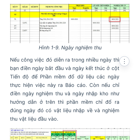
Hình 1-9. Ngày nghiệm thu
Nếu công việc đó diễn ra trong nhiều ngày thì
⋮
bạn điền ngày bắt đầu và ngày kết thúc ở cột
Tiến độ để Phần mềm đổ dữ liệu các ngày
thực hiện việc này ra Báo cáo. Còn nếu chỉ
điền ngày nghiệm thu và ngày nhập kho như
hướng dẫn ở trên thì phần mềm chỉ đổ ra
đúng ngày đó có vật liệu nhập về và nghiệm
thu vật liệu đầu vào.