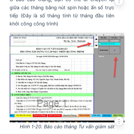
⋮
giữa các tháng bằng nút spin hoặc ấn số trực
tiếp (Đây là số tháng tính từ tháng đầu tiên
khởi công công trình)
⋮
Hình 1-20. Báo cáo tháng Tư vấn giám sát