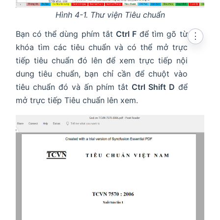
Hình 4-1. Thư viện Tiêu chuẩn
Bạn có thể dùng phím tắt
Ctrl F
để tìm gõ từ
⋮
khóa tìm các tiêu chuẩn và có thể mở trực
tiếp tiêu chuẩn đó lên để xem trực tiếp nội
dung tiêu chuẩn, bạn chỉ cần để chuột vào
tiêu chuẩn đó và ấn phím tắt
Ctrl Shift D
để
mở trực tiếp Tiêu chuẩn lên xem.