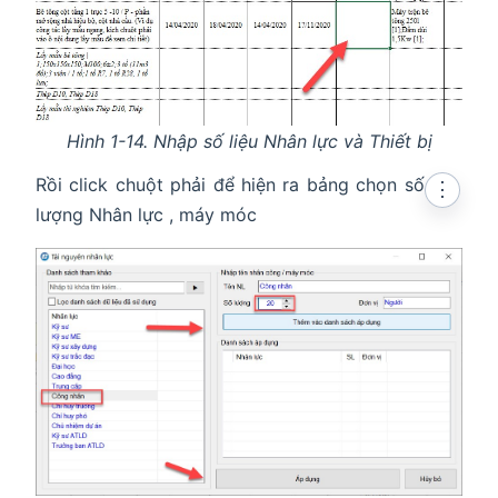
Hình 1-14. Nhập số liệu Nhân lực và Thiết bị
Rồi click chuột phải để hiện ra bảng chọn số
⋮
lượng Nhân lực , máy móc