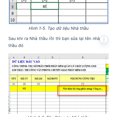
Hình 1-5. Tạo dữ liệu Nhà thầu
Sau khi ra Nhà thầu rồi thì bạn sửa lại tên nhà
⋮
thầu đó