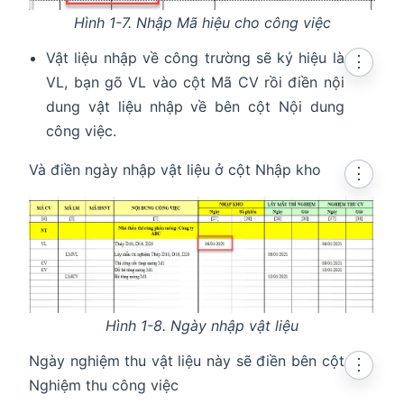
Hình 1-7. Nhập Mã hiệu cho công việc
Vật liệu nhập về công trường sẽ ký hiệu là
⋮
VL, bạn gõ VL vào cột Mã CV rồi điền nội
dung vật liệu nhập về bên cột Nội dung
công việc.
Và điền ngày nhập vật liệu ở cột Nhập kho
⋮
Hình 1-8. Ngày nhập vật liệu
Ngày nghiệm thu vật liệu này sẽ điền bên cột
⋮
Nghiệm thu công việc