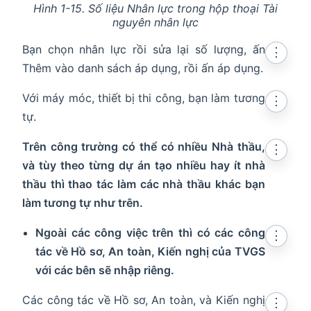
Hình 1-15. Số liệu Nhân lực trong hộp thoại Tài
nguyên nhân lực
Bạn chọn nhân lực rồi sửa lại số lượng, ấn
⋮
Thêm vào danh sách áp dụng, rồi ấn áp dụng.
Với máy móc, thiết bị thi công, bạn làm tương
⋮
tự.
Trên công trường có thể có nhiều Nhà thầu,
⋮
và tùy theo từng dự án tạo nhiều hay ít nhà
thầu thì thao tác làm các nhà thầu khác bạn
làm tương tự như trên.
Ngoài các công việc trên thì có các công
⋮
tác về Hồ sơ, An toàn, Kiến nghị của TVGS
với các bên sẽ nhập riêng.
Các công tác về Hồ sơ, An toàn, và Kiến nghị
⋮