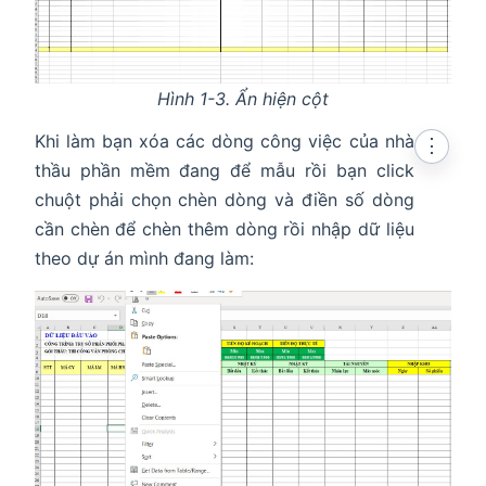
Hình 1-3. Ẩn hiện cột
Khi làm bạn xóa các dòng công việc của nhà
⋮
thầu phần mềm đang để mẫu rồi bạn click
chuột phải chọn chèn dòng và điền số dòng
cần chèn để chèn thêm dòng rồi nhập dữ liệu
theo dự án mình đang làm: