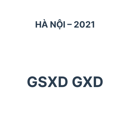
HÀ NỘI – 2021
GSXD GXD