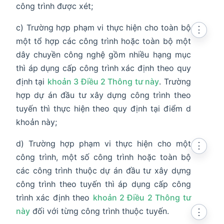
công trình được xét;
c) Trường hợp phạm vi thực hiện cho toàn bộ
⋮
một tổ hợp các công trình hoặc toàn bộ một
dây chuyền công nghệ gồm nhiều hạng mục
thì áp dụng cấp công trình xác định theo quy
định tại
khoản 3 Điều 2 Thông tư này
. Trường
hợp dự án đầu tư xây dựng công trình theo
tuyến thì thực hiện theo quy định tại điểm d
khoản này;
d) Trường hợp phạm vi thực hiện cho một
⋮
công trình, một số công trình hoặc toàn bộ
các công trình thuộc dự án đầu tư xây dựng
công trình theo tuyến thì áp dụng cấp công
trình xác định theo
khoản 2 Điều 2 Thông tư
này
đối với từng công trình thuộc tuyến.
⋮