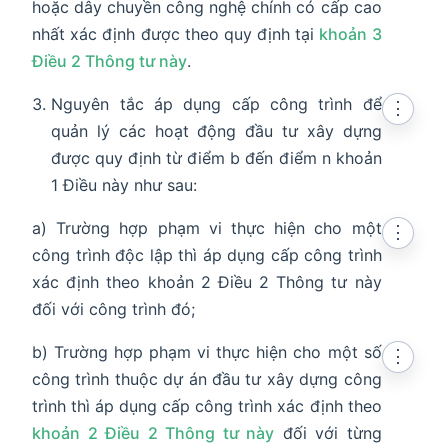
hoặc dây chuyền công nghệ chính có cấp cao
nhất xác định được theo quy định tại
khoản 3
Điều 2 Thông tư này
.
Nguyên tắc áp dụng cấp công trình để
⋮
quản lý các hoạt động đầu tư xây dựng
được quy định từ điểm b đến điểm n khoản
1 Điều này như sau:
a) Trường hợp phạm vi thực hiện cho một
⋮
công trình độc lập thì áp dụng cấp công trình
xác định theo khoản 2 Điều 2 Thông tư này
đối với công trình đó;
b) Trường hợp phạm vi thực hiện cho một số
⋮
công trình thuộc dự án đầu tư xây dựng công
trình thì áp dụng cấp công trình xác định theo
khoản 2 Điều 2 Thông tư này
đối với từng