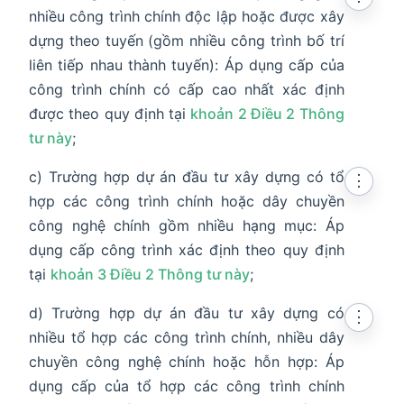
nhiều công trình chính độc lập hoặc được xây
dựng theo tuyến (gồm nhiều công trình bố trí
liên tiếp nhau thành tuyến): Áp dụng cấp của
công trình chính có cấp cao nhất xác định
được theo quy định tại
khoản 2 Điều 2 Thông
tư này
;
c) Trường hợp dự án đầu tư xây dựng có tổ
⋮
hợp các công trình chính hoặc dây chuyền
công nghệ chính gồm nhiều hạng mục: Áp
dụng cấp công trình xác định theo quy định
tại
khoản 3 Điều 2 Thông tư này
;
d) Trường hợp dự án đầu tư xây dựng có
⋮
nhiều tổ hợp các công trình chính, nhiều dây
chuyền công nghệ chính hoặc hỗn hợp: Áp
dụng cấp của tổ hợp các công trình chính