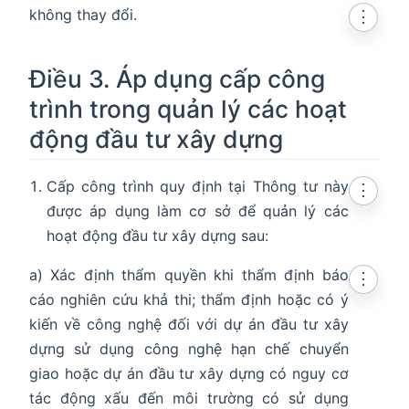
không thay đổi.
⋮
Điều 3. Áp dụng cấp công
trình trong quản lý các hoạt
động đầu tư xây dựng
Cấp công trình quy định tại Thông tư này
⋮
được áp dụng làm cơ sở để quản lý các
hoạt động đầu tư xây dựng sau:
a) Xác định thẩm quyền khi thẩm định báo
⋮
cáo nghiên cứu khả thi; thẩm định hoặc có ý
kiến về công nghệ đối với dự án đầu tư xây
dựng sử dụng công nghệ hạn chế chuyển
giao hoặc dự án đầu tư xây dựng có nguy cơ
tác động xấu đến môi trường có sử dụng