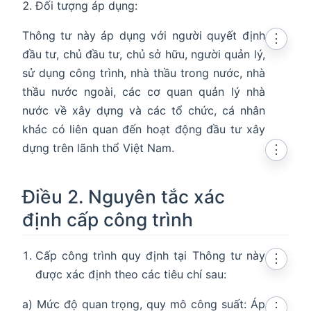
Đối tượng áp dụng:
Thông tư này áp dụng với người quyết định
⋮
đầu tư, chủ đầu tư, chủ sở hữu, người quản lý,
sử dụng công trình, nhà thầu trong nước, nhà
thầu nước ngoài, các cơ quan quản lý nhà
nước về xây dựng và các tổ chức, cá nhân
khác có liên quan đến hoạt động đầu tư xây
dựng trên lãnh thổ Việt Nam.
⋮
Điều 2. Nguyên tắc xác
định cấp công trình
Cấp công trình quy định tại Thông tư này
⋮
được xác định theo các tiêu chí sau:
a) Mức độ quan trọng, quy mô công suất: Áp
⋮