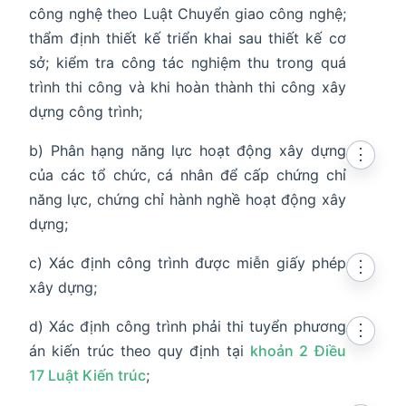
công nghệ theo Luật Chuyển giao công nghệ;
thẩm định thiết kế triển khai sau thiết kế cơ
sở; kiểm tra công tác nghiệm thu trong quá
trình thi công và khi hoàn thành thi công xây
dựng công trình;
b) Phân hạng năng lực hoạt động xây dựng
⋮
của các tổ chức, cá nhân để cấp chứng chỉ
năng lực, chứng chỉ hành nghề hoạt động xây
dựng;
c) Xác định công trình được miễn giấy phép
⋮
xây dựng;
d) Xác định công trình phải thi tuyển phương
⋮
án kiến trúc theo quy định tại
khoản 2 Điều
17 Luật Kiến trúc
;