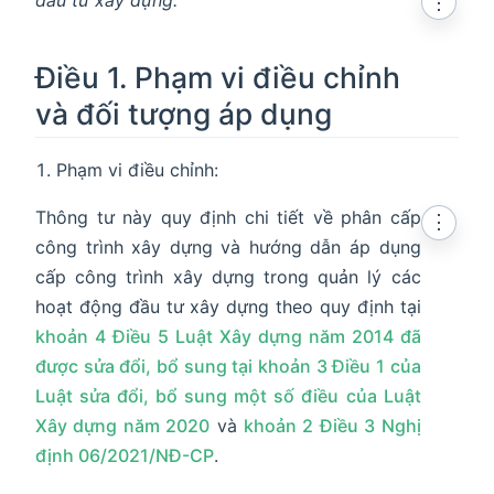
⋮
Điều 1. Phạm vi điều chỉnh
và đối tượng áp dụng
Phạm vi điều chỉnh:
Thông tư này quy định chi tiết về phân cấp
⋮
công trình xây dựng và hướng dẫn áp dụng
cấp công trình xây dựng trong quản lý các
hoạt động đầu tư xây dựng theo quy định tại
khoản 4 Điều 5 Luật Xây dựng năm 2014 đã
được sửa đổi, bổ sung tại khoản 3 Điều 1 của
Luật sửa đổi, bổ sung một số điều của Luật
Xây dựng năm 2020
và
khoản 2 Điều 3 Nghị
định 06/2021/NĐ-CP
.