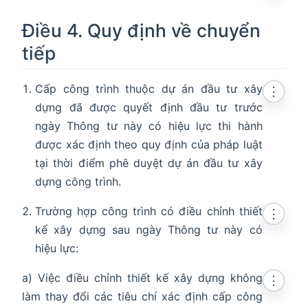
Điều 4. Quy định về chuyển
tiếp
Cấp công trình thuộc dự án đầu tư xây
⋮
dựng đã được quyết định đầu tư trước
ngày Thông tư này có hiệu lực thi hành
được xác định theo quy định của pháp luật
tại thời điểm phê duyệt dự án đầu tư xây
dựng công trình.
Trường hợp công trình có điều chỉnh thiết
⋮
kế xây dựng sau ngày Thông tư này có
hiệu lực:
a) Việc điều chỉnh thiết kế xây dựng không
⋮
làm thay đổi các tiêu chí xác định cấp công