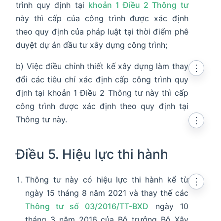
trình quy định tại
khoản 1 Điều 2 Thông tư
này thì cấp của công trình được xác định
theo quy định của pháp luật tại thời điểm phê
duyệt dự án đầu tư xây dựng công trình;
b) Việc điều chỉnh thiết kế xây dựng làm thay
⋮
đổi các tiêu chí xác định cấp công trình quy
định tại khoản 1 Điều 2 Thông tư này thì cấp
công trình được xác định theo quy định tại
Thông tư này.
⋮
Điều 5. Hiệu lực thi hành
Thông tư này có hiệu lực thi hành kể từ
⋮
ngày 15 tháng 8 năm 2021 và thay thế các
Thông tư số 03/2016/TT-BXD
ngày 10
tháng 3 năm 2016 của Bộ trưởng Bộ Xây