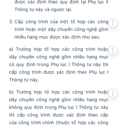
được xác định theo quy định tại Phụ lục II
Thông tư này và ngược lại.
Cấp công trình của một tổ hợp các công
⋮
trình hoặc một dây chuyển công nghệ gồm
nhiều hạng mục được xác định như sau:
a) Trường hợp tổ hợp các công trình hoặc
⋮
dây chuyền công nghệ gồm nhiều hạng mục
có quy định trong Phụ lục I Thông tư này thì
cấp công trình được xác định theo Phụ lục I
Thông tư này.
b) Trường hợp tổ hợp các công trình hoặc
⋮
dây chuyền công nghệ gồm nhiều hạng mục
không quy định trong Phụ lục I Thông tư này
thì cấp công trình được xác định theo cấp
của công trình chính (thuộc tổ hợp các công