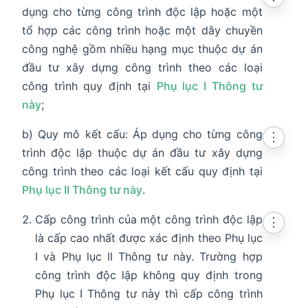
dụng cho từng công trình độc lập hoặc một
tổ hợp các công trình hoặc một dây chuyền
công nghệ gồm nhiều hạng mục thuộc dự án
đầu tư xây dựng công trình theo các loại
công trình quy định tại
Phụ lục I Thông tư
này
;
b) Quy mô kết cấu: Áp dụng cho từng công
⋮
trình độc lập thuộc dự án đầu tư xây dựng
công trình theo các loại kết cấu quy định tại
Phụ lục II Thông tư này
.
Cấp công trình của một công trình độc lập
⋮
là cấp cao nhất được xác định theo Phụ lục
I và Phụ lục II Thông tư này. Trường hợp
công trình độc lập không quy định trong
Phụ lục I Thông tư này thì cấp công trình