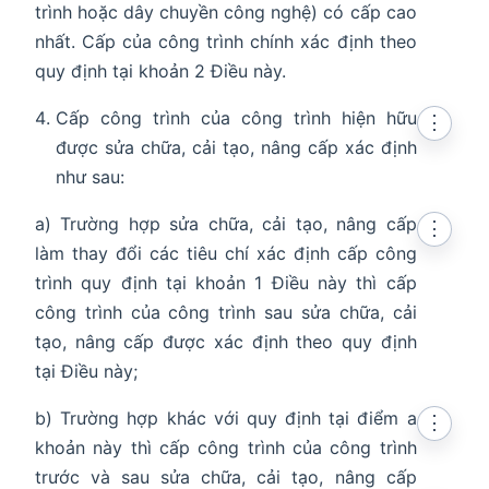
trình hoặc dây chuyền công nghệ) có cấp cao
nhất. Cấp của công trình chính xác định theo
quy định tại khoản 2 Điều này.
Cấp công trình của công trình hiện hữu
⋮
được sửa chữa, cải tạo, nâng cấp xác định
như sau:
a) Trường hợp sửa chữa, cải tạo, nâng cấp
⋮
làm thay đổi các tiêu chí xác định cấp công
trình quy định tại khoản 1 Điều này thì cấp
công trình của công trình sau sửa chữa, cải
tạo, nâng cấp được xác định theo quy định
tại Điều này;
b) Trường hợp khác với quy định tại điểm a
⋮
khoản này thì cấp công trình của công trình
trước và sau sửa chữa, cải tạo, nâng cấp