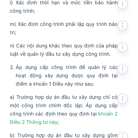
l) Xác định thời hạn và mức tiền bảo hành
⋮
công trình;
m) Xác định công trình phải lập quy trình bảo
⋮
trì;
n) Các nội dung khác theo quy định của pháp
⋮
luật về quản lý đầu tư xây dựng công trình.
Áp dụng cấp công trình để quản lý các
⋮
hoạt động xây dựng được quy định tại
điểm a khoản 1 Điều này như sau:
a) Trường hợp dự án đầu tư xây dựng chỉ có
⋮
một công trình chính độc lập: Áp dụng cấp
công trình xác định theo quy định tại
khoản 2
Điều 2 Thông tư này
;
b) Trường hợp dự án đầu tư xây dựng gồm
⋮