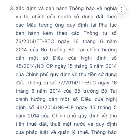
Xác định và ban hành Thông báo về nghĩa
⋮
vụ tài chính của người sử dụng đất theo
các Mẫu tương ứng quy định tại Phụ lục
ban hành kèm theo các Thông tư số
76/2014/TT-BTC ngày 16 tháng 6 năm
2014 của Bộ trưởng Bộ Tài chính hướng
dẫn một số Điều của Nghị định số
45/2014/NĐ-CP ngày 15 tháng 5 năm 2014
của Chính phủ quy định về thu tiền sử dụng
đất; Thông tư số 77/2014/TT-BTC ngày 16
tháng 6 năm 2014 của Bộ trưởng Bộ Tài
chính hướng dẫn một số Điều của Nghị
định số 46/2014/NĐ-CP ngày 15 tháng 5
năm 2014 của Chính phủ quy định về thu
tiền thuê đất, thuê mặt nước và quy định
của pháp luật về quản lý thuế. Thông báo