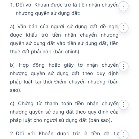
Đối với Khoản được trừ là tiền nhận chuyển
⋮
nhượng quyền sử dụng đất:
a) Văn bản của người sử dụng đất đề nghị
⋮
được khấu trừ tiền nhận chuyển nhượng
quyền sử dụng đất vào tiền sử dụng đất, tiền
thuê đất phải nộp (bản chính).
b) Hợp đồng hoặc giấy tờ nhận chuyển
⋮
nhượng quyền sử dụng đất theo quy định
pháp luật tại thời Điểm chuyển nhượng (bản
sao).
c) Chứng từ thanh toán tiền nhận chuyển
⋮
nhượng quyền sử dụng đất theo quy định của
pháp luật cho người sử dụng đất (bản sao).
Đối với Khoản được trừ là tiền đã tự
⋮