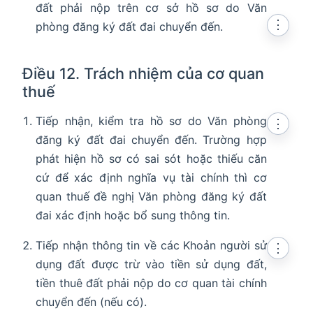
đất phải nộp trên cơ sở hồ sơ do Văn
⋮
phòng đăng ký đất đai chuyển đến.
Điều 12. Trách nhiệm của cơ quan
thuế
Tiếp nhận, kiểm tra hồ sơ do Văn phòng
⋮
đăng ký đất đai chuyển đến. Trường hợp
phát hiện hồ sơ có sai sót hoặc thiếu căn
cứ để xác định nghĩa vụ tài chính thì cơ
quan thuế đề nghị Văn phòng đăng ký đất
đai xác định hoặc bổ sung thông tin.
Tiếp nhận thông tin về các Khoản người sử
⋮
dụng đất được trừ vào tiền sử dụng đất,
tiền thuê đất phải nộp do cơ quan tài chính
chuyển đến (nếu có).