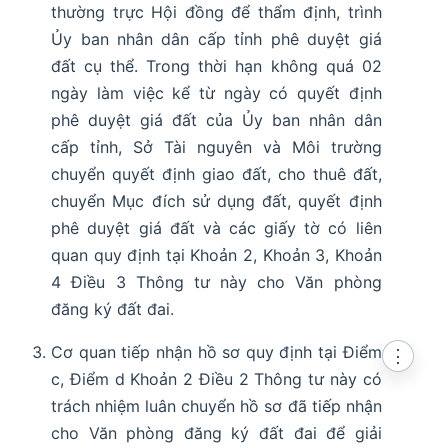
thường trực Hội đồng để thẩm định, trình
Ủy ban nhân dân cấp tỉnh phê duyệt giá
đất cụ thể. Trong thời hạn không quá 02
ngày làm việc kể từ ngày có quyết định
phê duyệt giá đất của Ủy ban nhân dân
cấp tỉnh, Sở Tài nguyên và Môi trường
chuyển quyết định giao đất, cho thuê đất,
chuyển Mục đích sử dụng đất, quyết định
phê duyệt giá đất và các giấy tờ có liên
quan quy định tại Khoản 2, Khoản 3, Khoản
4 Điều 3 Thông tư này cho Văn phòng
đăng ký đất đai.
Cơ quan tiếp nhận hồ sơ quy định tại Điểm
⋮
c, Điểm d Khoản 2 Điều 2 Thông tư này có
trách nhiệm luân chuyển hồ sơ đã tiếp nhận
cho Văn phòng đăng ký đất đai để giải