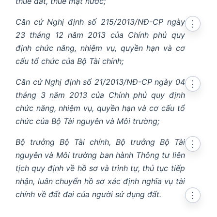
thuê đất, thuê mặt nước;
Căn cứ Nghị định số 215/2013/NĐ-CP ngày
⋮
23 tháng 12 năm 2013 của Chính phủ quy
định chức năng, nhiệm vụ, quyền hạn và cơ
cấu tổ chức của Bộ Tài chính;
Căn cứ Nghị định số 21/2013/NĐ-CP ngày 04
⋮
tháng 3 năm 2013 của Chính phủ quy định
chức năng, nhiệm vụ, quyền hạn và cơ cấu tổ
chức của Bộ Tài nguyên và Môi trường;
Bộ trưởng Bộ Tài chính, Bộ trưởng Bộ Tài
⋮
nguyên và Môi trường ban hành Thông tư liên
tịch quy định về hồ sơ và trình tự, thủ tục tiếp
nhận, luân chuyển hồ sơ xác định nghĩa vụ tài
chính về đất đai của người sử dụng đất.
⋮