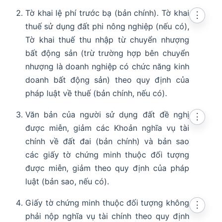
Tờ khai lệ phí trước bạ (bản chính). Tờ khai
⋮
thuế sử dụng đất phi nông nghiệp (nếu có),
Tờ khai thuế thu nhập từ chuyển nhượng
bất động sản (trừ trường hợp bên chuyển
nhượng là doanh nghiệp có chức năng kinh
doanh bất động sản) theo quy định của
pháp luật về thuế (bản chính, nếu có).
Văn bản của người sử dụng đất đề nghị
⋮
được miễn, giảm các Khoản nghĩa vụ tài
chính về đất đai (bản chính) và bản sao
các giấy tờ chứng minh thuộc đối tượng
được miễn, giảm theo quy định của pháp
luật (bản sao, nếu có).
Giấy tờ chứng minh thuộc đối tượng không
⋮
phải nộp nghĩa vụ tài chính theo quy định