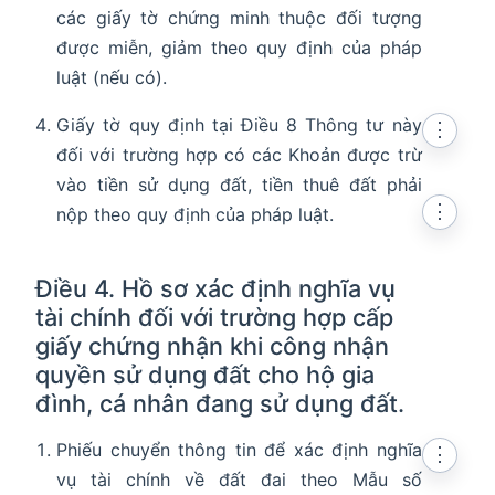
các giấy tờ chứng minh thuộc đối tượng
được miễn, giảm theo quy định của pháp
luật (nếu có).
Giấy tờ quy định tại Điều 8 Thông tư này
⋮
đối với trường hợp có các Khoản được trừ
vào tiền sử dụng đất, tiền thuê đất phải
⋮
nộp theo quy định của pháp luật.
Điều 4. Hồ sơ xác định nghĩa vụ
tài chính đối với trường hợp cấp
giấy chứng nhận khi công nhận
quyền sử dụng đất cho hộ gia
đình, cá nhân đang sử dụng đất.
Phiếu chuyển thông tin để xác định nghĩa
⋮
vụ tài chính về đất đai theo Mẫu số