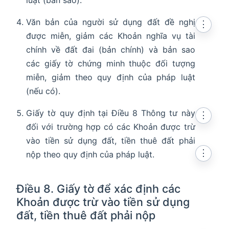
Văn bản của người sử dụng đất đề nghị
⋮
được miễn, giảm các Khoản nghĩa vụ tài
chính về đất đai (bản chính) và bản sao
các giấy tờ chứng minh thuộc đối tượng
miễn, giảm theo quy định của pháp luật
(nếu có).
Giấy tờ quy định tại Điều 8 Thông tư này
⋮
đối với trường hợp có các Khoản được trừ
vào tiền sử dụng đất, tiền thuê đất phải
⋮
nộp theo quy định của pháp luật.
Điều 8. Giấy tờ để xác định các
Khoản được trừ vào tiền sử dụng
đất, tiền thuê đất phải nộp