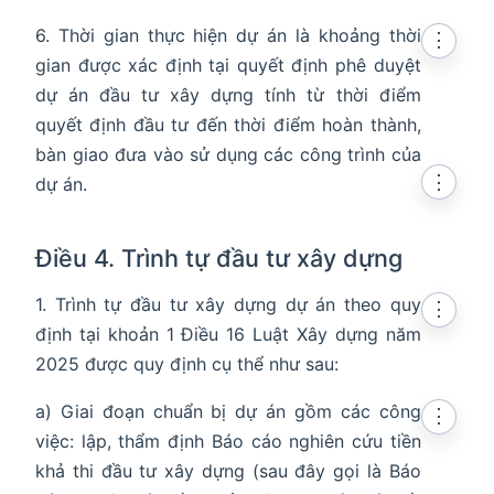
6. Thời gian thực hiện dự án là khoảng thời
⋮
gian được xác định tại quyết định phê duyệt
dự án đầu tư xây dựng tính từ thời điểm
quyết định đầu tư đến thời điểm hoàn thành,
bàn giao đưa vào sử dụng các công trình của
⋮
dự án.
Điều 4. Trình tự đầu tư xây dựng
1. Trình tự đầu tư xây dựng dự án theo quy
⋮
định tại khoản 1 Điều 16 Luật Xây dựng năm
2025 được quy định cụ thể như sau:
a) Giai đoạn chuẩn bị dự án gồm các công
⋮
việc: lập, thẩm định Báo cáo nghiên cứu tiền
khả thi đầu tư xây dựng (sau đây gọi là Báo