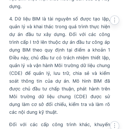
dựng.
4. Dữ liệu BIM là tài nguyên số được tạo lập,
⋮
quản lý và khai thác trong quá trình thực hiện
dự án đầu tư xây dựng. Đối với các công
trình cấp I trở lên thuộc dự án đầu tư công áp
dụng BIM theo quy định tại điểm a khoản 1
Điều này, chủ đầu tư có trách nhiệm thiết lập,
quản lý và vận hành Môi trường dữ liệu chung
(CDE) để quản lý, lưu trữ, chia sẻ và kiểm
soát thông tin của dự án. Mô hình BIM đã
được chủ đầu tư chấp thuận, phát hành trên
Môi trường dữ liệu chung (CDE) được sử
dụng làm cơ sở đối chiếu, kiểm tra và làm rõ
các nội dung kỹ thuật.
Đối với các cấp công trình khác, khuyến
⋮