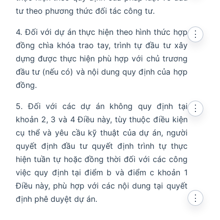
tư theo phương thức đối tác công tư.
4. Đối với dự án thực hiện theo hình thức hợp
⋮
đồng chìa khóa trao tay, trình tự đầu tư xây
dựng được thực hiện phù hợp với chủ trương
đầu tư (nếu có) và nội dung quy định của hợp
đồng.
5. Đối với các dự án không quy định tại
⋮
khoản 2, 3 và 4 Điều này, tùy thuộc điều kiện
cụ thể và yêu cầu kỹ thuật của dự án, người
quyết định đầu tư quyết định trình tự thực
hiện tuần tự hoặc đồng thời đối với các công
việc quy định tại điểm b và điểm c khoản 1
Điều này, phù hợp với các nội dung tại quyết
⋮
định phê duyệt dự án.