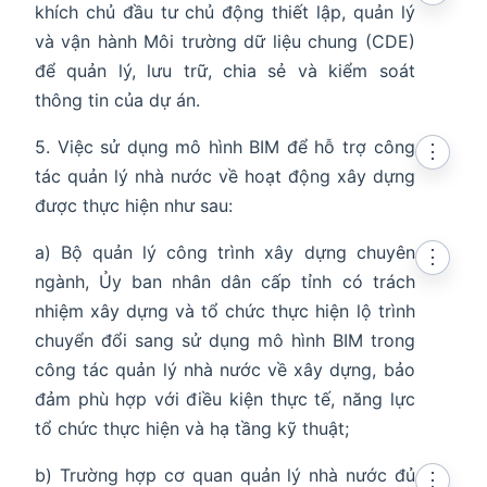
khích chủ đầu tư chủ động thiết lập, quản lý
và vận hành Môi trường dữ liệu chung (CDE)
để quản lý, lưu trữ, chia sẻ và kiểm soát
thông tin của dự án.
5. Việc sử dụng mô hình BIM để hỗ trợ công
⋮
tác quản lý nhà nước về hoạt động xây dựng
được thực hiện như sau:
a) Bộ quản lý công trình xây dựng chuyên
⋮
ngành, Ủy ban nhân dân cấp tỉnh có trách
nhiệm xây dựng và tổ chức thực hiện lộ trình
chuyển đổi sang sử dụng mô hình BIM trong
công tác quản lý nhà nước về xây dựng, bảo
đảm phù hợp với điều kiện thực tế, năng lực
tổ chức thực hiện và hạ tầng kỹ thuật;
b) Trường hợp cơ quan quản lý nhà nước đủ
⋮