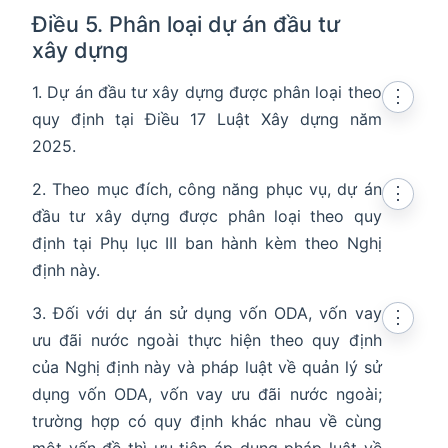
Điều 5. Phân loại dự án đầu tư
xây dựng
1. Dự án đầu tư xây dựng được phân loại theo
⋮
quy định tại Điều 17 Luật Xây dựng năm
2025.
2. Theo mục đích, công năng phục vụ, dự án
⋮
đầu tư xây dựng được phân loại theo quy
định tại Phụ lục III ban hành kèm theo Nghị
định này.
3. Đối với dự án sử dụng vốn ODA, vốn vay
⋮
ưu đãi nước ngoài thực hiện theo quy định
của Nghị định này và pháp luật về quản lý sử
dụng vốn ODA, vốn vay ưu đãi nước ngoài;
trường hợp có quy định khác nhau về cùng