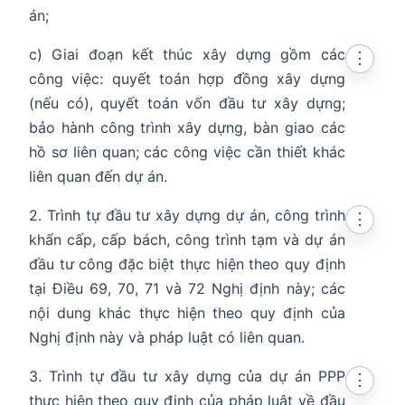
án;
c) Giai đoạn kết thúc xây dựng gồm các
⋮
công việc: quyết toán hợp đồng xây dựng
(nếu có), quyết toán vốn đầu tư xây dựng;
bảo hành công trình xây dựng, bàn giao các
hồ sơ liên quan; các công việc cần thiết khác
liên quan đến dự án.
2. Trình tự đầu tư xây dựng dự án, công trình
⋮
khẩn cấp, cấp bách, công trình tạm và dự án
đầu tư công đặc biệt thực hiện theo quy định
tại Điều 69, 70, 71 và 72 Nghị định này; các
nội dung khác thực hiện theo quy định của
Nghị định này và pháp luật có liên quan.
3. Trình tự đầu tư xây dựng của dự án PPP
⋮
thực hiện theo quy định của pháp luật về đầu