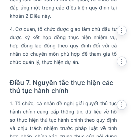
đáp ứng một trong các điều kiện quy định tại
khoản 2 Điều này.
4. Cơ quan, tổ chức được giao làm chủ đầu tư
⋮
được ký kết hợp đồng thực hiện nhiệm vụ,
hợp đồng lao động theo quy định đối với cá
nhân có chuyên môn phù hợp để tham gia tổ
⋮
chức quản lý, thực hiện dự án.
Điều 7. Nguyên tắc thực hiện các
thủ tục hành chính
1. Tổ chức, cá nhân đề nghị giải quyết thủ tục
⋮
hành chính cung cấp thông tin, dữ liệu về hồ
sơ thực hiện thủ tục hành chính theo quy định
và chịu trách nhiệm trước pháp luật về tính
hợp pháp, chính xác, trung thực của nội dung