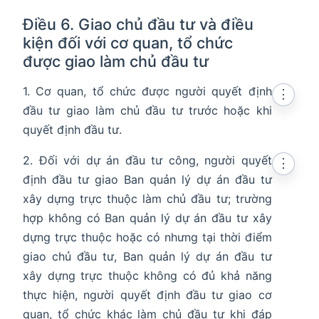
Điều 6. Giao chủ đầu tư và điều
kiện đối với cơ quan, tổ chức
được giao làm chủ đầu tư
1. Cơ quan, tổ chức được người quyết định
⋮
đầu tư giao làm chủ đầu tư trước hoặc khi
quyết định đầu tư.
2. Đối với dự án đầu tư công, người quyết
⋮
định đầu tư giao Ban quản lý dự án đầu tư
xây dựng trực thuộc làm chủ đầu tư; trường
hợp không có Ban quản lý dự án đầu tư xây
dựng trực thuộc hoặc có nhưng tại thời điểm
giao chủ đầu tư, Ban quản lý dự án đầu tư
xây dựng trực thuộc không có đủ khả năng
thực hiện, người quyết định đầu tư giao cơ
quan, tổ chức khác làm chủ đầu tư khi đáp