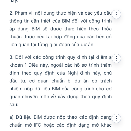
này.
2. Phạm vi, nội dung thực hiện và các yêu cầu
⋮
thông tin cần thiết của BIM đối với công trình
áp dụng BIM sẽ được thực hiện theo thỏa
thuận được nêu tại hợp đồng của các bên có
liên quan tại từng giai đoạn của dự án.
3. Đối với các công trình quy định tại điểm a
⋮
khoản 1 Điều này, ngoài các hồ sơ trình thẩm
định theo quy định của Nghị định này, chủ
đầu tư, cơ quan chuẩn bị dự án có trách
nhiệm nộp dữ liệu BIM của công trình cho cơ
quan chuyên môn về xây dựng theo quy định
sau:
a) Dữ liệu BIM được nộp theo các định dạng
⋮
chuẩn mở IFC hoặc các định dạng mở khác