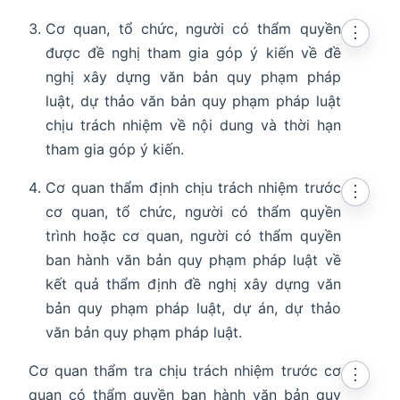
Cơ quan, tổ chức, người có thẩm quyền
⋮
được đề nghị tham gia góp ý kiến về đề
nghị xây dựng văn bản quy phạm pháp
luật, dự thảo văn bản quy phạm pháp luật
chịu trách nhiệm về nội dung và thời hạn
tham gia góp ý kiến.
Cơ quan thẩm định chịu trách nhiệm trước
⋮
cơ quan, tổ chức, người có thẩm quyền
trình hoặc cơ quan, người có thẩm quyền
ban hành văn bản quy phạm pháp luật về
kết quả thẩm định đề nghị xây dựng văn
bản quy phạm pháp luật, dự án, dự thảo
văn bản quy phạm pháp luật.
Cơ quan thẩm tra chịu trách nhiệm trước cơ
⋮
quan có thẩm quyền ban hành văn bản quy