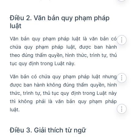
Điều 2. Văn bản quy phạm pháp
luật
Văn bản quy phạm pháp luật là văn bản có
⋮
chứa quy phạm pháp luật, được ban hành
theo đúng thẩm quyền, hình thức, trình tự, thủ
tục quy định trong Luật này.
Văn bản có chứa quy phạm pháp luật nhưng
⋮
được ban hành không đúng thẩm quyền, hình
thức, trình tự, thủ tục quy định trong Luật này
thì không phải là văn bản quy phạm pháp
⋮
luật.
Điều 3. Giải thích từ ngữ