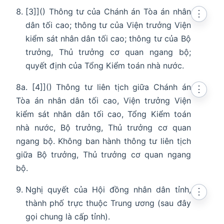
[3]]() Thông tư của Chánh án Tòa án nhân
⋮
dân tối cao; thông tư của Viện trưởng Viện
kiểm sát nhân dân tối cao; thông tư của Bộ
trưởng, Thủ trưởng cơ quan ngang bộ;
quyết định của Tổng Kiểm toán nhà nước.
8a. [4]]() Thông tư liên tịch giữa Chánh án
⋮
Tòa án nhân dân tối cao, Viện trưởng Viện
kiểm sát nhân dân tối cao, Tổng Kiểm toán
nhà nước, Bộ trưởng, Thủ trưởng cơ quan
ngang bộ. Không ban hành thông tư liên tịch
giữa Bộ trưởng, Thủ trưởng cơ quan ngang
bộ.
Nghị quyết của Hội đồng nhân dân tỉnh,
⋮
thành phố trực thuộc Trung ương (sau đây
gọi chung là cấp tỉnh).