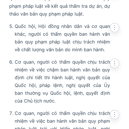
phạm pháp luật về kết quả thẩm tra dự án, dự
thảo văn bản quy phạm pháp luật.
Quốc hội, Hội đồng nhân dân và cơ quan
⋮
khác, người có thẩm quyền ban hành văn
bản quy phạm pháp luật chịu trách nhiệm
về chất lượng văn bản do mình ban hành.
Cơ quan, người có thẩm quyền chịu trách
⋮
nhiệm về việc chậm ban hành văn bản quy
định chi tiết thi hành luật, nghị quyết của
Quốc hội, pháp lệnh, nghị quyết của Ủy
ban thường vụ Quốc hội, lệnh, quyết định
của Chủ tịch nước.
Cơ quan, người có thẩm quyền chịu trách
⋮
nhiệm về việc ban hành văn bản quy phạm
pháp luật trái với Hiến pháp, luật, nghị