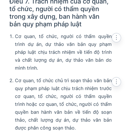
Điều 7. Trách nhiệm của cơ quan,
tổ chức, người có thẩm quyền
trong xây dựng, ban hành văn
bản quy phạm pháp luật
Cơ quan, tổ chức, người có thẩm quyền
⋮
trình dự án, dự thảo văn bản quy phạm
pháp luật chịu trách nhiệm về tiến độ trình
và chất lượng dự án, dự thảo văn bản do
mình trình.
Cơ quan, tổ chức chủ trì soạn thảo văn bản
⋮
quy phạm pháp luật chịu trách nhiệm trước
cơ quan, tổ chức, người có thẩm quyền
trình hoặc cơ quan, tổ chức, người có thẩm
quyền ban hành văn bản về tiến độ soạn
thảo, chất lượng dự án, dự thảo văn bản
được phân công soạn thảo.