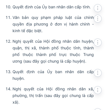
Quyết định của Ủy ban nhân dân cấp tỉnh.
⋮
Văn bản quy phạm pháp luật của chính
⋮
quyền địa phương ở đơn vị hành chính -
kinh tế đặc biệt.
Nghị quyết của Hội đồng nhân dân huyện,
⋮
quận, thị xã, thành phố thuộc tỉnh, thành
phố thuộc thành phố trực thuộc Trung
ương (sau đây gọi chung là cấp huyện).
Quyết định của Ủy ban nhân dân cấp
⋮
huyện.
Nghị quyết của Hội đồng nhân dân xã,
⋮
phường, thị trấn (sau đây gọi chung là cấp
xã).