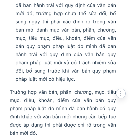
đã ban hành trái với quy định của văn bản
mới đó; trường hợp chưa thể sửa đổi, bổ
sung ngay thì phải xác định rõ trong văn
bản mới danh mục văn bản, phần, chương,
mục, tiểu mục, điều, khoản, điểm của văn
bản quy phạm pháp luật do mình đã ban
hành trái với quy định của văn bản quy
phạm pháp luật mới và có trách nhiệm sửa
đổi, bổ sung trước khi văn bản quy phạm
pháp luật mới có hiệu lực.
Trường hợp văn bản, phần, chương, mục, tiểu
⋮
mục, điều, khoản, điểm của văn bản quy
phạm pháp luật do mình đã ban hành có quy
định khác với văn bản mới nhưng cần tiếp tục
được áp dụng thì phải được chỉ rõ trong văn
bản mới đó.