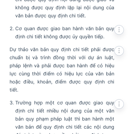
không được quy định lặp lại nội dung của
văn bản được quy định chi tiết.
Cơ quan được giao ban hành văn bản quy
⋮
định chi tiết không được ủy quyền tiếp.
Dự thảo văn bản quy định chi tiết phải được
⋮
chuẩn bị và trình đồng thời với dự án luật,
pháp lệnh và phải được ban hành để có hiệu
lực cùng thời điểm có hiệu lực của văn bản
hoặc điều, khoản, điểm được quy định chi
tiết.
Trường hợp một cơ quan được giao quy
⋮
định chi tiết nhiều nội dung của một văn
bản quy phạm pháp luật thì ban hành một
văn bản để quy định chi tiết các nội dung