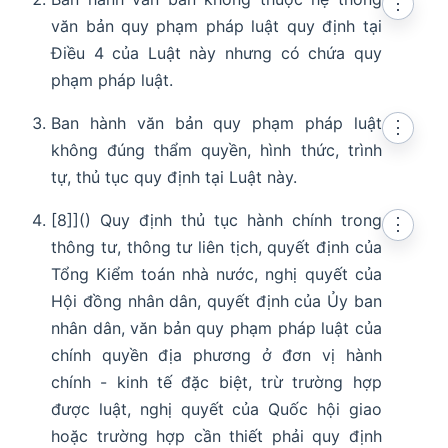
⋮
văn bản quy phạm pháp luật quy định tại
Điều 4 của Luật này nhưng có chứa quy
phạm pháp luật.
Ban hành văn bản quy phạm pháp luật
⋮
không đúng thẩm quyền, hình thức, trình
tự, thủ tục quy định tại Luật này.
[8]]() Quy định thủ tục hành chính trong
⋮
thông tư, thông tư liên tịch, quyết định của
Tổng Kiểm toán nhà nước, nghị quyết của
Hội đồng nhân dân, quyết định của Ủy ban
nhân dân, văn bản quy phạm pháp luật của
chính quyền địa phương ở đơn vị hành
chính - kinh tế đặc biệt, trừ trường hợp
được luật, nghị quyết của Quốc hội giao
hoặc trường hợp cần thiết phải quy định