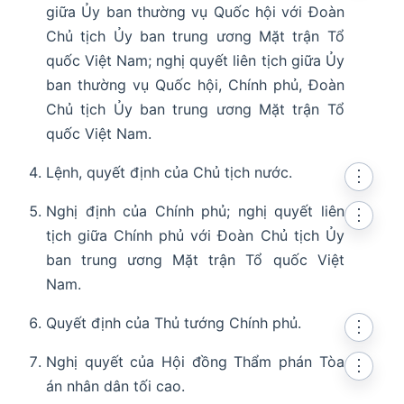
giữa Ủy ban thường vụ Quốc hội với Đoàn
Chủ tịch Ủy ban trung ương Mặt trận Tổ
quốc Việt Nam; nghị quyết liên tịch giữa Ủy
ban thường vụ Quốc hội, Chính phủ, Đoàn
Chủ tịch Ủy ban trung ương Mặt trận Tổ
quốc Việt Nam.
Lệnh, quyết định của Chủ tịch nước.
⋮
Nghị định của Chính phủ; nghị quyết liên
⋮
tịch giữa Chính phủ với Đoàn Chủ tịch Ủy
ban trung ương Mặt trận Tổ quốc Việt
Nam.
Quyết định của Thủ tướng Chính phủ.
⋮
Nghị quyết của Hội đồng Thẩm phán Tòa
⋮
án nhân dân tối cao.