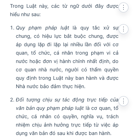
Trong Luật này, các từ ngữ dưới đây được
⋮
hiểu như sau:
Quy phạm pháp luật
là quy tắc xử sự
⋮
chung, có hiệu lực bắt buộc chung, được
áp dụng lặp đi lặp lại nhiều lần đối với cơ
quan, tổ chức, cá nhân trong phạm vi cả
nước hoặc đơn vị hành chính nhất định, do
cơ quan nhà nước, người có thẩm quyền
quy định trong Luật này ban hành và được
Nhà nước bảo đảm thực hiện.
Đối tượng chịu sự tác động trực tiếp của
⋮
văn bản quy phạm pháp luật
là cơ quan, tổ
chức, cá nhân có quyền, nghĩa vụ, trách
nhiệm chịu ảnh hưởng trực tiếp từ việc áp
dụng văn bản đó sau khi được ban hành.