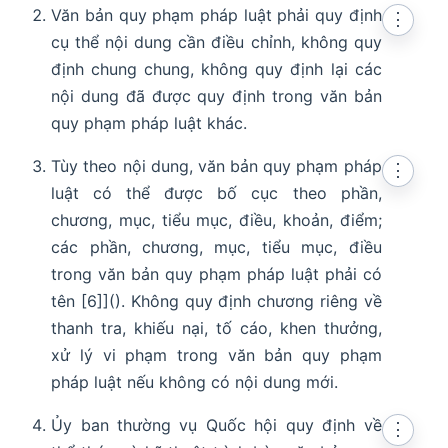
Văn bản quy phạm pháp luật phải quy định
⋮
cụ thể nội dung cần điều chỉnh, không quy
định chung chung, không quy định lại các
nội dung đã được quy định trong văn bản
quy phạm pháp luật khác.
Tùy theo nội dung, văn bản quy phạm pháp
⋮
luật có thể được bố cục theo phần,
chương, mục, tiểu mục, điều, khoản, điểm;
các phần, chương, mục, tiểu mục, điều
trong văn bản quy phạm pháp luật phải có
tên [6]](). Không quy định chương riêng về
thanh tra, khiếu nại, tố cáo, khen thưởng,
xử lý vi phạm trong văn bản quy phạm
pháp luật nếu không có nội dung mới.
Ủy ban thường vụ Quốc hội quy định về
⋮