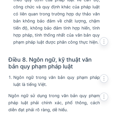
công chức và quy định khác của pháp luật
có liên quan trong trường hợp dự thảo văn
bản không bảo đảm về chất lượng, chậm
tiến độ, không bảo đảm tính hợp hiến, tính
hợp pháp, tính thống nhất của văn bản quy
⋮
phạm pháp luật được phân công thực hiện.
Điều 8. Ngôn ngữ, kỹ thuật văn
bản quy phạm pháp luật
Ngôn ngữ trong văn bản quy phạm pháp
⋮
luật là tiếng Việt.
Ngôn ngữ sử dụng trong văn bản quy phạm
⋮
pháp luật phải chính xác, phổ thông, cách
diễn đạt phải rõ ràng, dễ hiểu.