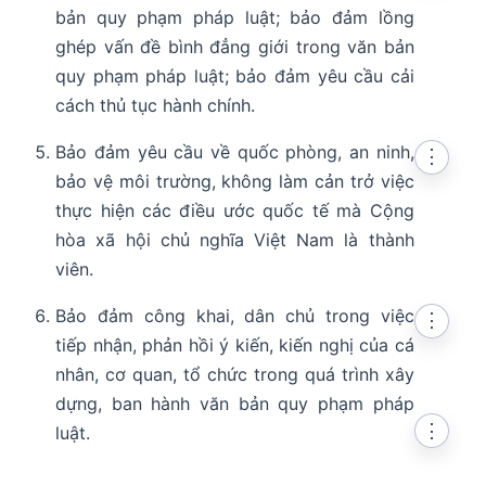
bản quy phạm pháp luật; bảo đảm lồng
ghép vấn đề bình đẳng giới trong văn bản
quy phạm pháp luật; bảo đảm yêu cầu cải
cách thủ tục hành chính.
Bảo đảm yêu cầu về quốc phòng, an ninh,
⋮
bảo vệ môi trường, không làm cản trở việc
thực hiện các điều ước quốc tế mà Cộng
hòa xã hội chủ nghĩa Việt Nam là thành
viên.
Bảo đảm công khai, dân chủ trong việc
⋮
tiếp nhận, phản hồi ý kiến, kiến nghị của cá
nhân, cơ quan, tổ chức trong quá trình xây
dựng, ban hành văn bản quy phạm pháp
⋮
luật.