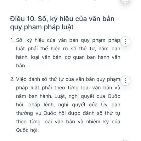
Điều 10. Số, ký hiệu của văn bản
quy phạm pháp luật
Số, ký hiệu của văn bản quy phạm pháp
⋮
luật phải thể hiện rõ số thứ tự, năm ban
hành, loại văn bản, cơ quan ban hành văn
bản.
Việc đánh số thứ tự của văn bản quy phạm
⋮
pháp luật phải theo từng loại văn bản và
năm ban hành. Luật, nghị quyết của Quốc
hội, pháp lệnh, nghị quyết của Ủy ban
thường vụ Quốc hội được đánh số thứ tự
theo từng loại văn bản và nhiệm kỳ của
Quốc hội.