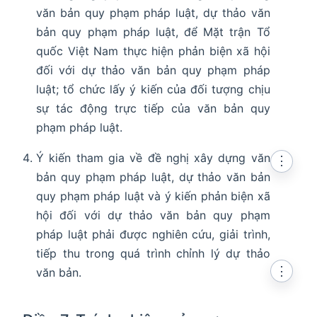
văn bản quy phạm pháp luật, dự thảo văn
bản quy phạm pháp luật, để Mặt trận Tổ
quốc Việt Nam thực hiện phản biện xã hội
đối với dự thảo văn bản quy phạm pháp
luật; tổ chức lấy ý kiến của đối tượng chịu
sự tác động trực tiếp của văn bản quy
phạm pháp luật.
Ý kiến tham gia về đề nghị xây dựng văn
⋮
bản quy phạm pháp luật, dự thảo văn bản
quy phạm pháp luật và ý kiến phản biện xã
hội đối với dự thảo văn bản quy phạm
pháp luật phải được nghiên cứu, giải trình,
tiếp thu trong quá trình chỉnh lý dự thảo
⋮
văn bản.