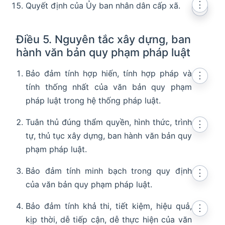
⋮
Quyết định của Ủy ban nhân dân cấp xã.
⋮
Điều 5. Nguyên tắc xây dựng, ban
hành văn bản quy phạm pháp luật
Bảo đảm tính hợp hiến, tính hợp pháp và
⋮
tính thống nhất của văn bản quy phạm
pháp luật trong hệ thống pháp luật.
Tuân thủ đúng thẩm quyền, hình thức, trình
⋮
tự, thủ tục xây dựng, ban hành văn bản quy
phạm pháp luật.
Bảo đảm tính minh bạch trong quy định
⋮
của văn bản quy phạm pháp luật.
Bảo đảm tính khả thi, tiết kiệm, hiệu quả,
⋮
kịp thời, dễ tiếp cận, dễ thực hiện của văn