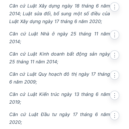
Căn cứ Luật Xây dựng ngày 18 tháng 6 năm
⋮
2014; Luật sửa đổi, bổ sung một
số
điều của
Luật Xây dựng ngày 17 tháng 6 năm 2020;
Căn cứ Luật Nhà ở ngày 25 tháng 11 năm
⋮
2014;
Căn cứ Luật Kinh doanh bất động sản ngày
⋮
25 tháng 11 năm 2014;
Căn cứ Luật Quy hoạch đô thị ngày 17 tháng
⋮
6 năm 2009;
Căn cứ Luật Kiến trúc ngày 13 tháng 6 năm
⋮
2019;
Căn cứ Luật Đầu tư ngày 17 tháng 6 năm
⋮
2020;