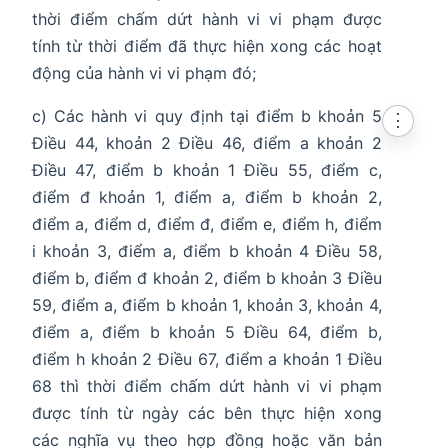
thời điểm chấm dứt hành vi vi phạm được
tính từ thời điểm đã thực hiện xong các hoạt
động của hành vi vi phạm đó;
c) Các hành vi quy định tại điểm b khoản 5
⋮
Điều 44, khoản 2 Điều 46, điểm a khoản 2
Điều 47, điểm b khoản 1 Điều 55, điểm c,
điểm đ khoản 1, điểm a, điểm b khoản 2,
điểm a, điểm d, điểm đ, điểm e, điểm h, điểm
i khoản 3, điểm a, điểm b khoản 4 Điều 58,
điểm b, điểm đ khoản 2, điểm b khoản 3 Điều
59, điểm a, điểm b khoản 1, khoản 3, khoản 4,
điểm a, điểm b khoản 5 Điều 64, điểm b,
điểm h khoản 2 Điều 67, điểm a khoản 1 Điều
68 thì thời điểm chấm dứt hành vi vi phạm
được tính từ ngày các bên thực hiện xong
các nghĩa vụ theo hợp đồng hoặc văn bản