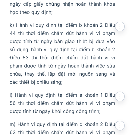
ngày cấp giấy chứng nhận hoàn thành khóa
học theo quy định;
k) Hành vi quy định tại điểm b khoản 2 Điều
⋮
44 thì thời điểm chấm dứt hành vi vi phạm
được tính từ ngày bàn giao thiết bị đưa vào
sử dụng; hành vi quy định tại điểm b khoản 2
Điều 53 thì thời điểm chấm dứt hành vi vi
phạm được tính từ ngày hoàn thành việc sửa
chữa, thay thế, lắp đặt mới nguồn sáng và
các thiết bị chiếu sáng;
l) Hành vi quy định tại điểm a khoản 1 Điều
⋮
56 thì thời điểm chấm dứt hành vi vi phạm
được tính từ ngày khởi công công trình;
m) Hành vi quy định tại điểm d khoản 2 Điều
⋮
63 thì thời điểm chấm dứt hành vi vi phạm