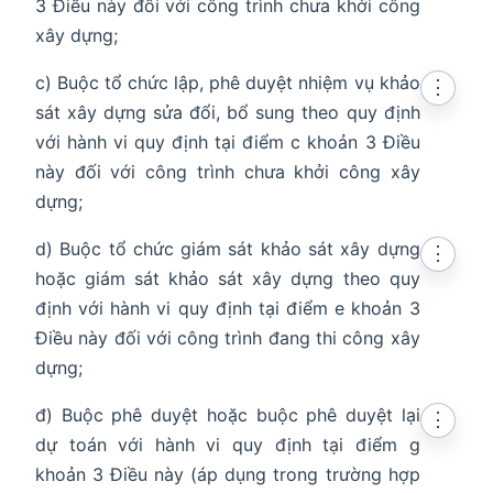
3 Điều này đối với công trình chưa khởi công
xây dựng;
c) Buộc tổ chức lập, phê duyệt nhiệm vụ khảo
⋮
sát xây dựng sửa đổi, bổ sung theo quy định
với hành vi quy định tại điểm c khoản 3 Điều
này đối với công trình chưa khởi công xây
dựng;
d) Buộc tổ chức giám sát khảo sát xây dựng
⋮
hoặc giám sát khảo sát xây dựng theo quy
định với hành vi quy định tại điểm e khoản 3
Điều này đối với công trình đang thi công xây
dựng;
đ) Buộc phê duyệt hoặc buộc phê duyệt lại
⋮
dự toán với hành vi quy định tại điểm g
khoản 3 Điều này (áp dụng trong trường hợp