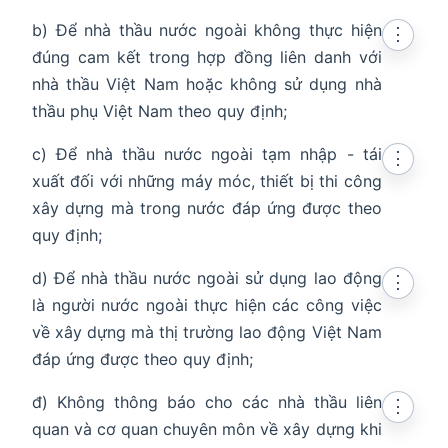
b) Để nhà thầu nước ngoài không thực hiện
⋮
đúng cam kết trong hợp đồng liên danh với
nhà thầu Việt Nam hoặc không sử dụng nhà
thầu phụ Việt Nam theo quy định;
c) Để nhà thầu nước ngoài tạm nhập - tái
⋮
xuất đối với những máy móc, thiết bị thi công
xây dựng mà trong nước đáp ứng được theo
quy định;
d) Để nhà thầu nước ngoài sử dụng lao động
⋮
là người nước ngoài thực hiện các công việc
về xây dựng mà thị trường lao động Việt Nam
đáp ứng được theo quy định;
đ) Không thông báo cho các nhà thầu liên
⋮
quan và cơ quan chuyên môn về xây dựng khi