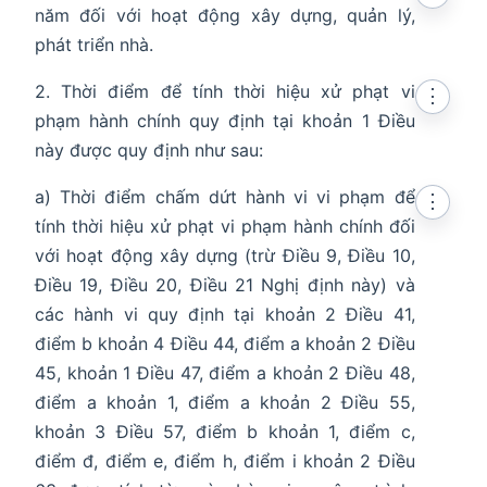
năm đối với hoạt động xây dựng, quản lý,
phát triển nhà.
2. Thời điểm để tính thời hiệu xử phạt vi
⋮
phạm hành chính quy định tại khoản 1 Điều
này được quy định như sau:
a) Thời điểm chấm dứt hành vi vi phạm để
⋮
tính thời hiệu xử phạt vi phạm hành chính đối
với hoạt động xây dựng (trừ Điều 9, Điều 10,
Điều 19, Điều 20, Điều 21 Nghị định này) và
các hành vi quy định tại khoản 2 Điều 41,
điểm b khoản 4 Điều 44, điểm a khoản 2 Điều
45, khoản 1 Điều 47, điểm a khoản 2 Điều 48,
điểm a khoản 1, điểm a khoản 2 Điều 55,
khoản 3 Điều 57, điểm b khoản 1, điểm c,
điểm đ, điểm e, điểm h, điểm i khoản 2 Điều