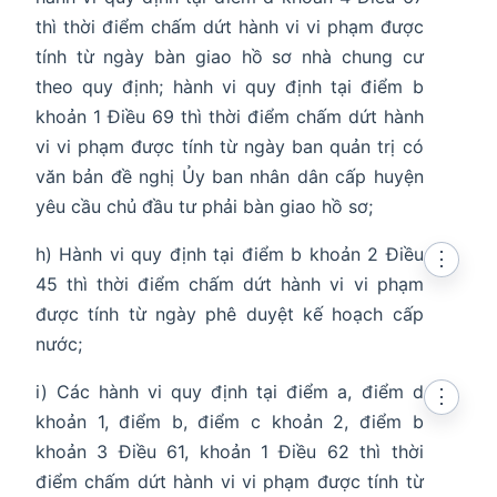
thì thời điểm chấm dứt hành vi vi phạm được
tính từ ngày bàn giao hồ sơ nhà chung cư
theo quy định; hành vi quy định tại điểm b
khoản 1 Điều 69 thì thời điểm chấm dứt hành
vi vi phạm được tính từ ngày ban quản trị có
văn bản đề nghị Ủy ban nhân dân cấp huyện
yêu cầu chủ đầu tư phải bàn giao hồ sơ;
h) Hành vi quy định tại điểm b khoản 2 Điều
⋮
45 thì thời điểm chấm dứt hành vi vi phạm
được tính từ ngày phê duyệt kế hoạch cấp
nước;
i) Các hành vi quy định tại điểm a, điểm d
⋮
khoản 1, điểm b, điểm c khoản 2, điểm b
khoản 3 Điều 61, khoản 1 Điều 62 thì thời
điểm chấm dứt hành vi vi phạm được tính từ