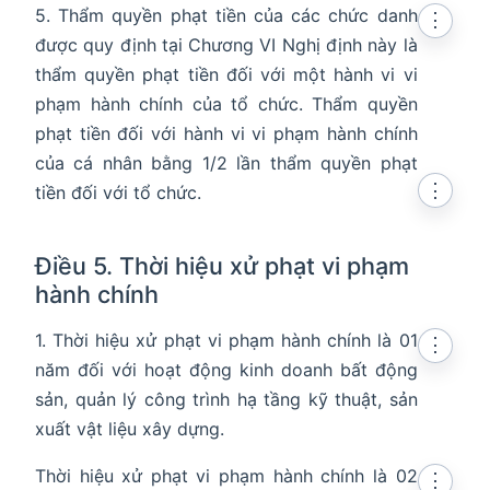
5. Thẩm quyền phạt tiền của các chức danh
⋮
được quy định tại Chương VI Nghị định này là
thẩm quyền phạt tiền đối với một hành vi vi
phạm hành chính của tổ chức. Thẩm quyền
phạt tiền đối với hành vi vi phạm hành chính
của cá nhân bằng 1/2 lần thẩm quyền phạt
⋮
tiền đối với tổ chức.
Điều 5. Thời hiệu xử phạt vi phạm
hành chính
1. Thời hiệu xử phạt vi phạm hành chính là 01
⋮
năm đối với hoạt động kinh doanh bất động
sản, quản lý công trình hạ tầng kỹ thuật, sản
xuất vật liệu xây dựng.
Thời hiệu xử phạt vi phạm hành chính là 02
⋮