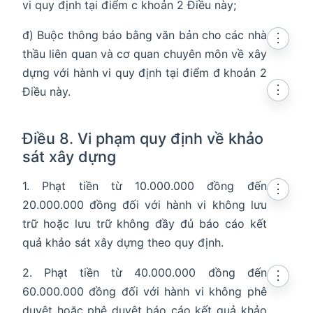
vi quy định tại điểm c khoản 2 Điều này;
đ) Buộc thông báo bằng văn bản cho các nhà
⋮
thầu liên quan và cơ quan chuyên môn về xây
dựng với hành vi quy định tại điểm đ khoản 2
⋮
Điều này.
Điều 8. Vi phạm quy định về khảo
sát xây dựng
1. Phạt tiền từ 10.000.000 đồng đến
⋮
20.000.000 đồng đối với hành vi không lưu
trữ hoặc lưu trữ không đầy đủ báo cáo kết
quả khảo sát xây dựng theo quy định.
2. Phạt tiền từ 40.000.000 đồng đến
⋮
60.000.000 đồng đối với hành vi không phê
duyệt hoặc phê duyệt báo cáo kết quả khảo