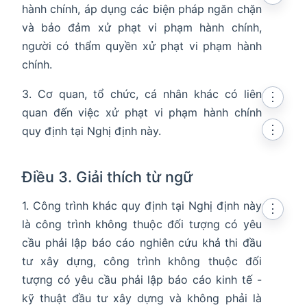
hành chính, áp dụng các biện pháp ngăn chặn
và bảo đảm xử phạt vi phạm hành chính,
người có thẩm quyền xử phạt vi phạm hành
chính.
3. Cơ quan, tổ chức, cá nhân khác có liên
⋮
quan đến việc xử phạt vi phạm hành chính
⋮
quy định tại Nghị định này.
Điều 3. Giải thích từ ngữ
1. Công trình khác quy định tại Nghị định này
⋮
là công trình không thuộc đối tượng có yêu
cầu phải lập báo cáo nghiên cứu khả thi đầu
tư xây dựng, công trình không thuộc đối
tượng có yêu cầu phải lập báo cáo kinh tế -
kỹ thuật đầu tư xây dựng và không phải là