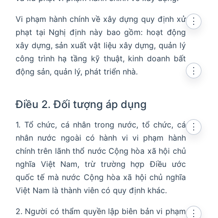
Vi phạm hành chính về xây dựng quy định xử
⋮
phạt tại Nghị định này bao gồm: hoạt động
xây dựng, sản xuất vật liệu xây dựng, quản lý
công trình hạ tầng kỹ thuật, kinh doanh bất
⋮
động sản, quản lý, phát triển nhà.
Điều 2. Đối tượng áp dụng
1. Tổ chức, cá nhân trong nước, tổ chức, cá
⋮
nhân nước ngoài có hành vi vi phạm hành
chính trên lãnh thổ nước Cộng hòa xã hội chủ
nghĩa Việt Nam, trừ trường hợp Điều ước
quốc tế mà nước Cộng hòa xã hội chủ nghĩa
Việt Nam là thành viên có quy định khác.
2. Người có thẩm quyền lập biên bản vi phạm
⋮