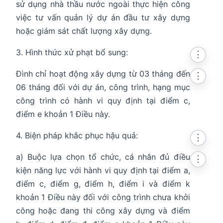
sử dụng nhà thầu nước ngoài thực hiện công
việc tư vấn quản lý dự án đầu tư xây dựng
hoặc giám sát chất lượng xây dựng.
3. Hình thức xử phạt bổ sung:
⋮
Đình chỉ hoạt động xây dựng từ 03 tháng đến
⋮
06 tháng đối với dự án, công trình, hạng mục
công trình có hành vi quy định tại điểm c,
điểm e khoản 1 Điều này.
4. Biện pháp khắc phục hậu quả:
⋮
a) Buộc lựa chọn tổ chức, cá nhân đủ điều
⋮
kiện năng lực với hành vi quy định tại điểm a,
điểm c, điểm g, điểm h, điểm i và điểm k
khoản 1 Điều này đối với công trình chưa khởi
công hoặc đang thi công xây dựng và điểm