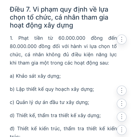
Điều 7. Vi phạm quy định về lựa
chọn tổ chức, cá nhân tham gia
hoạt động xây dựng
1. Phạt tiền từ 60.000.000 đồng đến
⋮
80.000.000 đồng đối với hành vi lựa chọn tổ
chức, cá nhân không đủ điều kiện năng lực
khi tham gia một trong các hoạt động sau:
a) Khảo sát xây dựng;
b) Lập thiết kế quy hoạch xây dựng;
⋮
c) Quản lý dự án đầu tư xây dựng;
⋮
d) Thiết kế, thẩm tra thiết kế xây dựng;
⋮
đ) Thiết kế kiến trúc, thẩm tra thiết kế kiến
⋮
trúc;