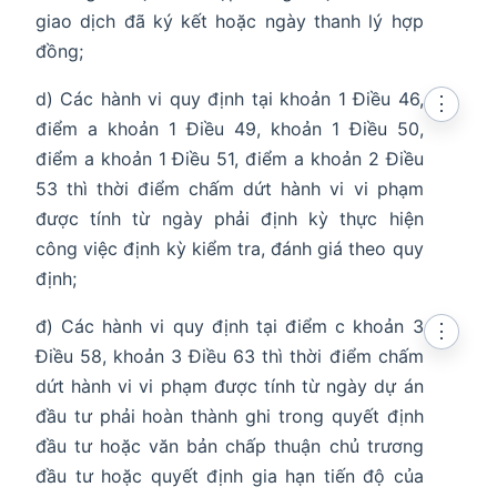
giao dịch đã ký kết hoặc ngày thanh lý hợp
đồng;
d) Các hành vi quy định tại khoản 1 Điều 46,
⋮
điểm a khoản 1 Điều 49, khoản 1 Điều 50,
điểm a khoản 1 Điều 51, điểm a khoản 2 Điều
53 thì thời điểm chấm dứt hành vi vi phạm
được tính từ ngày phải định kỳ thực hiện
công việc định kỳ kiểm tra, đánh giá theo quy
định;
đ) Các hành vi quy định tại điểm c khoản 3
⋮
Điều 58, khoản 3 Điều 63 thì thời điểm chấm
dứt hành vi vi phạm được tính từ ngày dự án
đầu tư phải hoàn thành ghi trong quyết định
đầu tư hoặc văn bản chấp thuận chủ trương
đầu tư hoặc quyết định gia hạn tiến độ của