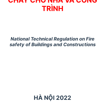
TRÌNH
National Technical Regulation on Fire
safety of Buildings and Constructions
HÀ NỘI 2022