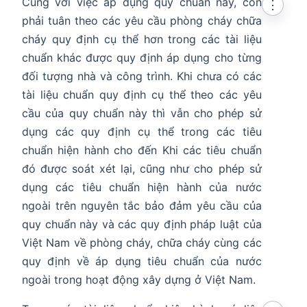
Cùng với việc áp dụng quy chuẩn này, còn
⋮
phải tuân theo các yêu cầu phòng cháy chữa
cháy quy định cụ thể hơn trong các tài liệu
chuẩn khác được quy định áp dụng cho từng
đối tượng nhà và công trình. Khi chưa có các
tài liệu chuẩn quy định cụ thể theo các yêu
cầu của quy chuẩn này thì vẫn cho phép sử
dụng các quy định cụ thể trong các tiêu
chuẩn hiện hành cho đến Khi các tiêu chuẩn
đó được soát xét lại, cũng như cho phép sử
dụng các tiêu chuẩn hiện hành của nước
ngoài trên nguyên tắc bảo đảm yêu cầu của
quy chuẩn này và các quy định pháp luật của
Việt Nam về phòng cháy, chữa cháy cùng các
quy định về áp dụng tiêu chuẩn của nước
ngoài trong hoạt động xây dựng ở Việt Nam.