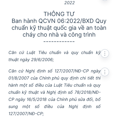
2022
THÔNG TƯ
Ban hành QCVN 06:2022/BXD Quy
chuẩn kỹ thuật quốc gia về an toàn
cháy cho nhà và công trình
------------
Căn cứ Luật Tiêu chuẩn và quy chuẩn kỹ
⋮
thuật ngày 29/6/2006;
Căn cứ Nghị định số 127/2007/NĐ-CP ngày
⋮
01/8/2007 của Chính phủ quy định chi tiết thi
hành một số điều của Luật Tiêu chuẩn và quy
chuẩn kỹ thuật và Nghị định số 78/2018/NĐ-
CP ngày 16/5/2018 của Chính phủ sửa đổi, bổ
sung một số điều của Nghị định số
127/2007/NĐ-CP;