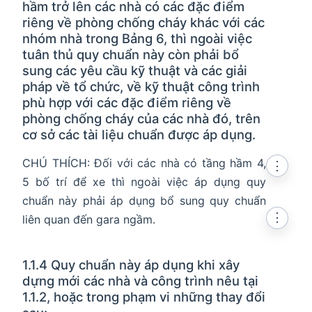
hầm trở lên các nhà có các đặc điểm
riêng về phòng chống cháy khác với các
nhóm nhà trong Bảng 6, thì ngoài việc
tuân thủ quy chuẩn này còn phải bổ
sung các yêu cầu kỹ thuật và các giải
pháp về tổ chức, về kỹ thuật công trình
phù hợp với các đặc điểm riêng về
phòng chống cháy của các nhà đó, trên
cơ sở các tài liệu chuẩn được áp dụng.
CHÚ THÍCH: Đối với các nhà có tầng hầm 4,
⋮
5 bố trí để xe thì ngoài việc áp dụng quy
chuẩn này phải áp dụng bổ sung quy chuẩn
⋮
liên quan đến gara ngầm.
1.1.4 Quy chuẩn này áp dụng khi xây
dựng mới các nhà và công trình nêu tại
1.1.2, hoặc trong phạm vi những thay đổi