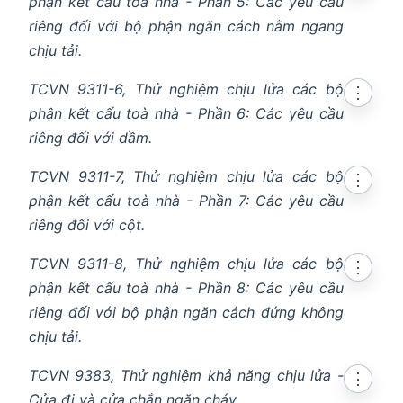
phận kết cấu toà nhà - Phần 5: Các yêu cầu
riêng đối với bộ phận ngăn cách nằm ngang
chịu tải.
TCVN 9311-6, Thử nghiệm chịu lửa các bộ
⋮
phận kết cấu toà nhà - Phần 6: Các yêu cầu
riêng đối với dầm.
TCVN 9311-7, Thử nghiệm chịu lửa các bộ
⋮
phận kết cấu toà nhà - Phần 7: Các yêu cầu
riêng đối với cột.
TCVN 9311-8, Thử nghiệm chịu lửa các bộ
⋮
phận kết cấu toà nhà - Phần 8: Các yêu cầu
riêng đối với bộ phận ngăn cách đứng không
chịu tải.
TCVN 9383, Thử nghiệm khả năng chịu lửa -
⋮
Cửa đi và cửa chắn ngăn cháy.