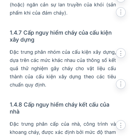
(hoặc) ngăn cản sự lan truyền của khói (sản
⋮
phẩm khi của đám cháy).
1.4.7 Cấp nguy hiểm cháy của cấu kiện
xây dựng
Đặc trưng phân nhóm của cấu kiện xây dựng,
⋮
dựa trên các mức khác nhau của thông số kết
quả thử nghiệm gây cháy cho vật liệu cấu
thành của cấu kiện xây dựng theo các tiêu
⋮
chuẩn quy định.
1.4.8 Cấp nguy hiểm cháy kết cấu của
nhà
Đặc trưng phân cấp của nhà, công trình và
⋮
khoang cháy, được xác định bởi mức độ tham