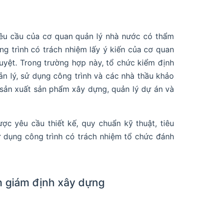
yêu cầu của cơ quan quản lý nhà nước có thẩm
ng trình có trách nhiệm lấy ý kiến của cơ quan
uyệt. Trong trường hợp này, tổ chức kiểm định
n lý, sử dụng công trình và các nhà thầu khảo
 sản xuất sản phẩm xây dựng, quản lý dự án và
c yêu cầu thiết kế, quy chuẩn kỹ thuật, tiêu
ử dụng công trình có trách nhiệm tổ chức đánh
ận giám định xây dựng