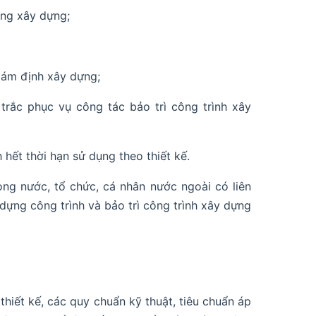
ông xây dựng;
giám định xây dựng;
trắc phục vụ công tác bảo trì công trình xây
hết thời hạn sử dụng theo thiết kế.
ong nước, tổ chức, cá nhân nước ngoài có liên
dựng công trình và bảo trì công trình xây dựng
thiết kế, các quy chuẩn kỹ thuật, tiêu chuẩn áp