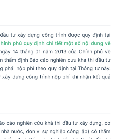
đầu tư xây dựng công trình được quy định tại
ính phủ quy định chi tiết một số nội dung về
 ngày 14 tháng 01 năm 2013 của Chính phủ về
ền thẩm định Báo cáo nghiên cứu khả thi đầu tư
g phải nộp phí theo quy định tại Thông tư này.
 xây dựng công trình nộp phí khi nhận kết quả
 cáo nghiên cứu khả thi đầu tư xây dựng, cơ
 nhà nước, đơn vị sự nghiệp công lập) có thẩm