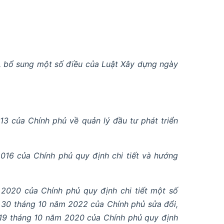
, bổ sung một số điều của Luật Xây dựng ngày
3 của Chính phủ về quản lý đầu tư phát triển
16 của Chính phủ quy định chi tiết và hướng
020 của Chính phủ quy định chi tiết một số
 30 tháng 10 năm 2022 của Chính phủ sửa đổi,
19 tháng 10 năm 2020 của Chính phủ quy định