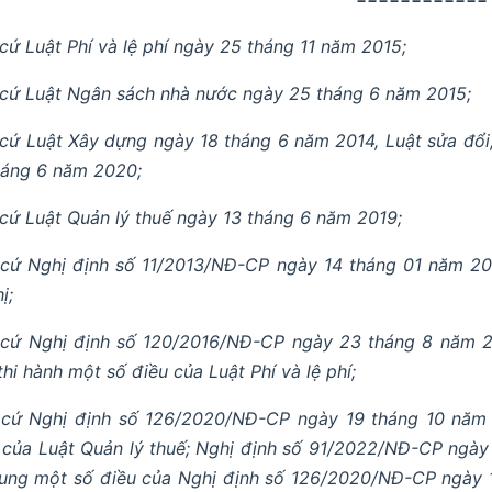
cứ Luật Phí và lệ phí ngày 25 tháng 11 năm 2015;
cứ Luật Ngân sách nhà nước ngày 25 tháng 6 năm 2015;
cứ Luật Xây dựng ngày 18 tháng 6 năm 2014, Luật sửa đổi
háng 6 năm 2020;
cứ Luật Quản lý thuế ngày 13 tháng 6 năm 2019;
cứ Nghị định số 11/2013/NĐ-CP ngày 14 tháng 01 năm 201
ị;
cứ Nghị định số 120/2016/NĐ-CP ngày 23 tháng 8 năm 20
thi hành một số điều của Luật Phí và lệ phí;
cứ Nghị định số 126/2020/NĐ-CP ngày 19 tháng 10 năm 2
 của Luật Quản lý thuế; Nghị định số 91/2022/NĐ-CP ngày
ung một số điều của Nghị định số 126/2020/NĐ-CP ngày 