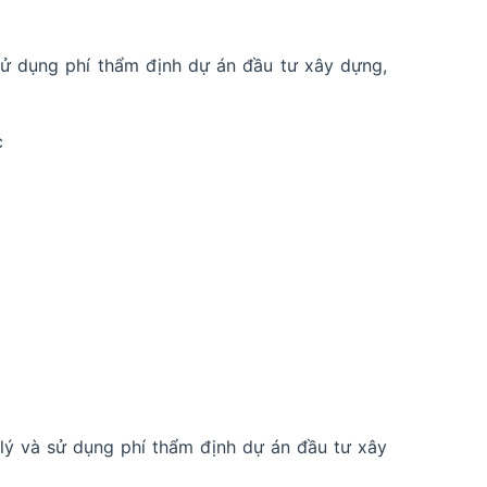
sử dụng phí thẩm định dự án đầu tư xây dựng,
c
 lý và sử dụng phí thẩm định dự án đầu tư xây