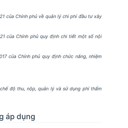
 của Chính phủ về quản lý chi phí đầu tư xây
 của Chính phủ quy định chi tiết một số nội
17 của Chính phủ quy định chức năng, nhiệm
chế độ thu, nộp, quản lý và sử dụng phí thẩm
ng áp dụng