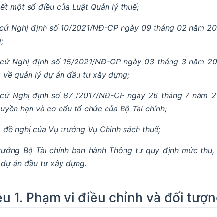
tiết một số điều của Luật Quản lý thuế;
cứ Nghị định số 10/2021/NĐ-CP ngày 09 tháng 02 năm 2021
;
cứ Nghị định số 15/2021/NĐ-CP ngày 03 tháng 3 năm 2021
 về quản lý dự án đầu tư xây dựng;
cứ Nghị định số 87 /2017/NĐ-CP ngày 26 tháng 7 năm 20
quyền hạn và cơ cấu tổ chức của Bộ Tài chính;
 đề nghị của Vụ trưởng Vụ Chính sách thuế;
rưởng Bộ Tài chính ban hành Thông tư quy định mức thu, 
 dự án đầu tư xây dựng.
ều 1. Phạm vi điều chỉnh và đối tượ