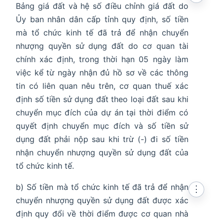
Bảng giá đất và hệ số điều chỉnh giá đất do
Ủy ban nhân dân cấp tỉnh quy định, số tiền
mà tổ chức kinh tế đã trả để nhận chuyển
nhượng quyền sử dụng đất do cơ quan tài
chính xác định, trong thời hạn 05 ngày làm
việc kể từ ngày nhận đủ hồ sơ về các thông
tin có liên quan nêu trên, cơ quan thuế xác
định số tiền sử dụng đất theo loại đất sau khi
chuyển mục đích của dự án tại thời điểm có
quyết định chuyển mục đích và số tiền sử
dụng đất phải nộp sau khi trừ (-) đi số tiền
nhận chuyển nhượng quyền sử dụng đất của
tổ chức kinh tế.
b) Số tiền mà tổ chức kinh tế đã trả để nhận
⋮
chuyển nhượng quyền sử dụng đất được xác
định quy đổi về thời điểm được cơ quan nhà