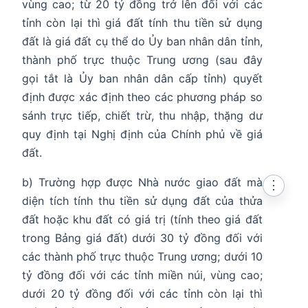
vùng cao; từ 20 tỷ đồng trở lên đối với các
tỉnh còn lại thì giá đất tính thu tiền sử dụng
đất là giá đất cụ thể do Ủy ban nhân dân tỉnh,
thành phố trực thuộc Trung ương (sau đây
gọi tắt là Ủy ban nhân dân cấp tỉnh) quyết
định được xác định theo các phương pháp so
sánh trực tiếp, chiết trừ, thu nhập, thặng dư
quy định tại Nghị định của Chính phủ về giá
đất.
b) Trường hợp được Nhà nước giao đất mà
⋮
diện tích tính thu tiền sử dụng đất của thửa
đất hoặc khu đất có giá trị (tính theo giá đất
trong Bảng giá đất) dưới 30 tỷ đồng đối với
các thành phố trực thuộc Trung ương; dưới 10
tỷ đồng đối với các tỉnh miền núi, vùng cao;
dưới 20 tỷ đồng đối với các tỉnh còn lại thì