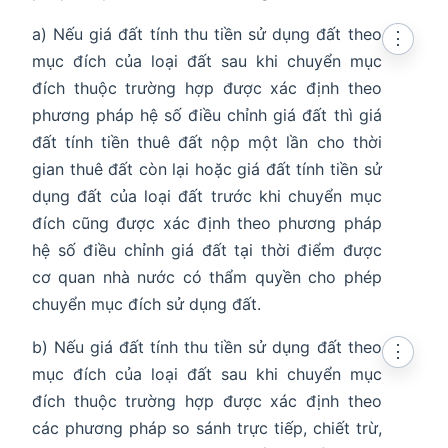
a) Nếu giá đất tính thu tiền sử dụng đất theo
⋮
mục đích của loại đất sau khi chuyển mục
đích thuộc trường hợp được xác định theo
phương pháp hệ số điều chỉnh giá đất thì giá
đất tính tiền thuê đất nộp một lần cho thời
gian thuê đất còn lại hoặc giá đất tính tiền sử
dụng đất của loại đất trước khi chuyển mục
đích cũng được xác định theo phương pháp
hệ số điều chỉnh giá đất tại thời điểm được
cơ quan nhà nước có thẩm quyền cho phép
chuyển mục đích sử dụng đất.
b) Nếu giá đất tính thu tiền sử dụng đất theo
⋮
mục đích của loại đất sau khi chuyển mục
đích thuộc trường hợp được xác định theo
các phương pháp so sánh trực tiếp, chiết trừ,