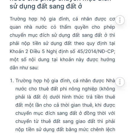
sử dụng đất sang đất ở
Trường hợp hộ gia đình, cá nhân được cơ
⋮
quan nhà nước có thẩm quyền cho phép
chuyển mục đích sử dụng đất sang đất ở thì
phải nộp tiền sử dụng đất theo quy định tại
Khoản 2 Điều 5 Nghị định số 45/2014/NĐ-CP;
một số nội dung tại khoản này được hướng
dẫn như sau:
Trường hợp hộ gia đình, cá nhân được Nhà
⋮
nước cho thuê đất phi nông nghiệp (không
phải là đất ở) dưới hình thức trả tiền thuê
đất một lần cho cả thời gian thuê, khi được
chuyển mục đích sang đất ở đồng thời với
chuyển từ thuê đất sang giao đất thì phải
nộp tiền sử dụng đất bằng mức chênh lệch