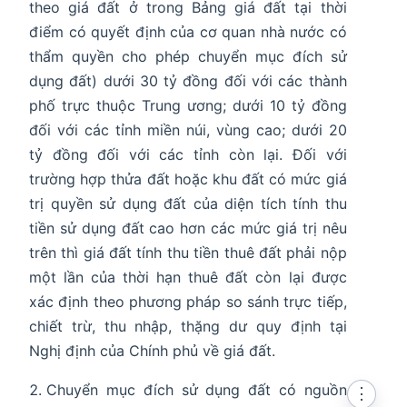
theo giá đất ở trong Bảng giá đất tại thời
điểm có quyết định của cơ quan nhà nước có
thẩm quyền cho phép chuyển mục đích sử
dụng đất) dưới 30 tỷ đồng đối với các thành
phố trực thuộc Trung ương; dưới 10 tỷ đồng
đối với các tỉnh miền núi, vùng cao; dưới 20
tỷ đồng đối với các tỉnh còn lại. Đối với
trường hợp thửa đất hoặc khu đất có mức giá
trị quyền sử dụng đất của diện tích tính thu
tiền sử dụng đất cao hơn các mức giá trị nêu
trên thì giá đất tính thu tiền thuê đất phải nộp
một lần của thời hạn thuê đất còn lại được
xác định theo phương pháp so sánh trực tiếp,
chiết trừ, thu nhập, thặng dư quy định tại
Nghị định của Chính phủ về giá đất.
Chuyển mục đích sử dụng đất có nguồn
⋮