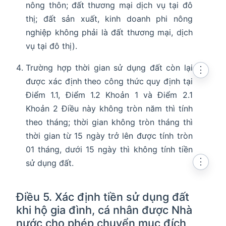
nông thôn; đất thương mại dịch vụ tại đô
thị; đất sản xuất, kinh doanh phi nông
nghiệp không phải là đất thương mại, dịch
vụ tại đô thị).
Trường hợp thời gian sử dụng đất còn lại
⋮
được xác định theo công thức quy định tại
Điểm 1.1, Điểm 1.2 Khoản 1 và Điểm 2.1
Khoản 2 Điều này không tròn năm thì tính
theo tháng; thời gian không tròn tháng thì
thời gian từ 15 ngày trở lên được tính tròn
01 tháng, dưới 15 ngày thì không tính tiền
⋮
sử dụng đất.
Điều 5. Xác định tiền sử dụng đất
khi hộ gia đình, cá nhân được Nhà
nước cho phép chuyển mục đích