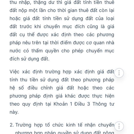
thu nhập, thặng dư thì giá đất tính tiền thuê
đất nộp một lần cho thời gian thuê đất còn lại
hoặc giá đất tính tiền sử dụng đất của loại
đất trước khi chuyển mục đích cũng là giá
đất cụ thể được xác định theo các phương
pháp nêu trên tại thời điểm được cơ quan nhà
nước có thẩm quyền cho phép chuyển mục
đích sử dụng đất.
Việc xác định trường hợp xác định giá đất
⋮
tính thu tiền sử dụng đất theo phương pháp
hệ số điều chỉnh giá đất hoặc theo các
phương pháp định giá khác được thực hiện
theo quy định tại Khoản 1 Điều 3 Thông tư
này.
Trường hợp tổ chức kinh tế nhận chuyển
⋮
nhượng hợp pháp quyền sử dụng đất nông