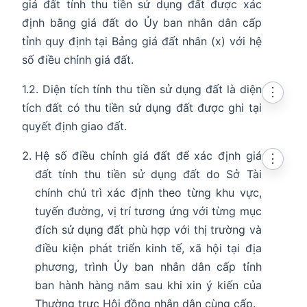
giá đất tính thu tiền sử dụng đất được xác
định bằng giá đất do Ủy ban nhân dân cấp
tỉnh quy định tại Bảng giá đất nhân (x) với hệ
số điều chỉnh giá đất.
1.2. Diện tích tính thu tiền sử dụng đất là diện
⋮
tích đất có thu tiền sử dụng đất được ghi tại
quyết định giao đất.
Hệ số điều chỉnh giá đất để xác định giá
⋮
đất tính thu tiền sử dụng đất do Sở Tài
chính chủ trì xác định theo từng khu vực,
tuyến đường, vị trí tương ứng với từng mục
đích sử dụng đất phù hợp với thị trường và
điều kiện phát triển kinh tế, xã hội tại địa
phương, trình Ủy ban nhân dân cấp tỉnh
ban hành hàng năm sau khi xin ý kiến của
Thường trực Hội đồng nhân dân cùng cấp.