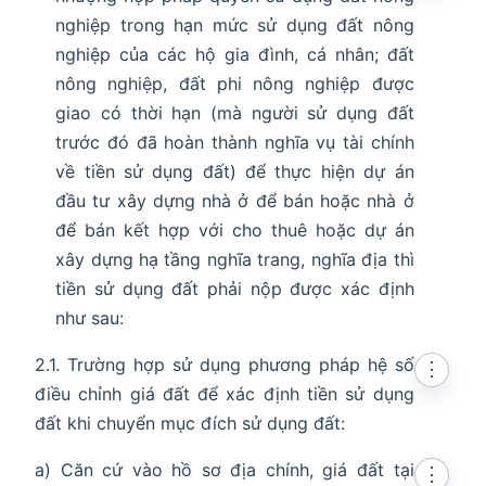
nghiệp trong hạn mức sử dụng đất nông
nghiệp của các hộ gia đình, cá nhân; đất
nông nghiệp, đất phi nông nghiệp được
giao có thời hạn (mà người sử dụng đất
trước đó đã hoàn thành nghĩa vụ tài chính
về tiền sử dụng đất) để thực hiện dự án
đầu tư xây dựng nhà ở để bán hoặc nhà ở
để bán kết hợp với cho thuê hoặc dự án
xây dựng hạ tầng nghĩa trang, nghĩa địa thì
tiền sử dụng đất phải nộp được xác định
như sau:
2.1. Trường hợp sử dụng phương pháp hệ số
⋮
điều chỉnh giá đất để xác định tiền sử dụng
đất khi chuyển mục đích sử dụng đất:
a) Căn cứ vào hồ sơ địa chính, giá đất tại
⋮