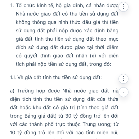
Tổ chức kinh tế, hộ gia đình, cá nhân được
⋮
Nhà nước giao đất có thu tiền sử dụng đất
không thông qua hình thức đấu giá thì tiền
sử dụng đất phải nộp được xác định bằng
giá đất tính thu tiền sử dụng đất theo mục
đích sử dụng đất được giao tại thời điểm
có quyết định giao đất nhân (x) với diện
tích phải nộp tiền sử dụng đất, trong đó:
1.1. Về giá đất tính thu tiền sử dụng đất:
⋮
a) Trường hợp được Nhà nước giao đất mà
⋮
diện tích tính thu tiền sử dụng đất của thửa
đất hoặc khu đất có giá trị (tính theo giá đất
trong Bảng giá đất) từ 30 tỷ đồng trở lên đối
với các thành phố trực thuộc Trung ương; từ
10 tỷ đồng trở lên đối với các tỉnh miền núi,