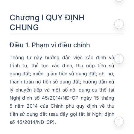
Chương I QUY ĐỊNH
⋮
CHUNG
Điều 1. Phạm vi điều chỉnh
Thông tư này hướng dẫn việc xác định và
⋮
trình tự, thủ tục xác định, thu nộp tiền sử
dụng đất; miễn, giảm tiền sử dụng đất; ghi nợ,
thanh toán nợ tiền sử dụng đất; hướng dẫn xử
lý chuyển tiếp và một số nội dung cụ thể tại
Nghị định số 45/2014/NĐ-CP ngày 15 tháng
5 năm 2014 của Chính phủ quy định về thu
tiền sử dụng đất (sau đây gọi tắt là Nghị định
⋮
số 45/2014/NĐ-CP).