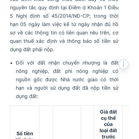
nguyên tắc quy định tại Điểm d Khoản 1 Điều
5 Nghị định số 45/2014/NĐ-CP; trong thời
hạn 05 ngày làm việc kể từ ngày nhận đủ hồ
sơ về các thông tin có liên quan nêu trên, cơ
quan thuế xác định và thông báo số tiền sử
dụng đất phải nộp.
Đối với đất nhận chuyển nhượng là đất
⋮
nông nghiệp, đất phi nông nghiệp có
nguồn gốc được Nhà nước giao có thời
hạn và người sử dụng đất đã nộp tiền sử
dụng đất:
Giá đất
cụ thể
của
loại đất
Số tiền
trước