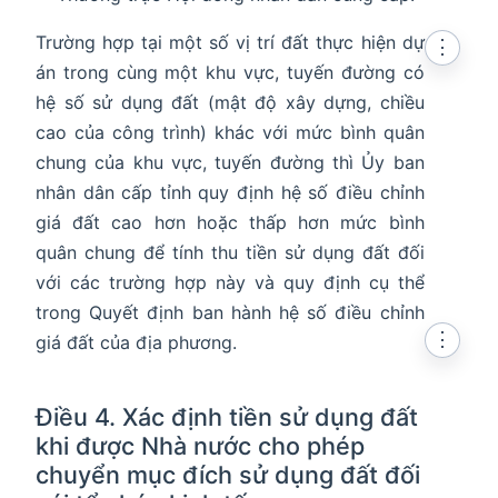
Trường hợp tại một số vị trí đất thực hiện dự
⋮
án trong cùng một khu vực, tuyến đường có
hệ số sử dụng đất (mật độ xây dựng, chiều
cao của công trình) khác với mức bình quân
chung của khu vực, tuyến đường thì Ủy ban
nhân dân cấp tỉnh quy định hệ số điều chỉnh
giá đất cao hơn hoặc thấp hơn mức bình
quân chung để tính thu tiền sử dụng đất đối
với các trường hợp này và quy định cụ thể
trong Quyết định ban hành hệ số điều chỉnh
⋮
giá đất của địa phương.
Điều 4. Xác định tiền sử dụng đất
khi được Nhà nước cho phép
chuyển mục đích sử dụng đất đối