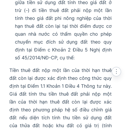
giữa tiền sử dụng đất tính theo giá đất ở
trừ (-) đi tiền thuê đất phải nộp một lần
tính theo giá đất phi nông nghiệp của thời
hạn thuê đất còn lại tại thời điểm được cơ
quan nhà nước có thẩm quyền cho phép
chuyển mục đích sử dụng đất theo quy
định tại Điểm c Khoản 2 Điều 5 Nghị định
số 45/2014/NĐ-CP, cụ thể:
Tiền thuê đất nộp một lần của thời hạn thuê
⋮
đất còn lại được xác định theo công thức quy
định tại Điểm 1.1 Khoản 1 Điều 4 Thông tư này.
Giá đất tính thu tiền thuê đất phải nộp một
lần của thời hạn thuê đất còn lại được xác
định theo phương pháp hệ số điều chỉnh giá
đất nếu diện tích tính thu tiền sử dụng đất
của thửa đất hoặc khu đất có giá trị (tính