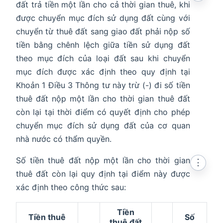
đất trả tiền một lần cho cả thời gian thuê, khi
được chuyển mục đích sử dụng đất cùng với
chuyển từ thuê đất sang giao đất phải nộp số
tiền bằng chênh lệch giữa tiền sử dụng đất
theo mục đích của loại đất sau khi chuyển
mục đích được xác định theo quy định tại
Khoản 1 Điều 3 Thông tư này trừ (-) đi số tiền
thuê đất nộp một lần cho thời gian thuê đất
còn lại tại thời điểm có quyết định cho phép
chuyển mục đích sử dụng đất của cơ quan
nhà nước có thẩm quyền.
Số tiền thuê đất nộp một lần cho thời gian
⋮
thuê đất còn lại quy định tại điểm này được
xác định theo công thức sau:
Tiền
Tiền thuê
Số
thuê đất