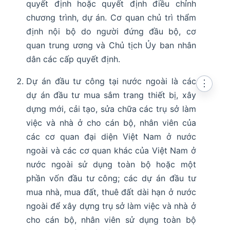
quyết định hoặc quyết định điều chỉnh
chương trình, dự án. Cơ quan chủ trì thẩm
định nội bộ do người đứng đầu bộ, cơ
quan trung ương và Chủ tịch Ủy ban nhân
dân các cấp quyết định.
Dự án đầu tư công tại nước ngoài là các
⋮
dự án đầu tư mua sắm trang thiết bị, xây
dựng mới, cải tạo, sửa chữa các trụ sở làm
việc và nhà ở cho cán bộ, nhân viên của
các cơ quan đại diện Việt Nam ở nước
ngoài và các cơ quan khác của Việt Nam ở
nước ngoài sử dụng toàn bộ hoặc một
phần vốn đầu tư công; các dự án đầu tư
mua nhà, mua đất, thuê đất dài hạn ở nước
ngoài để xây dựng trụ sở làm việc và nhà ở
cho cán bộ, nhân viên sử dụng toàn bộ