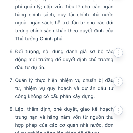
phí quản lý; cấp vốn điều lệ cho các ngân
hàng chính sách, quỹ tài chính nhà nước
ngoài ngân sách; hỗ trợ đầu tư cho các đối
tượng chính sách khác theo quyết định của
Thủ tướng Chính phủ.
Đối tượng, nội dung đánh giá sơ bộ tác
⋮
động môi trường để quyết định chủ trương
đầu tư dự án.
Quản lý thực hiện nhiệm vụ chuẩn bị đầu
⋮
tư, nhiệm vụ quy hoạch và dự án đầu tư
công không có cấu phần xây dựng.
Lập, thẩm định, phê duyệt, giao kế hoạch
⋮
trung hạn và hằng năm vốn từ nguồn thu
hợp pháp của các cơ quan nhà nước, đơn