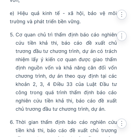
vốn;
e) Hiệu quả kinh tế - xã hội, bảo vệ môi
⋮
trường và phát triển bền vững.
Cơ quan chủ trì thẩm định báo cáo nghiên
⋮
cứu tiền khả thi, báo cáo đề xuất chủ
trương đầu tư chương trình, dự án có trách
nhiệm lấy ý kiến cơ quan được giao thẩm
định nguồn vốn và khả năng cân đối vốn
chương trình, dự án theo quy định tại các
khoản 2, 3, 4 Điều 33 của Luật Đầu tư
công trong quá trình thẩm định báo cáo
nghiên cứu tiền khả thi, báo cáo đề xuất
chủ trương đầu tư chương trình, dự án.
Thời gian thẩm định báo cáo nghiên cứu
⋮
tiền khả thi, báo cáo đề xuất chủ trương