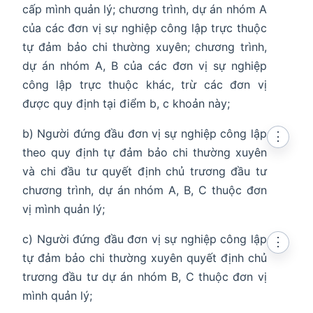
cấp mình quản lý; chương trình, dự án nhóm A
của các đơn vị sự nghiệp công lập trực thuộc
tự đảm bảo chi thường xuyên; chương trình,
dự án nhóm A, B của các đơn vị sự nghiệp
công lập trực thuộc khác, trừ các đơn vị
được quy định tại điểm b, c khoản này;
b) Người đứng đầu đơn vị sự nghiệp công lập
⋮
theo quy định tự đảm bảo chi thường xuyên
và chi đầu tư quyết định chủ trương đầu tư
chương trình, dự án nhóm A, B, C thuộc đơn
vị mình quản lý;
c) Người đứng đầu đơn vị sự nghiệp công lập
⋮
tự đảm bảo chi thường xuyên quyết định chủ
trương đầu tư dự án nhóm B, C thuộc đơn vị
mình quản lý;