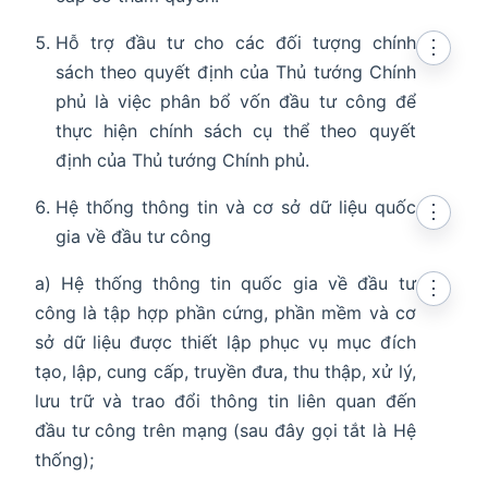
Hỗ trợ đầu tư cho các đối tượng chính
⋮
sách theo quyết định của Thủ tướng Chính
phủ là việc phân bổ vốn đầu tư công để
thực hiện chính sách cụ thể theo quyết
định của Thủ tướng Chính phủ.
Hệ thống thông tin và cơ sở dữ liệu quốc
⋮
gia về đầu tư công
a) Hệ thống thông tin quốc gia về đầu tư
⋮
công là tập hợp phần cứng, phần mềm và cơ
sở dữ liệu được thiết lập phục vụ mục đích
tạo, lập, cung cấp, truyền đưa, thu thập, xử lý,
lưu trữ và trao đổi thông tin liên quan đến
đầu tư công trên mạng (sau đây gọi tắt là Hệ
thống);