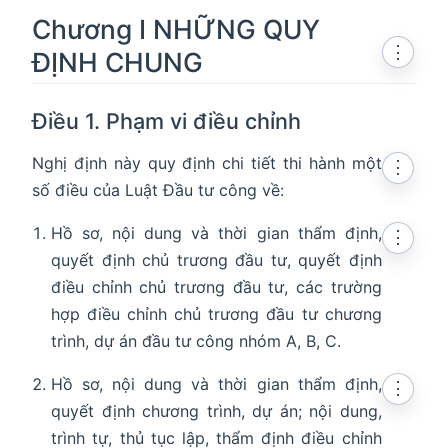
Chương I NHỮNG QUY
⋮
ĐỊNH CHUNG
Điều 1. Phạm vi điều chỉnh
Nghị định này quy định chi tiết thi hành một
⋮
số điều của Luật Đầu tư công về:
Hồ sơ, nội dung và thời gian thẩm định,
⋮
quyết định chủ trương đầu tư, quyết định
điều chỉnh chủ trương đầu tư, các trường
hợp điều chỉnh chủ trương đầu tư chương
trình, dự án đầu tư công nhóm A, B, C.
Hồ sơ, nội dung và thời gian thẩm định,
⋮
quyết định chương trình, dự án; nội dung,
trình tự, thủ tục lập, thẩm định điều chỉnh