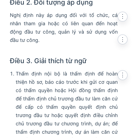
Điều 2. Đối tượng áp dụng
Nghị định này áp dụng đối với tổ chức, cá
⋮
nhân tham gia hoặc có liên quan đến hoạt
động đầu tư công, quản lý và sử dụng vốn
⋮
đầu tư công.
Điều 3. Giải thích từ ngữ
Thẩm định nội bộ là thẩm định để hoàn
⋮
thiện hồ sơ, báo cáo trước khi gửi cơ quan
có thẩm quyền hoặc Hội đồng thẩm định
để thẩm định chủ trương đầu tư làm căn cứ
để cấp có thẩm quyền quyết định chủ
trương đầu tư hoặc quyết định điều chỉnh
chủ trương đầu tư chương trình, dự án; để
thẩm định chương trình, dự án làm căn cứ