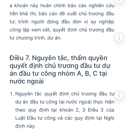
a khoản này hoàn chỉnh báo cáo nghiên cứu
tiền khả thi, báo cáo đề xuất chủ trương đầu
tư; trình người đứng đầu đơn vị sự nghiệp
công lập xem xét, quyết định chủ trương đầu
⋮
tư chương trình, dự án.
Điều 7. Nguyên tắc, thẩm quyền
quyết định chủ trương đầu tư dự
án đầu tư công nhóm A, B, C tại
nước ngoài
Nguyên tắc quyết định chủ trương đầu tư
⋮
dự án đầu tư công tại nước ngoài thực hiện
theo quy định tại khoản 2, 3 Điều 3 của
Luật Đầu tư công và các quy định tại Nghị
định này.