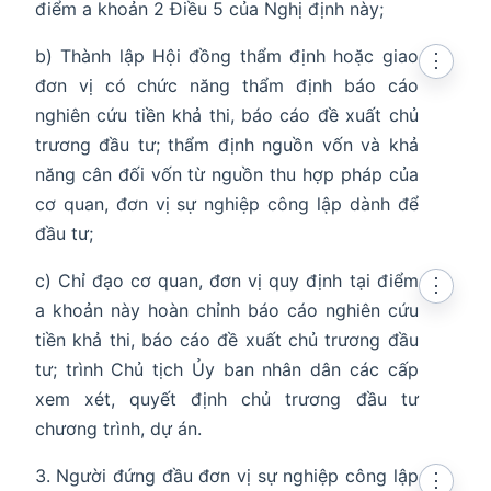
điểm a khoản 2 Điều 5 của Nghị định này;
b) Thành lập Hội đồng thẩm định hoặc giao
⋮
đơn vị có chức năng thẩm định báo cáo
nghiên cứu tiền khả thi, báo cáo đề xuất chủ
trương đầu tư; thẩm định nguồn vốn và khả
năng cân đối vốn từ nguồn thu hợp pháp của
cơ quan, đơn vị sự nghiệp công lập dành để
đầu tư;
c) Chỉ đạo cơ quan, đơn vị quy định tại điểm
⋮
a khoản này hoàn chỉnh báo cáo nghiên cứu
tiền khả thi, báo cáo đề xuất chủ trương đầu
tư; trình Chủ tịch Ủy ban nhân dân các cấp
xem xét, quyết định chủ trương đầu tư
chương trình, dự án.
Người đứng đầu đơn vị sự nghiệp công lập
⋮