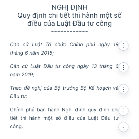
NGHỊ ĐỊNH
Quy định chi tiết thi hành một số
điều của Luật Đầu tư công
------------
Căn cứ Luật Tổ chức Chính phủ ngày 19
⋮
tháng 6 năm 2015;
Căn cứ Luật Đầu tư công ngày 13 tháng 6
⋮
năm 2019;
Theo đề nghị của Bộ trưởng Bộ Kế hoạch và
⋮
Đầu tư;
Chính phủ ban hành Nghị định quy định chi
⋮
tiết thi hành một số điều của Luật Đầu tư
công.
⋮