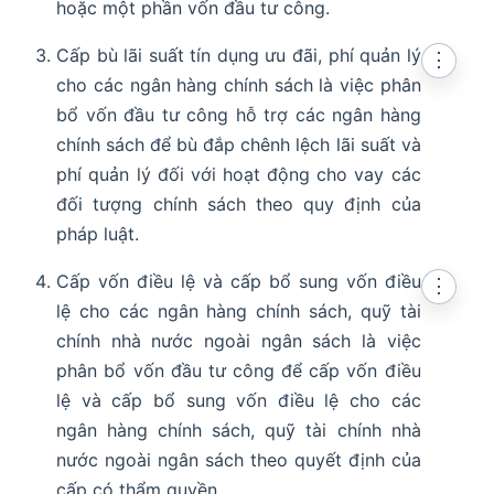
hoặc một phần vốn đầu tư công.
Cấp bù lãi suất tín dụng ưu đãi, phí quản lý
⋮
cho các ngân hàng chính sách là việc phân
bổ vốn đầu tư công hỗ trợ các ngân hàng
chính sách để bù đắp chênh lệch lãi suất và
phí quản lý đối với hoạt động cho vay các
đối tượng chính sách theo quy định của
pháp luật.
Cấp vốn điều lệ và cấp bổ sung vốn điều
⋮
lệ cho các ngân hàng chính sách, quỹ tài
chính nhà nước ngoài ngân sách là việc
phân bổ vốn đầu tư công để cấp vốn điều
lệ và cấp bổ sung vốn điều lệ cho các
ngân hàng chính sách, quỹ tài chính nhà
nước ngoài ngân sách theo quyết định của
cấp có thẩm quyền.