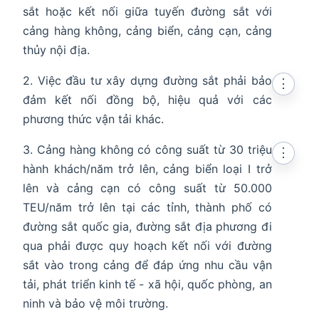
sắt hoặc kết nối giữa tuyến đường sắt với
cảng hàng không, cảng biển, cảng cạn, cảng
thủy nội địa.
2. Việc đầu tư xây dựng đường sắt phải bảo
⋮
đảm kết nối đồng bộ, hiệu quả với các
phương thức vận tải khác.
3. Cảng hàng không có công suất từ 30 triệu
⋮
hành khách/năm trở lên, cảng biển loại I trở
lên và cảng cạn có công suất từ 50.000
TEU/năm trở lên tại các tỉnh, thành phố có
đường sắt quốc gia, đường sắt địa phương đi
qua phải được quy hoạch kết nối với đường
sắt vào trong cảng để đáp ứng nhu cầu vận
tải, phát triển kinh tế - xã hội, quốc phòng, an
ninh và bảo vệ môi trường.