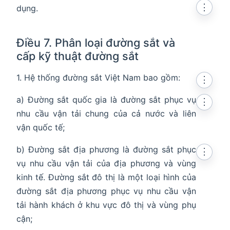
⋮
dụng.
Điều 7. Phân loại đường sắt và
cấp kỹ thuật đường sắt
1. Hệ thống đường sắt Việt Nam bao gồm:
⋮
a) Đường sắt quốc gia là đường sắt phục vụ
⋮
nhu cầu vận tải chung của cả nước và liên
vận quốc tế;
b) Đường sắt địa phương là đường sắt phục
⋮
vụ nhu cầu vận tải của địa phương và vùng
kinh tế. Đường sắt đô thị là một loại hình của
đường sắt địa phương phục vụ nhu cầu vận
tải hành khách ở khu vực đô thị và vùng phụ
cận;