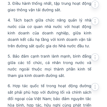
3. Điều hành thống nhất, tập trung hoạt động
⋮
giao thông vận tải đường sắt.
4. Tách bạch giữa chức năng quản lý nhà
⋮
nước của cơ quan nhà nước với hoạt động
kinh doanh của doanh nghiệp, giữa kinh
doanh kết cấu hạ tầng với kinh doanh vận tải
trên đường sắt quốc gia do Nhà nước đầu tư.
5. Bảo đảm cạnh tranh lành mạnh, bình đẳng
⋮
giữa các tổ chức, cá nhân trong nước và
nước ngoài thuộc mọi thành phần kinh tế
tham gia kinh doanh đường sắt.
6. Hợp tác quốc tế trong hoạt động đường
⋮
sắt phải phù hợp với đường lối và chính sách
đối ngoại của Việt Nam; bảo đảm nguyên tắc
hòa bình, hợp tác, hữu nghị cùng phát triển