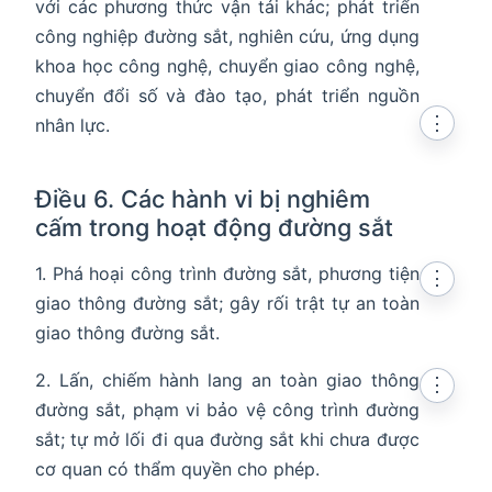
với các phương thức vận tải khác; phát triển
công nghiệp đường sắt, nghiên cứu, ứng dụng
khoa học công nghệ, chuyển giao công nghệ,
chuyển đổi số và đào tạo, phát triển nguồn
⋮
nhân lực.
Điều 6. Các hành vi bị nghiêm
cấm trong hoạt động đường sắt
1. Phá hoại công trình đường sắt, phương tiện
⋮
giao thông đường sắt; gây rối trật tự an toàn
giao thông đường sắt.
2. Lấn, chiếm hành lang an toàn giao thông
⋮
đường sắt, phạm vi bảo vệ công trình đường
sắt; tự mở lối đi qua đường sắt khi chưa được
cơ quan có thẩm quyền cho phép.