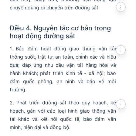
⋮
chuyên dùng di chuyển trên đường sắt.
Điều 4. Nguyên tắc cơ bản trong
hoạt động đường sắt
1. Bảo đảm hoạt động giao thông vận tải
⋮
thông suốt, trật tự, an toàn, chính xác và hiệu
quả; đáp ứng nhu cầu vận tải hàng hóa và
hành khách; phát triển kinh tế - xã hội; bảo
đảm quốc phòng, an ninh và bảo vệ môi
trường.
2. Phát triển đường sắt theo quy hoạch, kế
⋮
hoạch, gắn với các loại hình giao thông vận
tải khác và kết nối quốc tế, bảo đảm văn
minh, hiện đại và đồng bộ.