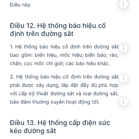
⋮
Điều này.
Điều 12. Hệ thống báo hiệu cố
định trên đường sắt
1. Hệ thống báo hiệu cố định trên đường sắt
⋮
bao gồm: biển hiệu, mốc hiệu; biển báo; rào,
chắn; cọc mốc chỉ giới; các báo hiệu khác.
2. Hệ thống báo hiệu cố định trên đường sắt
⋮
phải được xây dựng, lắp đặt đầy đủ phù hợp
với cấp kỹ thuật đường sắt và loại đường sắt,
⋮
bảo đảm thường xuyên hoạt động tốt.
Điều 13. Hệ thống cấp điện sức
kéo đường sắt