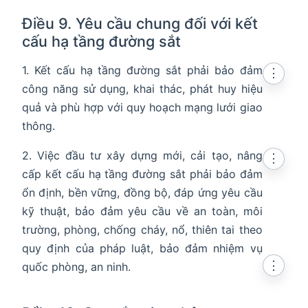
Điều 9. Yêu cầu chung đối với kết
cấu hạ tầng đường sắt
1. Kết cấu hạ tầng đường sắt phải bảo đảm
⋮
công năng sử dụng, khai thác, phát huy hiệu
quả và phù hợp với quy hoạch mạng lưới giao
thông.
2. Việc đầu tư xây dựng mới, cải tạo, nâng
⋮
cấp kết cấu hạ tầng đường sắt phải bảo đảm
ổn định, bền vững, đồng bộ, đáp ứng yêu cầu
kỹ thuật, bảo đảm yêu cầu về an toàn, môi
trường, phòng, chống cháy, nổ, thiên tai theo
quy định của pháp luật, bảo đảm nhiệm vụ
⋮
quốc phòng, an ninh.