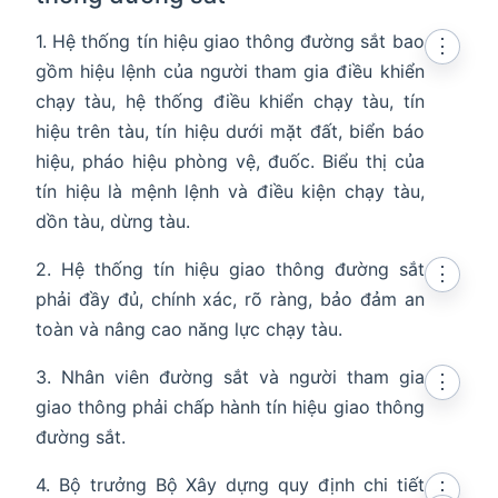
1. Hệ thống tín hiệu giao thông đường sắt bao
⋮
gồm hiệu lệnh của người tham gia điều khiển
chạy tàu, hệ thống điều khiển chạy tàu, tín
hiệu trên tàu, tín hiệu dưới mặt đất, biển báo
hiệu, pháo hiệu phòng vệ, đuốc. Biểu thị của
tín hiệu là mệnh lệnh và điều kiện chạy tàu,
dồn tàu, dừng tàu.
2. Hệ thống tín hiệu giao thông đường sắt
⋮
phải đầy đủ, chính xác, rõ ràng, bảo đảm an
toàn và nâng cao năng lực chạy tàu.
3. Nhân viên đường sắt và người tham gia
⋮
giao thông phải chấp hành tín hiệu giao thông
đường sắt.
4. Bộ trưởng Bộ Xây dựng quy định chi tiết
⋮