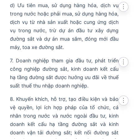
d) Ưu tiên mua, sử dụng hàng hóa, dịch vụ
⋮
trong nước hoặc phải mua, sử dụng hàng hóa,
dịch vụ từ nhà sản xuất hoặc cung ứng dịch
vụ trong nước, trừ dự án đầu tư xây dựng
đường sắt và dự án mua sắm, đóng mới đầu
máy, toa xe đường sắt.
7. Doanh nghiệp tham gia đầu tư, phát triển
⋮
công nghiệp đường sắt, kinh doanh kết cấu
hạ tầng đường sắt được hưởng ưu đãi về thuế
suất thuế thu nhập doanh nghiệp.
8. Khuyến khích, hỗ trợ, tạo điều kiện và bảo
⋮
vệ quyền, lợi ích hợp pháp của tổ chức, cá
nhân trong nước và nước ngoài đầu tư, kinh
doanh kết cấu hạ tầng đường sắt và kinh
doanh vận tải đường sắt; kết nối đường sắt