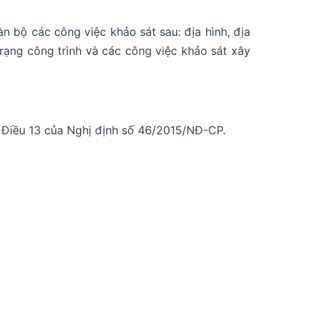
 bộ các công việc khảo sát sau: địa hình, địa
 trạng công trình và các công việc khảo sát xây
i Điều 13 của Nghị định số 46/2015/NĐ-CP.