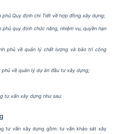
phủ Quy định chi Tiết về hợp đồng xây dựng;
 phủ quy định chức năng, nhiệm vụ, quyền hạn
h phủ về quản lý chất lượng và bảo trì công
phủ về quản lý dự án đầu tư xây dựng;
g tư vấn xây dựng như sau:
ng
g tư vấn xây dựng gồm: tư vấn khảo sát xây