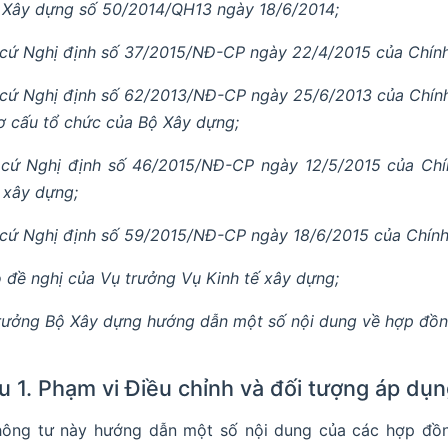
 Xây dựng số 50/2014/QH13 ngày 18/6/2014;
cứ Nghị định số 37/2015/NĐ-CP ngày 22/4/2015 của Chính 
cứ Nghị định số 62/2013/NĐ-CP ngày 25/6/2013 của Chính
ơ cấu tổ chức của Bộ Xây dựng;
cứ Nghị định số 46/2015/NĐ-CP ngày 12/5/2015 của Chín
h xây dựng;
cứ Nghị định số 59/2015/NĐ-CP ngày 18/6/2015 của Chính 
 đề nghị của Vụ trưởng Vụ Kinh tế xây dựng;
rưởng Bộ Xây dựng hướng dẫn một số nội dung về hợp đồn
u 1. Phạm vi Điều chỉnh và đối tượng áp dụ
hông tư này hướng dẫn một số nội dung của các hợp đồn