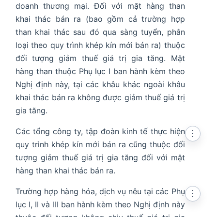
doanh thương mại. Đối với mặt hàng than
khai thác bán ra (bao gồm cả trường hợp
than khai thác sau đó qua sàng tuyển, phân
loại theo quy trình khép kín mới bán ra) thuộc
đối tượng giảm thuế giá trị gia tăng. Mặt
hàng than thuộc Phụ lục I ban hành kèm theo
Nghị định này, tại các khâu khác ngoài khâu
khai thác bán ra không được giảm thuế giá trị
gia tăng.
Các tổng công ty, tập đoàn kinh tế thực hiện
⋮
quy trình khép kín mới bán ra cũng thuộc đối
tượng giảm thuế giá trị gia tăng đối với mặt
hàng than khai thác bán ra.
Trường hợp hàng hóa, dịch vụ nêu tại các Phụ
⋮
lục I, II và III ban hành kèm theo Nghị định này