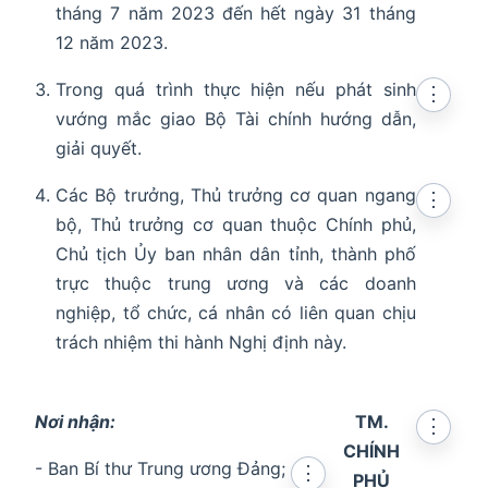
tháng 7 năm 2023 đến hết ngày 31 tháng
12 năm 2023.
Trong quá trình thực hiện nếu phát sinh
⋮
vướng mắc giao Bộ Tài chính hướng dẫn,
giải quyết.
Các Bộ trưởng, Thủ trưởng cơ quan ngang
⋮
bộ, Thủ trưởng cơ quan thuộc Chính phủ,
Chủ tịch Ủy ban nhân dân tỉnh, thành phố
trực thuộc trung ương và các doanh
nghiệp, tổ chức, cá nhân có liên quan chịu
trách nhiệm thi hành Nghị định này.
Nơi nhận:
TM.
⋮
CHÍNH
- Ban Bí thư Trung ương Đảng;
⋮
PHỦ