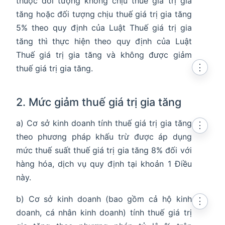
thuộc đối tượng không chịu thuế giá trị gia
tăng hoặc đối tượng chịu thuế giá trị gia tăng
5% theo quy định của Luật Thuế giá trị gia
tăng thì thực hiện theo quy định của Luật
Thuế giá trị gia tăng và không được giảm
⋮
thuế giá trị gia tăng.
2. Mức giảm thuế giá trị gia tăng
a) Cơ sở kinh doanh tính thuế giá trị gia tăng
⋮
theo phương pháp khấu trừ được áp dụng
mức thuế suất thuế giá trị gia tăng 8% đối với
hàng hóa, dịch vụ quy định tại khoản 1 Điều
này.
b) Cơ sở kinh doanh (bao gồm cả hộ kinh
⋮
doanh, cá nhân kinh doanh) tính thuế giá trị