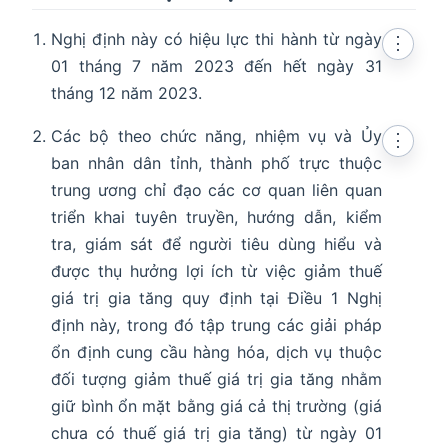
Nghị định này có hiệu lực thi hành từ ngày
⋮
01 tháng 7 năm 2023 đến hết ngày 31
tháng 12 năm 2023.
Các bộ theo chức năng, nhiệm vụ và Ủy
⋮
ban nhân dân tỉnh, thành phố trực thuộc
trung ương chỉ đạo các cơ quan liên quan
triển khai tuyên truyền, hướng dẫn, kiểm
tra, giám sát để người tiêu dùng hiểu và
được thụ hưởng lợi ích từ việc giảm thuế
giá trị gia tăng quy định tại Điều 1 Nghị
định này, trong đó tập trung các giải pháp
ổn định cung cầu hàng hóa, dịch vụ thuộc
đối tượng giảm thuế giá trị gia tăng nhằm
giữ bình ổn mặt bằng giá cả thị trường (giá
chưa có thuế giá trị gia tăng) từ ngày 01