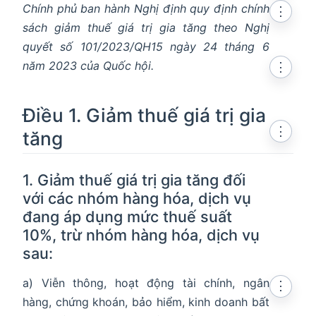
Chính phủ ban hành Nghị định quy định chính
⋮
sách giảm thuế giá trị gia tăng theo Nghị
quyết số 101/2023/QH15 ngày 24 tháng 6
năm 2023 của Quốc hội.
⋮
Điều 1. Giảm thuế giá trị gia
⋮
tăng
1. Giảm thuế giá trị gia tăng đối
với các nhóm hàng hóa, dịch vụ
đang áp dụng mức thuế suất
10%, trừ nhóm hàng hóa, dịch vụ
sau:
a) Viễn thông, hoạt động tài chính, ngân
⋮
hàng, chứng khoán, bảo hiểm, kinh doanh bất