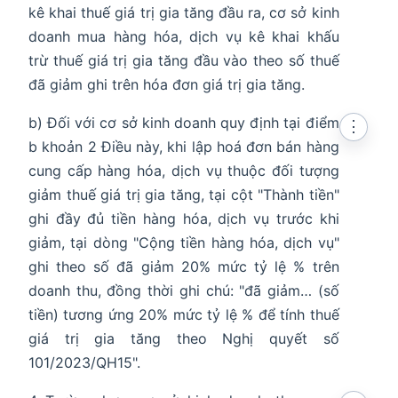
kê khai thuế giá trị gia tăng đầu ra, cơ sở kinh
doanh mua hàng hóa, dịch vụ kê khai khấu
trừ thuế giá trị gia tăng đầu vào theo số thuế
đã giảm ghi trên hóa đơn giá trị gia tăng.
b) Đối với cơ sở kinh doanh quy định tại điểm
⋮
b khoản 2 Điều này, khi lập hoá đơn bán hàng
cung cấp hàng hóa, dịch vụ thuộc đối tượng
giảm thuế giá trị gia tăng, tại cột "Thành tiền"
ghi đầy đủ tiền hàng hóa, dịch vụ trước khi
giảm, tại dòng "Cộng tiền hàng hóa, dịch vụ"
ghi theo số đã giảm 20% mức tỷ lệ % trên
doanh thu, đồng thời ghi chú: "đã giảm… (số
tiền) tương ứng 20% mức tỷ lệ % để tính thuế
giá trị gia tăng theo Nghị quyết số
101/2023/QH15".