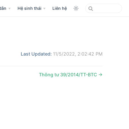
dẫn
Hệ sinh thái
Liên hệ
Last Updated:
11/5/2022, 2:02:42 PM
Thông tư 39/2014/TT-BTC