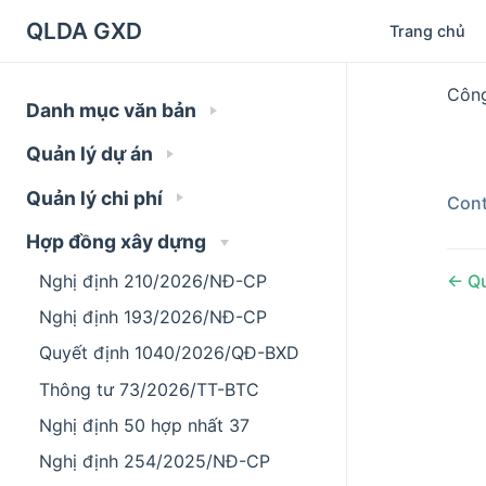
QLDA GXD
Trang chủ
Công
Danh mục văn bản
Quản lý dự án
Quản lý chi phí
Cont
Hợp đồng xây dựng
Nghị định 210/2026/NĐ-CP
Qu
Nghị định 193/2026/NĐ-CP
Quyết định 1040/2026/QĐ-BXD
Thông tư 73/2026/TT-BTC
Nghị định 50 hợp nhất 37
Nghị định 254/2025/NĐ-CP