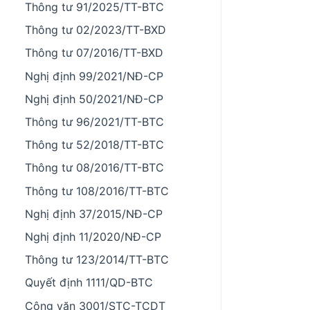
Thông tư 91/2025/TT-BTC
Thông tư 02/2023/TT-BXD
Thông tư 07/2016/TT-BXD
Nghị định 99/2021/NĐ-CP
Nghị định 50/2021/NĐ-CP
Thông tư 96/2021/TT-BTC
Thông tư 52/2018/TT-BTC
Thông tư 08/2016/TT-BTC
Thông tư 108/2016/TT-BTC
Nghị định 37/2015/NĐ-CP
Nghị định 11/2020/NĐ-CP
Thông tư 123/2014/TT-BTC
Quyết định 1111/QD-BTC
Công văn 3001/STC-TCDT