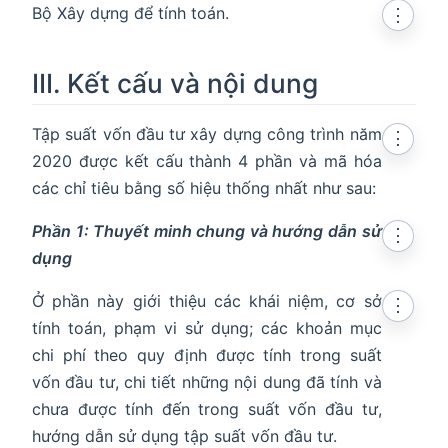
Bộ Xây dựng để tính toán.
⋮
III. Kết cấu và nội dung
Tập suất vốn đầu tư xây dựng công trình năm
⋮
2020 được kết cấu thành 4 phần và mã hóa
các chỉ tiêu bằng số hiệu thống nhất như sau:
Phần 1: Thuyết minh chung và hướng dẫn sử
⋮
dụng
Ở phần này giới thiệu các khái niệm, cơ sở
⋮
tính toán, phạm vi sử dụng; các khoản mục
chi phí theo quy định được tính trong suất
vốn đầu tư, chi tiết những nội dung đã tính và
chưa được tính đến trong suất vốn đầu tư,
hướng dẫn sử dụng tập suất vốn đầu tư.