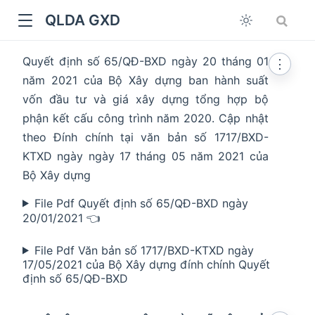
QLDA GXD
Quyết định số 65/QĐ-BXD ngày 20 tháng 01
⋮
năm 2021 của Bộ Xây dựng ban hành suất
vốn đầu tư và giá xây dựng tổng hợp bộ
phận kết cấu công trình năm 2020. Cập nhật
theo Đính chính tại văn bản số 1717/BXD-
KTXD ngày ngày 17 tháng 05 năm 2021 của
Bộ Xây dựng
File Pdf Quyết định số 65/QĐ-BXD ngày
20/01/2021 👈
File Pdf Văn bản số 1717/BXD-KTXD ngày
17/05/2021 của Bộ Xây dựng đính chính Quyết
định số 65/QĐ-BXD