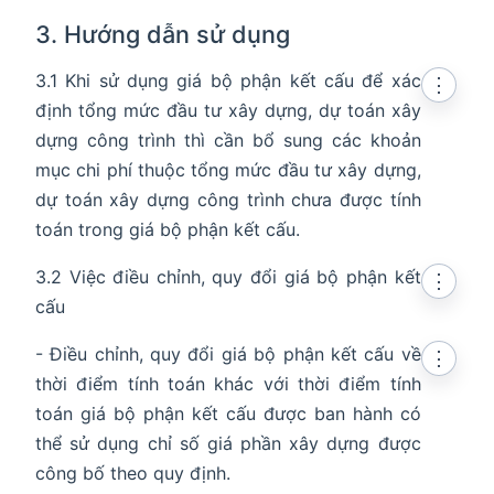
3. Hướng dẫn sử dụng
3.1 Khi sử dụng giá bộ phận kết cấu để xác
⋮
định tổng mức đầu tư xây dựng, dự toán xây
dựng công trình thì cần bổ sung các khoản
mục chi phí thuộc tổng mức đầu tư xây dựng,
dự toán xây dựng công trình chưa được tính
toán trong giá bộ phận kết cấu.
3.2 Việc điều chỉnh, quy đổi giá bộ phận kết
⋮
cấu
- Điều chỉnh, quy đổi giá bộ phận kết cấu về
⋮
thời điểm tính toán khác với thời điểm tính
toán giá bộ phận kết cấu được ban hành có
thể sử dụng chỉ số giá phần xây dựng được
công bố theo quy định.