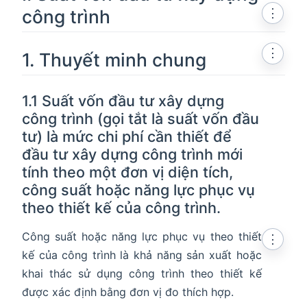
công trình
⋮
⋮
1. Thuyết minh chung
1.1 Suất vốn đầu tư xây dựng
công trình (gọi tắt là suất vốn đầu
tư) là mức chi phí cần thiết để
đầu tư xây dựng công trình mới
tính theo một đơn vị diện tích,
công suất hoặc năng lực phục vụ
theo thiết kế của công trình.
Công suất hoặc năng lực phục vụ theo thiết
⋮
kế của công trình là khả năng sản xuất hoặc
khai thác sử dụng công trình theo thiết kế
được xác định bằng đơn vị đo thích hợp.