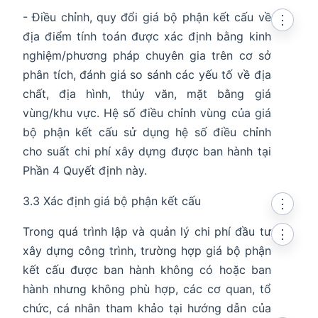
- Điều chỉnh, quy đổi giá bộ phận kết cấu về
⋮
địa điểm tính toán được xác định bằng kinh
nghiệm/phương pháp chuyên gia trên cơ sở
phân tích, đánh giá so sánh các yếu tố về địa
chất, địa hình, thủy văn, mặt bằng giá
vùng/khu vực. Hệ số điều chỉnh vùng của giá
bộ phận kết cấu sử dụng hệ số điều chỉnh
cho suất chi phí xây dựng được ban hành tại
Phần 4 Quyết định này.
3.3 Xác định giá bộ phận kết cấu
⋮
Trong quá trình lập và quản lý chi phí đầu tư
⋮
xây dựng công trình, trường hợp giá bộ phận
kết cấu được ban hành không có hoặc ban
hành nhưng không phù hợp, các cơ quan, tổ
chức, cá nhân tham khảo tại hướng dẫn của