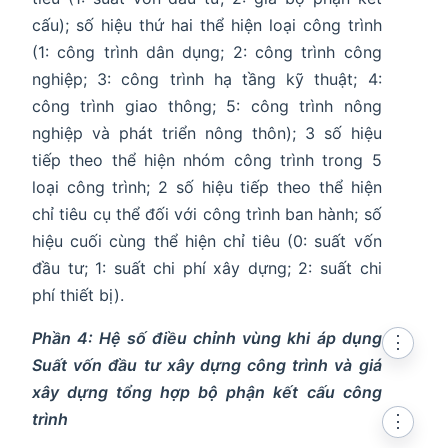
cấu); số hiệu thứ hai thể hiện loại công trình
(1: công trình dân dụng; 2: công trình công
nghiệp; 3: công trình hạ tầng kỹ thuật; 4:
công trình giao thông; 5: công trình nông
nghiệp và phát triển nông thôn); 3 số hiệu
tiếp theo thể hiện nhóm công trình trong 5
loại công trình; 2 số hiệu tiếp theo thể hiện
chỉ tiêu cụ thể đối với công trình ban hành; số
hiệu cuối cùng thể hiện chỉ tiêu (0: suất vốn
đầu tư; 1: suất chi phí xây dựng; 2: suất chi
phí thiết bị).
Phần 4: Hệ số điều chỉnh vùng khi áp dụng
⋮
Suất vốn đầu tư xây dựng công trình và giá
xây dựng tổng hợp bộ phận kết cấu công
trình
⋮