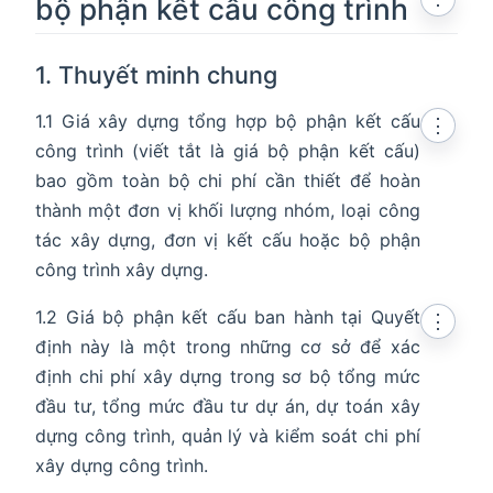
bộ phận kết cấu công trình
1. Thuyết minh chung
1.1 Giá xây dựng tổng hợp bộ phận kết cấu
⋮
công trình (viết tắt là giá bộ phận kết cấu)
bao gồm toàn bộ chi phí cần thiết để hoàn
thành một đơn vị khối lượng nhóm, loại công
tác xây dựng, đơn vị kết cấu hoặc bộ phận
công trình xây dựng.
1.2 Giá bộ phận kết cấu ban hành tại Quyết
⋮
định này là một trong những cơ sở để xác
định chi phí xây dựng trong sơ bộ tổng mức
đầu tư, tổng mức đầu tư dự án, dự toán xây
dựng công trình, quản lý và kiểm soát chi phí
xây dựng công trình.