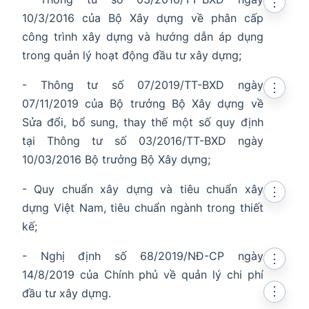
⋮
10/3/2016 của Bộ Xây dựng về phân cấp
công trình xây dựng và hướng dẫn áp dụng
trong quản lý hoạt động đầu tư xây dựng;
- Thông tư số 07/2019/TT-BXD ngày
⋮
07/11/2019 của Bộ trưởng Bộ Xây dựng về
Sửa đổi, bổ sung, thay thế một số quy định
tại Thông tư số 03/2016/TT-BXD ngày
10/03/2016 Bộ trưởng Bộ Xây dựng;
- Quy chuẩn xây dựng và tiêu chuẩn xây
⋮
dựng Việt Nam, tiêu chuẩn ngành trong thiết
kế;
- Nghị định số 68/2019/NĐ-CP ngày
⋮
14/8/2019 của Chính phủ về quản lý chi phí
⋮
đầu tư xây dựng.