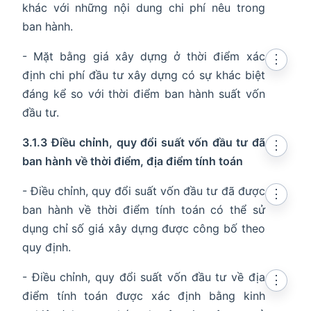
khác với những nội dung chi phí nêu trong
ban hành.
- Mặt bằng giá xây dựng ở thời điểm xác
⋮
định chi phí đầu tư xây dựng có sự khác biệt
đáng kể so với thời điểm ban hành suất vốn
đầu tư.
3.1.3 Điều chỉnh, quy đổi suất vốn đầu tư đã
⋮
ban hành về thời điểm, địa điểm tính toán
- Điều chỉnh, quy đổi suất vốn đầu tư đã được
⋮
ban hành về thời điểm tính toán có thể sử
dụng chỉ số giá xây dựng được công bố theo
quy định.
- Điều chỉnh, quy đổi suất vốn đầu tư về địa
⋮
điểm tính toán được xác định bằng kinh