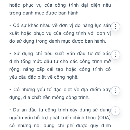
hoặc phục vụ của công trình đại diện nêu
trong danh mục được ban hành.
- Có sự khác nhau về đơn vị đo năng lực sản
⋮
xuất hoặc phục vụ của công trình với đơn vị
đo sử dụng trong danh mục được ban hành.
- Sử dụng chỉ tiêu suất vốn đầu tư để xác
⋮
định tổng mức đầu tư cho các công trình mở
rộng, nâng cấp cải tạo hoặc công trình có
yêu cầu đặc biệt về công nghệ.
- Có những yếu tố đặc biệt về địa điểm xây
⋮
dựng, địa chất nền móng công trình.
- Dự án đầu tư công trình xây dựng sử dụng
⋮
nguồn vốn hỗ trợ phát triển chính thức (ODA)
có những nội dung chi phí được quy định