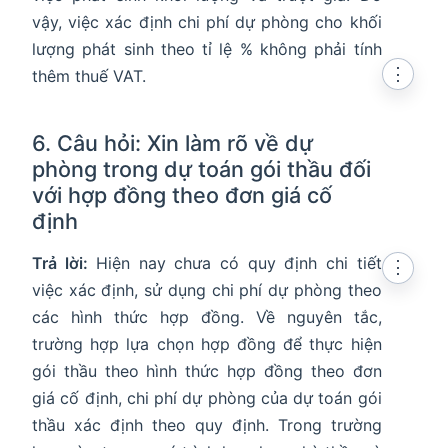
vậy, việc xác định chi phí dự phòng cho khối
lượng phát sinh theo tỉ lệ % không phải tính
⋮
thêm thuế VAT.
6. Câu hỏi: Xin làm rõ về dự
phòng trong dự toán gói thầu đối
với hợp đồng theo đơn giá cố
định
Trả lời:
Hiện nay chưa có quy định chi tiết
⋮
việc xác định, sử dụng chi phí dự phòng theo
các hình thức hợp đồng. Về nguyên tắc,
trường hợp lựa chọn hợp đồng để thực hiện
gói thầu theo hình thức hợp đồng theo đơn
giá cố định, chi phí dự phòng của dự toán gói
thầu xác định theo quy định. Trong trường