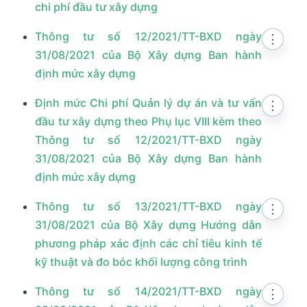
chi phí đầu tư xây dựng
Thông tư số 12/2021/TT-BXD ngày
⋮
31/08/2021 của Bộ Xây dựng Ban hành
định mức xây dựng
Định mức Chi phí Quản lý dự án và tư vấn
⋮
đầu tư xây dựng theo Phụ lục VIII kèm theo
Thông tư số 12/2021/TT-BXD ngày
31/08/2021 của Bộ Xây dựng Ban hành
định mức xây dựng
Thông tư số 13/2021/TT-BXD ngày
⋮
31/08/2021 của Bộ Xây dựng Hướng dẫn
phương pháp xác định các chỉ tiêu kinh tế
kỹ thuật và đo bóc khối lượng công trình
Thông tư số 14/2021/TT-BXD ngày
⋮