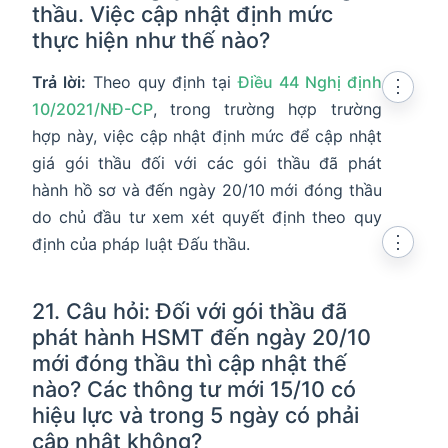
thầu. Việc cập nhật định mức
thực hiện như thế nào?
Trả lời:
Theo quy định tại
Điều 44 Nghị định
⋮
10/2021/NĐ-CP
, trong trường hợp trường
hợp này, việc cập nhật định mức để cập nhật
giá gói thầu đối với các gói thầu đã phát
hành hồ sơ và đến ngày 20/10 mới đóng thầu
do chủ đầu tư xem xét quyết định theo quy
⋮
định của pháp luật Đấu thầu.
21. Câu hỏi: Đối với gói thầu đã
phát hành HSMT đến ngày 20/10
mới đóng thầu thì cập nhật thế
nào? Các thông tư mới 15/10 có
hiệu lực và trong 5 ngày có phải
cập nhật không?