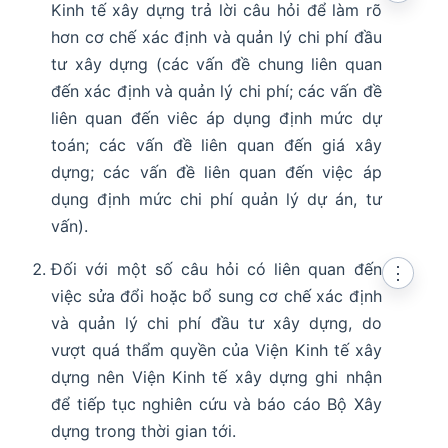
Kinh tế xây dựng trả lời câu hỏi để làm rõ
hơn cơ chế xác định và quản lý chi phí đầu
tư xây dựng (các vấn đề chung liên quan
đến xác định và quản lý chi phí; các vấn đề
liên quan đến viêc áp dụng định mức dự
toán; các vấn đề liên quan đến giá xây
dựng; các vấn đề liên quan đến việc áp
dụng định mức chi phí quản lý dự án, tư
vấn).
Đối với một số câu hỏi có liên quan đến
⋮
việc sửa đổi hoặc bổ sung cơ chế xác định
và quản lý chi phí đầu tư xây dựng, do
vượt quá thẩm quyền của Viện Kinh tế xây
dựng nên Viện Kinh tế xây dựng ghi nhận
để tiếp tục nghiên cứu và báo cáo Bộ Xây
dựng trong thời gian tới.