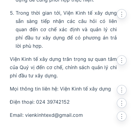
Trong thời gian tới, Viện Kinh tế xây dựng
⋮
sẵn sàng tiếp nhận các câu hỏi có liên
quan đến cơ chế xác định và quản lý chi
phí đầu tư xây dựng để có phương án trả
lời phù hợp.
Viện Kinh tế xây dựng trân trọng sự quan tâm
⋮
của Quý vị đến cơ chế, chính sách quản lý chi
phí đầu tư xây dựng.
Mọi thông tin liên hệ: Viện Kinh tế xây dựng
⋮
Điện thoại: 024 39742152
⋮
Email: vienkinhtexd@gmail.com
⋮