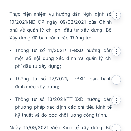
Thực hiện nhiệm vụ hướng dẫn Nghị định số
⋮
10/2021/NĐ-CP ngày 09/02/2021 của Chính
phủ về quản lý chi phí đầu tư xây dựng, Bộ
Xây dựng đã ban hành các Thông tư:
Thông tư số 11/2021/TT-BXD hướng dẫn
⋮
một số nội dung xác định và quản lý chi
phí đầu tư xây dựng;
Thông tư số 12/2021/TT-BXD ban hành
⋮
định mức xây dựng;
Thông tư số 13/2021/TT-BXD hướng dẫn
⋮
phương pháp xác định các chỉ tiêu kinh tế
kỹ thuật và đo bóc khối lượng công trình.
Ngày 15/09/2021 Viện Kinh tế xây dựng, Bộ
⋮