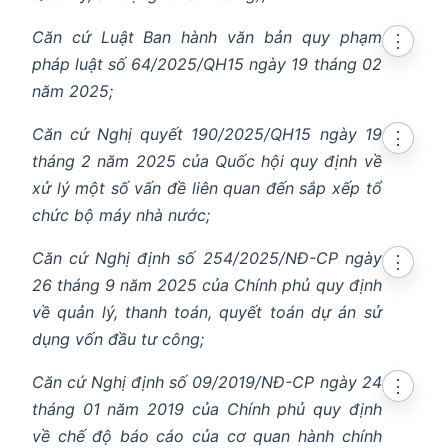
Căn cứ Luật Ban hành văn bản quy phạm
⋮
pháp luật số 64/2025/QH15 ngày 19 tháng 02
năm 2025;
Căn cứ Nghị quyết 190/2025/QH15 ngày 19
⋮
tháng 2 năm 2025 của Quốc hội quy định về
xử lý một số vấn đề liên quan đến sắp xếp tổ
chức bộ máy nhà nước;
Căn cứ Nghị định số 254/2025/NĐ-CP ngày
⋮
26 tháng 9 năm 2025 của Chính phủ quy định
về quản lý, thanh toán, quyết toán dự án sử
dụng vốn đầu tư công;
Căn cứ Nghị định số 09/2019/NĐ-CP ngày 24
⋮
tháng 01 năm 2019 của Chính phủ quy định
về chế độ báo cáo của cơ quan hành chính