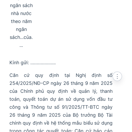
ngân sách
nhà nước
theo năm
ngân
sách...của.
...
Kính gửi: ………………..
Căn cứ quy định tại Nghị định số
⋮
254/2025/NĐ-CP ngày 26 tháng 9 năm 2025
của Chính phủ quy định về quản lý, thanh
toán, quyết toán dự án sử dụng vốn đầu tư
công và Thông tư số 91/2025/TT-BTC ngày
26 tháng 9 năm 2025 của Bộ trưởng Bộ Tài
chính quy định về hệ thống mẫu biểu sử dụng
trong công tác quyết toán; Căn cứ báo cáo