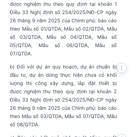
được nghiệm thu theo quy định tại khoản 1
Điều 33 Nghị định số 254/2025/NĐ-CP ngày
26 tháng 9 năm 2025 của Chính phủ: báo cáo
theo Mẫu số 01/QTDA, Mẫu số 02/QTDA, Mẫu
số 03/QTDA, Mẫu số 04/QTDA, Mẫu số
05/QTDA, Mẫu số 06/QTDA, Mẫu số
07/QTDA.
b) Đối với dự án quy hoạch, dự án chuẩn bị
⋮
đầu tư, dự án dừng thực hiện chưa có khối
lượng thi công xây dựng, lắp đặt thiết bị
được nghiệm thu theo quy định tại khoản 2
Điều 33 Nghị định số 254/2025/NĐ-CP ngày
26 tháng 9 năm 2025 của Chính phủ: báo cáo
theo Mẫu số 03/QTDA, Mẫu số 07/QTDA, Mẫu
số 08/QTDA.