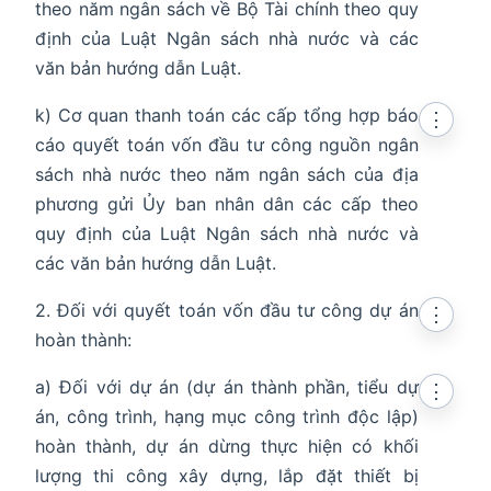
theo năm ngân sách về Bộ Tài chính theo quy
định của Luật Ngân sách nhà nước và các
văn bản hướng dẫn Luật.
k) Cơ quan thanh toán các cấp tổng hợp báo
⋮
cáo quyết toán vốn đầu tư công nguồn ngân
sách nhà nước theo năm ngân sách của địa
phương gửi Ủy ban nhân dân các cấp theo
quy định của Luật Ngân sách nhà nước và
các văn bản hướng dẫn Luật.
2. Đối với quyết toán vốn đầu tư công dự án
⋮
hoàn thành:
a) Đối với dự án (dự án thành phần, tiểu dự
⋮
án, công trình, hạng mục công trình độc lập)
hoàn thành, dự án dừng thực hiện có khối
lượng thi công xây dựng, lắp đặt thiết bị