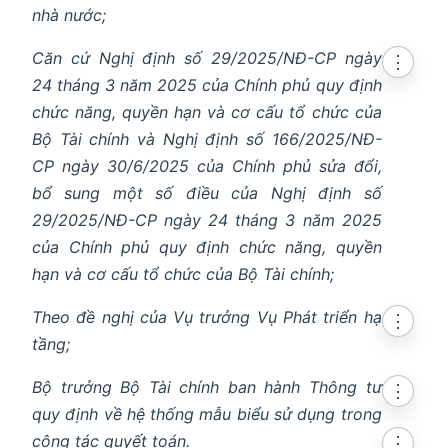
nhà nước;
Căn cứ Nghị định số 29/2025/NĐ-CP ngày
⋮
24 tháng 3 năm 2025 của Chính phủ quy định
chức năng, quyền hạn và cơ cấu tổ chức của
Bộ Tài chính và Nghị định số 166/2025/NĐ-
CP ngày 30/6/2025 của Chính phủ sửa đổi,
bổ sung một số điều của Nghị định số
29/2025/NĐ-CP ngày 24 tháng 3 năm 2025
của Chính phủ quy định chức năng, quyền
hạn và cơ cấu tổ chức của Bộ Tài chính;
Theo đề nghị của Vụ trưởng Vụ Phát triển hạ
⋮
tầng;
Bộ trưởng Bộ Tài chính ban hành Thông tư
⋮
quy định về hệ thống mẫu biểu sử dụng trong
công tác quyết toán.
⋮