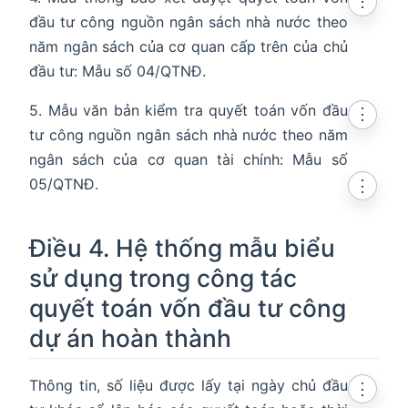
⋮
đầu tư công nguồn ngân sách nhà nước theo
năm ngân sách của cơ quan cấp trên của chủ
đầu tư: Mẫu số 04/QTNĐ.
5. Mẫu văn bản kiểm tra quyết toán vốn đầu
⋮
tư công nguồn ngân sách nhà nước theo năm
ngân sách của cơ quan tài chính: Mẫu số
05/QTNĐ.
⋮
Điều 4. Hệ thống mẫu biểu
sử dụng trong công tác
quyết toán vốn đầu tư công
dự án hoàn thành
Thông tin, số liệu được lấy tại ngày chủ đầu
⋮