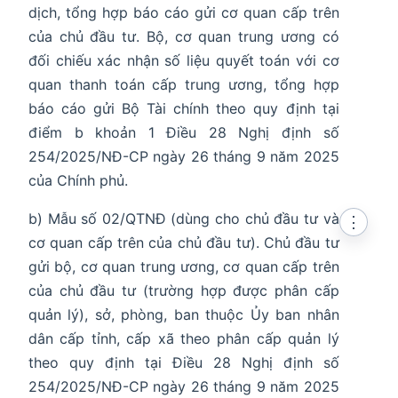
dịch, tổng hợp báo cáo gửi cơ quan cấp trên
của chủ đầu tư. Bộ, cơ quan trung ương có
đối chiếu xác nhận số liệu quyết toán với cơ
quan thanh toán cấp trung ương, tổng hợp
báo cáo gửi Bộ Tài chính theo quy định tại
điểm b khoản 1 Điều 28 Nghị định số
254/2025/NĐ-CP ngày 26 tháng 9 năm 2025
của Chính phủ.
b) Mẫu số 02/QTNĐ (dùng cho chủ đầu tư và
⋮
cơ quan cấp trên của chủ đầu tư). Chủ đầu tư
gửi bộ, cơ quan trung ương, cơ quan cấp trên
của chủ đầu tư (trường hợp được phân cấp
quản lý), sở, phòng, ban thuộc Ủy ban nhân
dân cấp tỉnh, cấp xã theo phân cấp quản lý
theo quy định tại Điều 28 Nghị định số
254/2025/NĐ-CP ngày 26 tháng 9 năm 2025