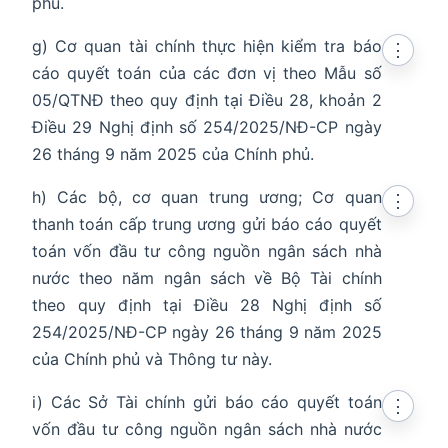
phủ.
g) Cơ quan tài chính thực hiện kiểm tra báo
⋮
cáo quyết toán của các đơn vị theo Mẫu số
05/QTNĐ theo quy định tại Điều 28, khoản 2
Điều 29 Nghị định số 254/2025/NĐ-CP ngày
26 tháng 9 năm 2025 của Chính phủ.
h) Các bộ, cơ quan trung ương; Cơ quan
⋮
thanh toán cấp trung ương gửi báo cáo quyết
toán vốn đầu tư công nguồn ngân sách nhà
nước theo năm ngân sách về Bộ Tài chính
theo quy định tại Điều 28 Nghị định số
254/2025/NĐ-CP ngày 26 tháng 9 năm 2025
của Chính phủ và Thông tư này.
i) Các Sở Tài chính gửi báo cáo quyết toán
⋮
vốn đầu tư công nguồn ngân sách nhà nước