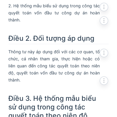
2. Hệ thống mẫu biểu sử dụng trong công tác
⋮
quyết toán vốn đầu tư công dự án hoàn
thành.
⋮
Điều 2. Đối tượng áp dụng
Thông tư này áp dụng đối với các cơ quan, tổ
⋮
chức, cá nhân tham gia, thực hiện hoặc có
liên quan đến công tác quyết toán theo niên
độ, quyết toán vốn đầu tư công dự án hoàn
thành.
⋮
Điều 3. Hệ thống mẫu biểu
sử dụng trong công tác
quyết toán theo niên độ