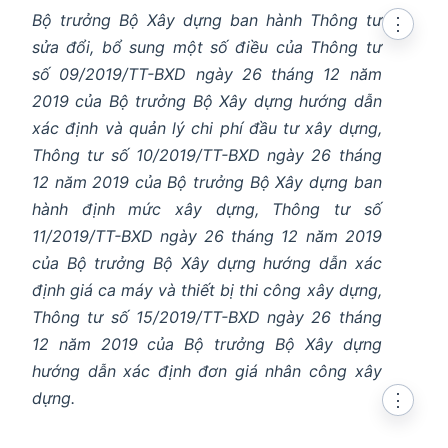
Bộ trưởng Bộ Xây dựng ban hành Thông tư
⋮
sửa đổi, bổ sung một số điều của Thông tư
số 09/2019/TT-BXD ngày 26 tháng 12 năm
2019 của Bộ trưởng Bộ Xây dựng hướng dẫn
xác định và quản lý chi phí đầu tư xây dựng,
Thông tư số 10/2019/TT-BXD ngày 26 tháng
12 năm 2019 của Bộ trưởng Bộ Xây dựng ban
hành định mức xây dựng, Thông tư số
11/2019/TT-BXD ngày 26 tháng 12 năm 2019
của Bộ trưởng Bộ Xây dựng hướng dẫn xác
định giá ca máy và thiết bị thi công xây dựng,
Thông tư số 15/2019/TT-BXD ngày 26 tháng
12 năm 2019 của Bộ trưởng Bộ Xây dựng
hướng dẫn xác định đơn giá nhân công xây
dựng.
⋮