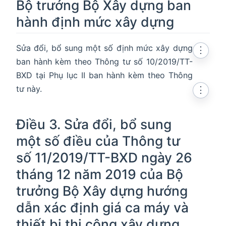
Bộ trưởng Bộ Xây dựng ban
hành định mức xây dựng
Sửa đổi, bổ sung một số định mức xây dựng
⋮
ban hành kèm theo Thông tư số 10/2019/TT-
BXD tại Phụ lục II ban hành kèm theo Thông
tư này.
⋮
Điều 3. Sửa đổi, bổ sung
một số điều của Thông tư
số 11/2019/TT-BXD ngày 26
tháng 12 năm 2019 của Bộ
trưởng Bộ Xây dựng hướng
dẫn xác định giá ca máy và
thiết bị thi công xây dựng