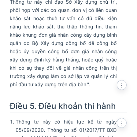
Thông tư này chỉ đạo Sở Xây dựng chủ trì,
phối hợp với các cơ quan, đơn vị có liên quan
khảo sát hoặc thuê tư vấn có đủ điều kiện
năng lực khảo sát, thu thập thông tin, tham
khảo khung đơn giá nhân công xây dựng bình
quân do Bộ Xây dựng công bố để công bố
hoặc ủy quyền công bố đơn giá nhân công
xây dựng định kỳ hàng tháng, hoặc quý hoặc
khi có sự thay đổi về giá nhân công trên thị
trường xây dựng làm cơ sở lập và quản lý chi
phí đầu tư xây dựng trên địa bàn.".
⋮
Điều 5. Điều khoản thi hành
Thông tư này có hiệu lực kể từ ngày
⋮
05/09/2020. Thông tư số 01/2017/TT-BXD