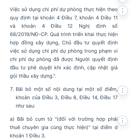
Việc sử dụng chi phí dự phòng thực hiện theo
⋮
quy định tại khoản 4 Điều 7, khoản 4 Điều 11
và khoản 4 Điều 12 Nghị định số
68/2019/NĐ-CP. Quá trình triển khai thực hiện
hợp đồng xây dựng, Chủ đầu tư quyết định
việc sử dụng chi phí dự phòng trong phạm vi
chi phí dự phòng đã được Người quyết định
đầu tư phê duyệt khi xác định, cập nhật giá
gói thầu xây dựng.".
Bãi bỏ một số nội dung tại một số điểm,
⋮
khoản của Điều 3, Điều 8, Điều 14, Điều 17
như sau:
a) Bãi bỏ cụm từ "(đối với trường hợp phải
⋮
thuê chuyên gia cùng thực hiện)" tại điểm d
khoản 1 Điều 3.