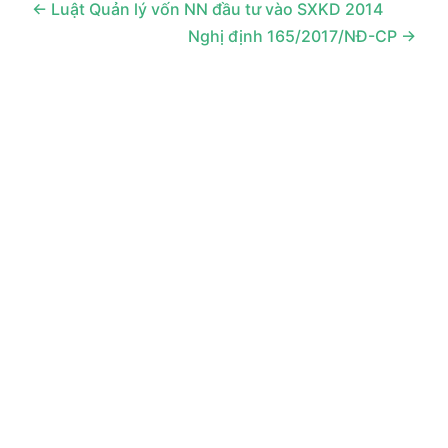
Luật Quản lý vốn NN đầu tư vào SXKD 2014
Nghị định 165/2017/NĐ-CP