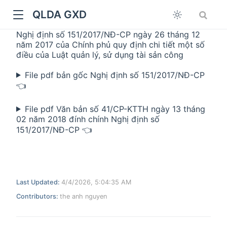
QLDA GXD
Nghị định số 151/2017/NĐ-CP ngày 26 tháng 12
năm 2017 của Chính phủ quy định chi tiết một số
điều của Luật quản lý, sử dụng tài sản công
File pdf bản gốc Nghị định số 151/2017/NĐ-CP
👈
File pdf Văn bản số 41/CP-KTTH ngày 13 tháng
02 năm 2018 đính chính Nghị định số
151/2017/NĐ-CP 👈
Last Updated:
4/4/2026, 5:04:35 AM
Contributors:
the anh nguyen