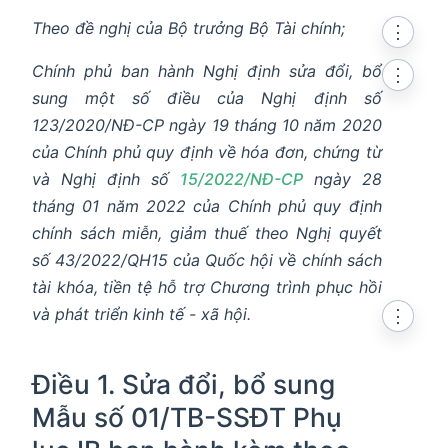
Theo đề nghị của Bộ trưởng Bộ Tài chính;
⋮
Chính phủ ban hành Nghị định sửa đổi, bổ
⋮
sung một số điều của Nghị định số
123/2020/NĐ-CP ngày 19 tháng 10 năm 2020
của Chính phủ quy định về hóa đơn, chứng từ
và Nghị định số
15/2022/NĐ-CP
ngày 28
tháng 01 năm 2022 của Chính phủ quy định
chính sách miễn, giảm thuế theo Nghị quyết
số 43/2022/QH15 của Quốc hội về chính sách
tài khóa, tiền tệ hỗ trợ Chương trình phục hồi
và phát triển kinh tế - xã hội.
⋮
Điều 1. Sửa đổi, bổ sung
Mẫu số 01/TB-SSĐT Phụ