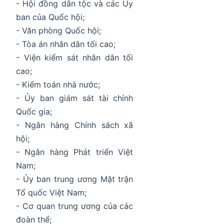
- Hội đồng dân tộc và các Ủy
ban của Quốc hội;
- Văn phòng Quốc hội;
- Tòa án nhân dân tối cao;
- Viện kiểm sát nhân dân tối
cao;
- Kiểm toán nhà nước;
- Ủy ban giám sát tài chính
Quốc gia;
- Ngân hàng Chính sách xã
hội;
- Ngân hàng Phát triển Việt
Nam;
- Ủy ban trung ương Mặt trận
Tổ quốc Việt Nam;
- Cơ quan trung ương của các
đoàn thể;