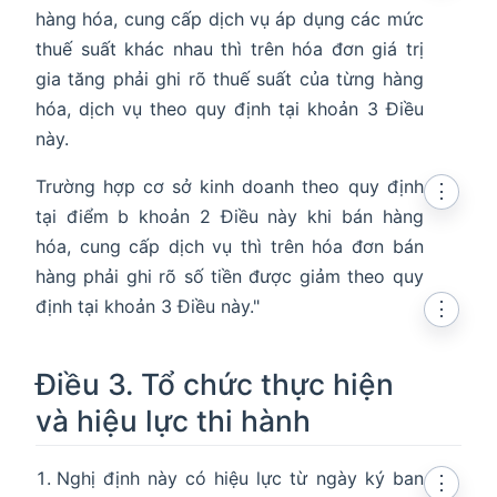
hàng hóa, cung cấp dịch vụ áp dụng các mức
thuế suất khác nhau thì trên hóa đơn giá trị
gia tăng phải ghi rõ thuế suất của từng hàng
hóa, dịch vụ theo quy định tại khoản 3 Điều
này.
Trường hợp cơ sở kinh doanh theo quy định
⋮
tại điểm b khoản 2 Điều này khi bán hàng
hóa, cung cấp dịch vụ thì trên hóa đơn bán
hàng phải ghi rõ số tiền được giảm theo quy
định tại khoản 3 Điều này."
⋮
Điều 3. Tổ chức thực hiện
và hiệu lực thi hành
Nghị định này có hiệu lực từ ngày ký ban
⋮