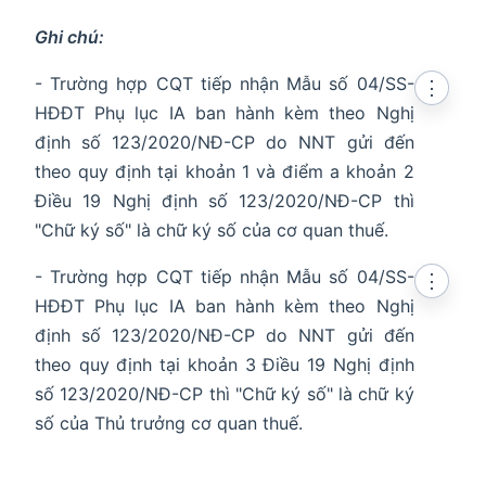
Ghi chú:
- Trường hợp CQT tiếp nhận Mẫu số 04/SS-
⋮
HĐĐT Phụ lục IA ban hành kèm theo Nghị
định số 123/2020/NĐ-CP do NNT gửi đến
theo quy định tại khoản 1 và điểm a khoản 2
Điều 19 Nghị định số 123/2020/NĐ-CP thì
"Chữ ký số" là chữ ký số của cơ quan thuế.
- Trường hợp CQT tiếp nhận Mẫu số 04/SS-
⋮
HĐĐT Phụ lục IA ban hành kèm theo Nghị
định số 123/2020/NĐ-CP do NNT gửi đến
theo quy định tại khoản 3 Điều 19 Nghị định
số 123/2020/NĐ-CP thì "Chữ ký số" là chữ ký
số của Thủ trưởng cơ quan thuế.