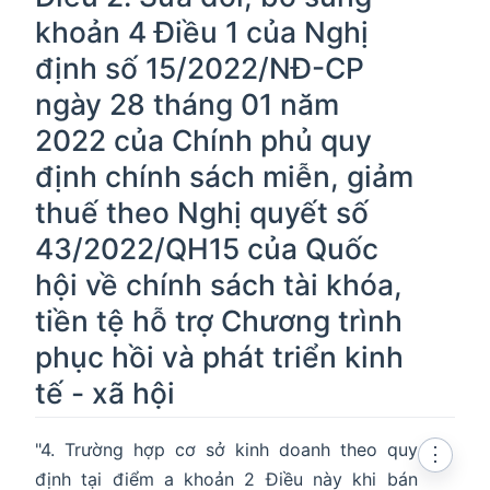
khoản 4 Điều 1 của Nghị
định số 15/2022/NĐ-CP
ngày 28 tháng 01 năm
2022 của Chính phủ quy
định chính sách miễn, giảm
thuế theo Nghị quyết số
43/2022/QH15 của Quốc
hội về chính sách tài khóa,
tiền tệ hỗ trợ Chương trình
phục hồi và phát triển kinh
tế - xã hội
"4. Trường hợp cơ sở kinh doanh theo quy
⋮
định tại điểm a khoản 2 Điều này khi bán