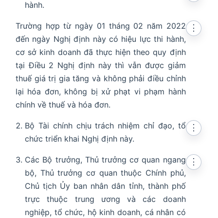
hành.
Trường hợp từ ngày 01 tháng 02 năm 2022
⋮
đến ngày Nghị định này có hiệu lực thi hành,
cơ sở kinh doanh đã thực hiện theo quy định
tại Điều 2 Nghị định này thì vẫn được giảm
thuế giá trị gia tăng và không phải điều chỉnh
lại hóa đơn, không bị xử phạt vi phạm hành
chính về thuế và hóa đơn.
Bộ Tài chính chịu trách nhiệm chỉ đạo, tổ
⋮
chức triển khai Nghị định này.
Các Bộ trưởng, Thủ trưởng cơ quan ngang
⋮
bộ, Thủ trưởng cơ quan thuộc Chính phủ,
Chủ tịch Ủy ban nhân dân tỉnh, thành phố
trực thuộc trung ương và các doanh
nghiệp, tổ chức, hộ kinh doanh, cá nhân có