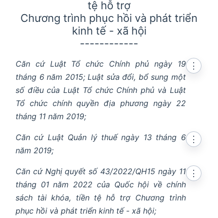
tệ hỗ trợ
Chương trình phục hồi và phát triển
kinh tế - xã hội
------------
Căn cứ Luật Tổ chức Chính phủ ngày 19
⋮
tháng 6 năm 2015; Luật sửa đổi, bổ sung một
số điều của Luật Tổ chức Chính phủ và Luật
Tổ chức chính quyền địa phương ngày 22
tháng 11 năm 2019;
Căn cứ Luật Quản lý thuế ngày 13 tháng 6
⋮
năm 2019;
Căn cứ Nghị quyết số 43/2022/QH15 ngày 11
⋮
tháng 01 năm 2022 của Quốc hội về chính
sách tài khóa, tiền tệ hỗ trợ Chương trình
phục hồi và phát triển kinh tế - xã hội;