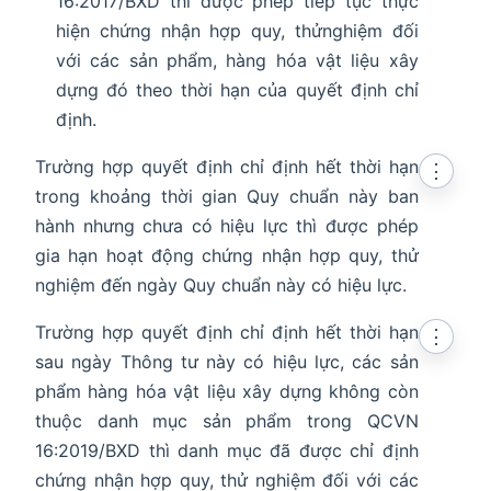
16:2017/BXD thì được phép tiếp tục thực
hiện chứng nhận hợp quy, thửnghiệm đối
với các sản phẩm, hàng hóa vật liệu xây
dựng đó theo thời hạn của quyết định chỉ
định.
Trường hợp quyết định chỉ định hết thời hạn
⋮
trong khoảng thời gian Quy chuẩn này ban
hành nhưng chưa có hiệu lực thì được phép
gia hạn hoạt động chứng nhận hợp quy, thử
nghiệm đến ngày Quy chuẩn này có hiệu lực.
Trường hợp quyết định chỉ định hết thời hạn
⋮
sau ngày Thông tư này có hiệu lực, các sản
phẩm hàng hóa vật liệu xây dựng không còn
thuộc danh mục sản phẩm trong QCVN
16:2019/BXD thì danh mục đã được chỉ định
chứng nhận hợp quy, thử nghiệm đối với các