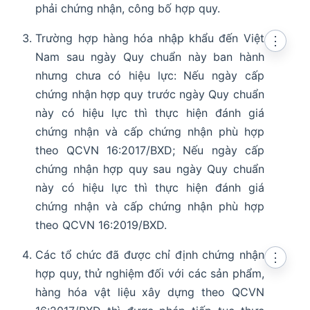
phải chứng nhận, công bố hợp quy.
Trường hợp hàng hóa nhập khẩu đến Việt
⋮
Nam sau ngày Quy chuẩn này ban hành
nhưng chưa có hiệu lực: Nếu ngày cấp
chứng nhận hợp quy trước ngày Quy chuẩn
này có hiệu lực thì thực hiện đánh giá
chứng nhận và cấp chứng nhận phù hợp
theo QCVN 16:2017/BXD; Nếu ngày cấp
chứng nhận hợp quy sau ngày Quy chuẩn
này có hiệu lực thì thực hiện đánh giá
chứng nhận và cấp chứng nhận phù hợp
theo QCVN 16:2019/BXD.
Các tổ chức đã được chỉ định chứng nhận
⋮
hợp quy, thử nghiệm đối với các sản phẩm,
hàng hóa vật liệu xây dựng theo QCVN