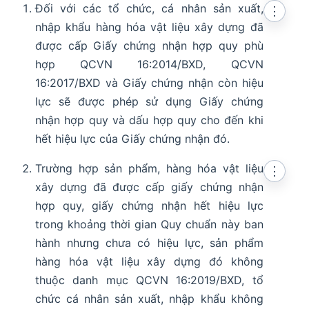
Đối với các tổ chức, cá nhân sản xuất,
⋮
nhập khẩu hàng hóa vật liệu xây dựng đã
được cấp Giấy chứng nhận hợp quy phù
hợp QCVN 16:2014/BXD, QCVN
16:2017/BXD và Giấy chứng nhận còn hiệu
lực sẽ được phép sử dụng Giấy chứng
nhận hợp quy và dấu hợp quy cho đến khi
hết hiệu lực của Giấy chứng nhận đó.
Trường hợp sản phẩm, hàng hóa vật liệu
⋮
xây dựng đã được cấp giấy chứng nhận
hợp quy, giấy chứng nhận hết hiệu lực
trong khoảng thời gian Quy chuẩn này ban
hành nhưng chưa có hiệu lực, sản phẩm
hàng hóa vật liệu xây dựng đó không
thuộc danh mục QCVN 16:2019/BXD, tổ
chức cá nhân sản xuất, nhập khẩu không