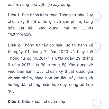
phẩm, hàng hóa vật liệu xây dựng.
Điều 1
. Ban hành kèm theo Thông tư này Quy
⋮
chuẩn kỹ thuật quốc gia về sản phẩm, hàng
hóa vật liệu xây dựng, mã số QCVN
16:2019/BXD.
Điều 2
. Thông tư này có hiệu lực thi hành kể
⋮
từ ngày 01 tháng 7 năm 2020 và thay thế
Thông tư số 10/2017/TT-BXD ngày 29 tháng
9 năm 2017 của Bộ trưởng Bộ Xây dựng về
việc ban hành Quy chuẩn kỹ thuật quốc gia
về sản phẩm, hàng hóa vật liệu xây dựng và
hướng dẫn chứng nhận hợp quy, công bố hợp
quy.
Điều 3
. Điều khoản chuyển tiếp
⋮