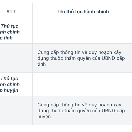
STT
Tên thủ tục hành chính
 Thủ tục
nh chính
p tỉnh
Cung cấp thông tin về quy hoạch xây
dựng thuộc thẩm quyền của UBND cấp
tỉnh
 Thủ tục
nh chính
p huyện
Cung cấp thông tin về quy hoạch xây
dựng thuộc thẩm quyền của UBND cấp
huyện