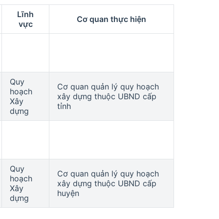
Lĩnh
Cơ quan thực hiện
vực
Quy
Cơ quan quản lý quy hoạch
hoạch
xây dựng thuộc UBND cấp
Xây
tỉnh
dựng
Quy
Cơ quan quản lý quy hoạch
hoạch
xây dựng thuộc UBND cấp
Xây
huyện
dựng