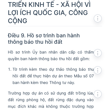
TRIỂN KINH TẾ - XÃ HỘI VÌ
LỢI ÍCH QUỐC GIA, CÔNG
⋮
CỘNG
Điều 9. Hồ sơ trình ban hành
thông báo thu hồi đất
Hồ sơ trình Ủy ban nhân dân cấp có thẩm
⋮
quyền ban hành thông báo thu hồi đất gồm:
Tờ trình kèm theo dự thảo thông báo thu
⋮
hồi đất để thực hiện dự án theo Mẫu số 07
ban hành kèm theo Thông tư này.
Trường hợp dự án có sử dụng đất trồng lúa,
⋮
đất rừng phòng hộ, đất rừng đặc dụng vào
mục đích khác mà không thuộc trường hợp