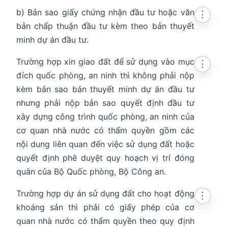
b) Bản sao giấy chứng nhận đầu tư hoặc văn
⋮
bản chấp thuận đầu tư kèm theo bản thuyết
minh dự án đầu tư.
Trường hợp xin giao đất để sử dụng vào mục
⋮
đích quốc phòng, an ninh thì không phải nộp
kèm bản sao bản thuyết minh dự án đầu tư
nhưng phải nộp bản sao quyết định đầu tư
xây dựng công trình quốc phòng, an ninh của
cơ quan nhà nước có thẩm quyền gồm các
nội dung liên quan đến việc sử dụng đất hoặc
quyết định phê duyệt quy hoạch vị trí đóng
quân của Bộ Quốc phòng, Bộ Công an.
Trường hợp dự án sử dụng đất cho hoạt động
⋮
khoáng sản thì phải có giấy phép của cơ
quan nhà nước có thẩm quyền theo quy định