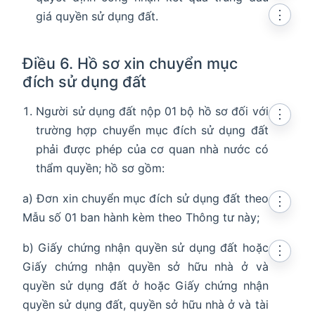
⋮
giá quyền sử dụng đất.
Điều 6. Hồ sơ xin chuyển mục
đích sử dụng đất
Người sử dụng đất nộp 01 bộ hồ sơ đối với
⋮
trường hợp chuyển mục đích sử dụng đất
phải được phép của cơ quan nhà nước có
thẩm quyền; hồ sơ gồm:
a) Đơn xin chuyển mục đích sử dụng đất theo
⋮
Mẫu số 01 ban hành kèm theo Thông tư này;
b) Giấy chứng nhận quyền sử dụng đất hoặc
⋮
Giấy chứng nhận quyền sở hữu nhà ở và
quyền sử dụng đất ở hoặc Giấy chứng nhận
quyền sử dụng đất, quyền sở hữu nhà ở và tài