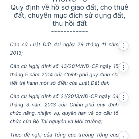
Quy định về hồ sơ giao đất, cho thuê
đất, chuyển mục đích sử dụng đất,
thu hồi đất
------------
Căn cứ Luật Đất đai ngày 29 tháng 11 năm
⋮
2013;
Căn cứ Nghị định số 43/2014/NĐ-CP ngày 15
⋮
tháng 5 năm 2014 của Chính phủ quy định chi
tiết thi hành một số điều của Luật Đất đai;
Căn cứ Nghị định số 21/2013/NĐ-CP ngày 04
⋮
tháng 3 năm 2013 của Chính phủ quy định
chức năng, nhiệm vụ, quyền hạn và cơ cấu tổ
chức của Bộ Tài nguyên và Môi trường;
Theo đề nghị của Tổng cục trưởng Tổng cục
⋮