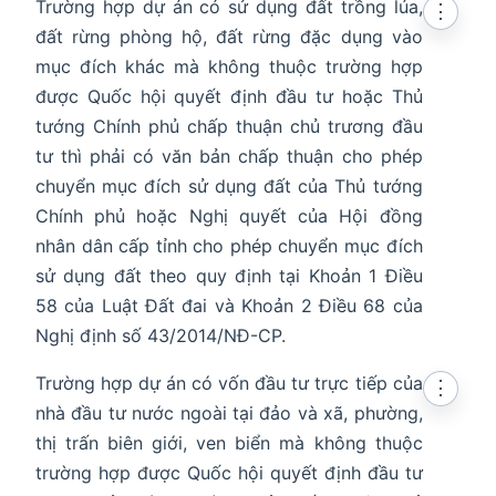
Trường hợp dự án có sử dụng đất trồng lúa,
⋮
đất rừng phòng hộ, đất rừng đặc dụng vào
mục đích khác mà không thuộc trường hợp
được Quốc hội quyết định đầu tư hoặc Thủ
tướng Chính phủ chấp thuận chủ trương đầu
tư thì phải có văn bản chấp thuận cho phép
chuyển mục đích sử dụng đất của Thủ tướng
Chính phủ hoặc Nghị quyết của Hội đồng
nhân dân cấp tỉnh cho phép chuyển mục đích
sử dụng đất theo quy định tại Khoản 1 Điều
58 của Luật Đất đai và Khoản 2 Điều 68 của
Nghị định số 43/2014/NĐ-CP.
Trường hợp dự án có vốn đầu tư trực tiếp của
⋮
nhà đầu tư nước ngoài tại đảo và xã, phường,
thị trấn biên giới, ven biển mà không thuộc
trường hợp được Quốc hội quyết định đầu tư