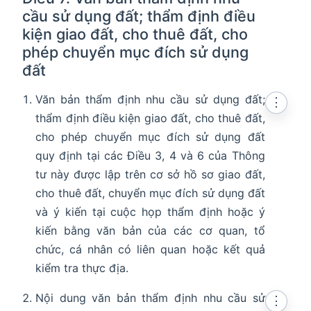
cầu sử dụng đất; thẩm định điều
kiện giao đất, cho thuê đất, cho
phép chuyển mục đích sử dụng
đất
Văn bản thẩm định nhu cầu sử dụng đất;
⋮
thẩm định điều kiện giao đất, cho thuê đất,
cho phép chuyển mục đích sử dụng đất
quy định tại các Điều 3, 4 và 6 của Thông
tư này được lập trên cơ sở hồ sơ giao đất,
cho thuê đất, chuyển mục đích sử dụng đất
và ý kiến tại cuộc họp thẩm định hoặc ý
kiến bằng văn bản của các cơ quan, tổ
chức, cá nhân có liên quan hoặc kết quả
kiểm tra thực địa.
Nội dung văn bản thẩm định nhu cầu sử
⋮