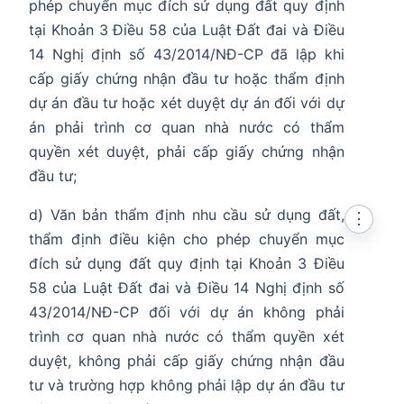
phép chuyển mục đích sử dụng đất quy định
tại Khoản 3 Điều 58 của Luật Đất đai và Điều
14 Nghị định số 43/2014/NĐ-CP đã lập khi
cấp giấy chứng nhận đầu tư hoặc thẩm định
dự án đầu tư hoặc xét duyệt dự án đối với dự
án phải trình cơ quan nhà nước có thẩm
quyền xét duyệt, phải cấp giấy chứng nhận
đầu tư;
d) Văn bản thẩm định nhu cầu sử dụng đất,
⋮
thẩm định điều kiện cho phép chuyển mục
đích sử dụng đất quy định tại Khoản 3 Điều
58 của Luật Đất đai và Điều 14 Nghị định số
43/2014/NĐ-CP đối với dự án không phải
trình cơ quan nhà nước có thẩm quyền xét
duyệt, không phải cấp giấy chứng nhận đầu
tư và trường hợp không phải lập dự án đầu tư