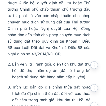
được Quốc hội quyết định đầu tư hoặc Thủ
tướng Chính phủ chấp thuận chủ trương đầu
tư thì phải có văn bản chấp thuận cho phép
chuyển mục đích sử dụng đất của Thủ tướng
Chính phủ hoặc Nghị quyết của Hội đồng
nhân dân cấp tỉnh cho phép chuyển mục đích
sử dụng đất theo quy định tại Khoản 1 Điều
58 của Luật Đất đai và Khoản 2 Điều 68 của
Nghị định số 43/2014/NĐ-CP;
Bản vẽ vị trí, ranh giới, diện tích khu đất thu
⋮
hồi để thực hiện dự án (đã có trong kế
hoạch sử dụng đất hàng năm cấp huyện);
Trích lục bản đồ địa chính thửa đất hoặc
⋮
trích đo địa chính thửa đất đối với các thửa
đất nằm trong ranh giới khu đất thu hồi để
⋮