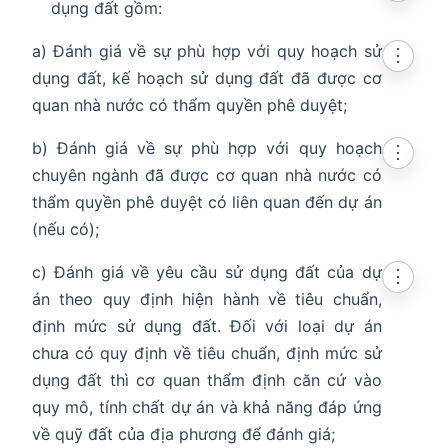
dụng đất gồm:
a) Đánh giá về sự phù hợp với quy hoạch sử
⋮
dụng đất, kế hoạch sử dụng đất đã được cơ
quan nhà nước có thẩm quyền phê duyệt;
b) Đánh giá về sự phù hợp với quy hoạch
⋮
chuyên ngành đã được cơ quan nhà nước có
thẩm quyền phê duyệt có liên quan đến dự án
(nếu có);
c) Đánh giá về yêu cầu sử dụng đất của dự
⋮
án theo quy định hiện hành về tiêu chuẩn,
định mức sử dụng đất. Đối với loại dự án
chưa có quy định về tiêu chuẩn, định mức sử
dụng đất thì cơ quan thẩm định căn cứ vào
quy mô, tính chất dự án và khả năng đáp ứng
về quỹ đất của địa phương để đánh giá;