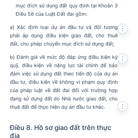
mục đích sử dụng đất quy định tại Khoản 3
Điều 58 của Luật Đất đai gồm:
a) Xác định loại dự án đầu tư và đối tượng
⋮
phải áp dụng điều kiện giao đất, cho thuê
đất, cho phép chuyển mục đích sử dụng đất;
b) Đánh giá về mức độ đáp ứng điều kiện ký
⋮
quỹ, điều kiện về năng lực tài chính để bảo
đảm việc sử dụng đất theo tiến độ của dự án
đầu tư, điều kiện về không vi phạm quy định
của pháp luật về đất đai đối với trường hợp
đang sử dụng đất do Nhà nước giao đất, cho
⋮
thuê đất để thực hiện dự án đầu tư khác.
Điều 8. Hồ sơ giao đất trên thực
địa