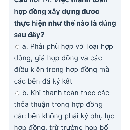
hợp đồng xây dựng được
thực hiện như thế nào là đúng
sau đây?
a. Phải phù hợp với loại hợp
đồng, giá hợp đồng và các
điều kiện trong hợp đồng mà
các bên đã ký kết
b. Khi thanh toán theo các
thỏa thuận trong hợp đồng
các bên không phải ký phụ lục
hợp đồng, trừ trường hợp bổ