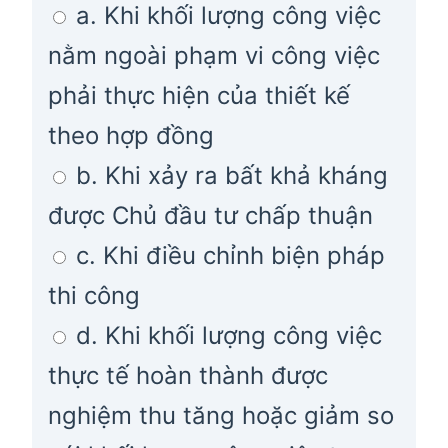
a. Khi khối lượng công việc
nằm ngoài phạm vi công việc
phải thực hiện của thiết kế
theo hợp đồng
b. Khi xảy ra bất khả kháng
được Chủ đầu tư chấp thuận
c. Khi điều chỉnh biện pháp
thi công
d. Khi khối lượng công việc
thực tế hoàn thành được
nghiệm thu tăng hoặc giảm so