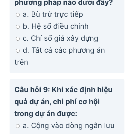
phương pháp nào dưới đây?
a. Bù trừ trực tiếp
b. Hệ số điều chỉnh
c. Chỉ số giá xây dựng
d. Tất cả các phương án
trên
Câu hỏi 9: Khi xác định hiệu
quả dự án, chi phí cơ hội
trong dự án được:
a. Cộng vào dòng ngân lưu