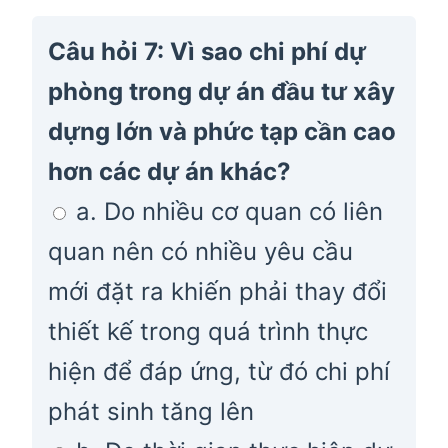
Câu hỏi 7: Vì sao chi phí dự
phòng trong dự án đầu tư xây
dựng lớn và phức tạp cần cao
hơn các dự án khác?
a. Do nhiều cơ quan có liên
quan nên có nhiều yêu cầu
mới đặt ra khiến phải thay đổi
thiết kế trong quá trình thực
hiện để đáp ứng, từ đó chi phí
phát sinh tăng lên