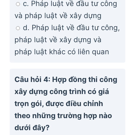
c. Pháp luật về đầu tư công
và pháp luật về xây dựng
d. Pháp luật về đầu tư công,
pháp luật về xây dựng và
pháp luật khác có liên quan
Câu hỏi 4: Hợp đồng thi công
xây dựng công trình có giá
trọn gói, được điều chỉnh
theo những trường hợp nào
dưới đây?