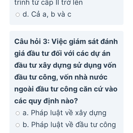
trình từ cấp II trở lên
d. Cả a, b và c
Câu hỏi 3: Việc giám sát đánh
giá đầu tư đối với các dự án
đầu tư xây dựng sử dụng vốn
đầu tư công, vốn nhà nước
ngoài đầu tư công căn cứ vào
các quy định nào?
a. Pháp luật về xây dựng
b. Pháp luật về đầu tư công