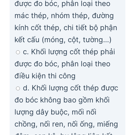
được đo bóc, phân loại theo
mác thép, nhóm thép, đường
kính cốt thép, chi tiết bộ phận
kết cấu (móng, cột, tường…)
c. Khối lượng cốt thép phải
được đo bóc, phân loại theo
điều kiện thi công
d. Khối lượng cốt thép được
đo bóc không bao gồm khối
lượng dây buộc, mối nối
chồng, nối ren, nối ống, miếng