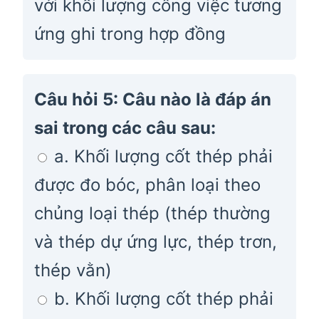
với khối lượng công việc tương
ứng ghi trong hợp đồng
Câu hỏi 5: Câu nào là đáp án
sai trong các câu sau:
a. Khối lượng cốt thép phải
được đo bóc, phân loại theo
chủng loại thép (thép thường
và thép dự ứng lực, thép trơn,
thép vằn)
b. Khối lượng cốt thép phải