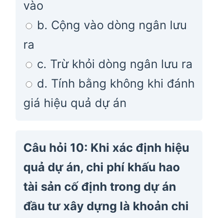
vào
b. Cộng vào dòng ngân lưu
ra
c. Trừ khỏi dòng ngân lưu ra
d. Tính bằng không khi đánh
giá hiệu quả dự án
Câu hỏi 10: Khi xác định hiệu
quả dự án, chi phí khấu hao
tài sản cố định trong dự án
đầu tư xây dựng là khoản chi