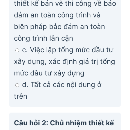
thiết kế bản vẽ thi công về bảo
đảm an toàn công trình và
biện pháp bảo đảm an toàn
công trình lân cận
c. Việc lập tổng mức đầu tư
xây dựng, xác định giá trị tổng
mức đầu tư xây dựng
d. Tất cả các nội dung ở
trên
Câu hỏi 2: Chủ nhiệm thiết kế