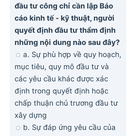
đầu tư công chỉ cần lập Báo
cáo kinh tế - kỹ thuật, người
quyết định đầu tư thẩm định
những nội dung nào sau đây?
a. Sự phù hợp về quy hoạch,
mục tiêu, quy mô đầu tư và
các yêu cầu khác được xác
định trong quyết định hoặc
chấp thuận chủ trương đầu tư
xây dựng
b. Sự đáp ứng yêu cầu của