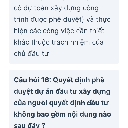
có dự toán xây dựng công
trình được phê duyệt) và thực
hiện các công việc cần thiết
khác thuộc trách nhiệm của
chủ đầu tư
Câu hỏi 16: Quyết định phê
duyệt dự án đầu tư xây dựng
của người quyết định đầu tư
không bao gồm nội dung nào
sau đây ?