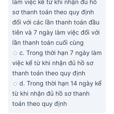
làm việc kể từ khi nhận đủ hồ
sơ thanh toán theo quy định
đối với các lần thanh toán đầu
tiên và 7 ngày làm việc đối với
lần thanh toán cuối cùng
c. Trong thời hạn 7 ngày làm
việc kể từ khi nhận đủ hồ sơ
thanh toán theo quy định
d. Trong thời hạn 14 ngày kể
từ khi nhận đủ hồ sơ thanh
toán theo quy định