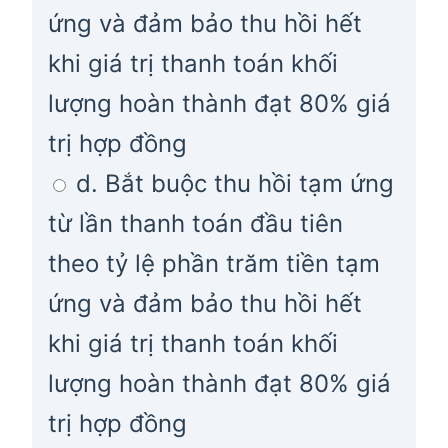
ứng và đảm bảo thu hồi hết
khi giá trị thanh toán khối
lượng hoàn thành đạt 80% giá
trị hợp đồng
d. Bắt buộc thu hồi tạm ứng
từ lần thanh toán đầu tiên
theo tỷ lệ phần trăm tiền tạm
ứng và đảm bảo thu hồi hết
khi giá trị thanh toán khối
lượng hoàn thành đạt 80% giá
trị hợp đồng