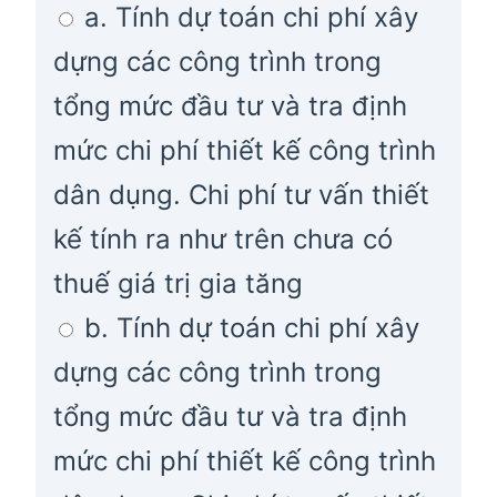
a. Tính dự toán chi phí xây
dựng các công trình trong
tổng mức đầu tư và tra định
mức chi phí thiết kế công trình
dân dụng. Chi phí tư vấn thiết
kế tính ra như trên chưa có
thuế giá trị gia tăng
b. Tính dự toán chi phí xây
dựng các công trình trong
tổng mức đầu tư và tra định
mức chi phí thiết kế công trình