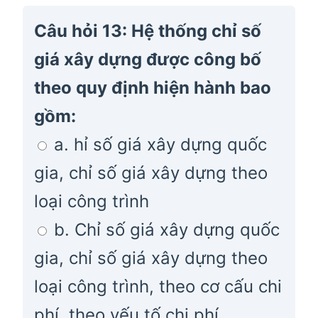
Câu hỏi 13: Hệ thống chỉ số
giá xây dựng được công bố
theo quy định hiện hành bao
gồm:
a. hỉ số giá xây dựng quốc
gia, chỉ số giá xây dựng theo
loại công trình
b. Chỉ số giá xây dựng quốc
gia, chỉ số giá xây dựng theo
loại công trình, theo cơ cấu chi
phí, theo yếu tố chi phí