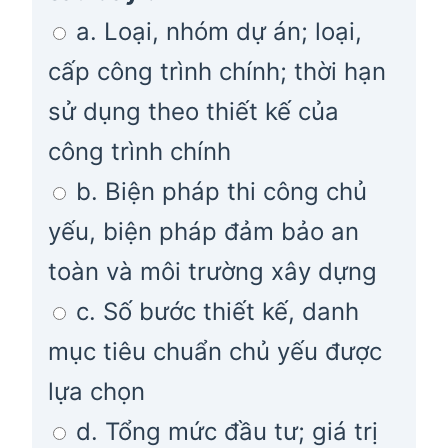
a. Loại, nhóm dự án; loại,
cấp công trình chính; thời hạn
sử dụng theo thiết kế của
công trình chính
b. Biện pháp thi công chủ
yếu, biện pháp đảm bảo an
toàn và môi trường xây dựng
c. Số bước thiết kế, danh
mục tiêu chuẩn chủ yếu được
lựa chọn
d. Tổng mức đầu tư; giá trị