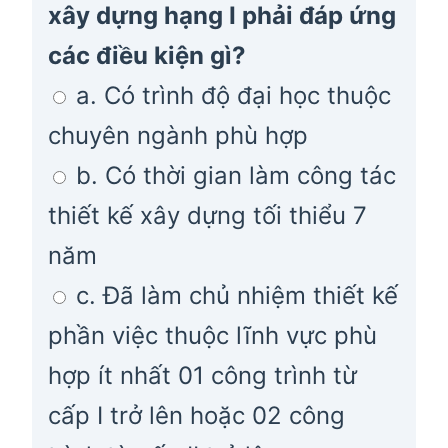
xây dựng hạng I phải đáp ứng
các điều kiện gì?
a. Có trình độ đại học thuộc
chuyên ngành phù hợp
b. Có thời gian làm công tác
thiết kế xây dựng tối thiểu 7
năm
c. Đã làm chủ nhiệm thiết kế
phần việc thuộc lĩnh vực phù
hợp ít nhất 01 công trình từ
cấp I trở lên hoặc 02 công