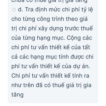
d. Tra định mức chi phí tỷ lệ
cho từng công trình theo giá
trị chi phí xây dựng trước thuế
của từng hạng mục. Cộng các
chi phí tư vấn thiết kế của tất
cả các hạng mục tính được chi
phí tư vấn thiết kế của dự án.
Chi phí tư vấn thiết kế tính ra
như trên đã có thuế giá trị gia
tăng