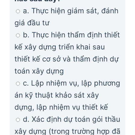
a. Thực hiện giám sát, đánh
giá đầu tư
b. Thực hiện thẩm định thiết
kế xây dựng triển khai sau
thiết kế cơ sở và thẩm định dự
toán xây dựng
c. Lập nhiệm vụ, lập phương
án kỹ thuật khảo sát xây
dựng, lập nhiệm vụ thiết kế
d. Xác định dự toán gói thầu
xây dựng (trong trường hợp đã