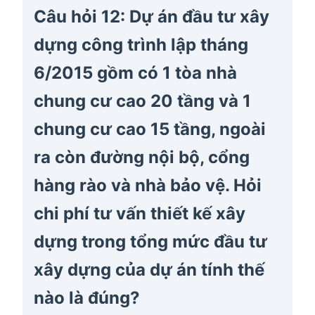
Câu hỏi 12: Dự án đầu tư xây
dựng công trình lập tháng
6/2015 gồm có 1 tòa nhà
chung cư cao 20 tầng và 1
chung cư cao 15 tầng, ngoài
ra còn đường nội bộ, cổng
hàng rào và nhà bảo vệ. Hỏi
chi phí tư vấn thiết kế xây
dựng trong tổng mức đầu tư
xây dựng của dự án tính thế
nào là đúng?