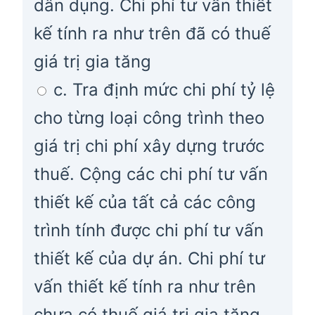
dân dụng. Chi phí tư vấn thiết
kế tính ra như trên đã có thuế
giá trị gia tăng
c. Tra định mức chi phí tỷ lệ
cho từng loại công trình theo
giá trị chi phí xây dựng trước
thuế. Cộng các chi phí tư vấn
thiết kế của tất cả các công
trình tính được chi phí tư vấn
thiết kế của dự án. Chi phí tư
vấn thiết kế tính ra như trên
chưa có thuế giá trị gia tăng