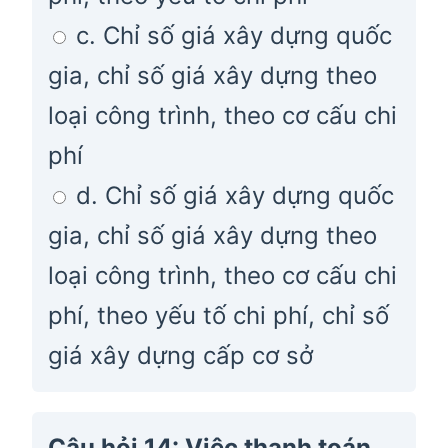
c. Chỉ số giá xây dựng quốc
gia, chỉ số giá xây dựng theo
loại công trình, theo cơ cấu chi
phí
d. Chỉ số giá xây dựng quốc
gia, chỉ số giá xây dựng theo
loại công trình, theo cơ cấu chi
phí, theo yếu tố chi phí, chỉ số
giá xây dựng cấp cơ sở
Câu hỏi 14: Việc thanh toán