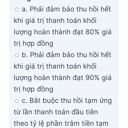
a. Phải đảm bảo thu hồi hết
khi giá trị thanh toán khối
lượng hoàn thành đạt 80% giá
trị hợp đồng
b. Phải đảm bảo thu hồi hết
khi giá trị thanh toán khối
lượng hoàn thành đạt 90% giá
trị hợp đồng
c. Bắt buộc thu hồi tạm ứng
từ lần thanh toán đầu tiên
theo tỷ lệ phần trăm tiền tạm