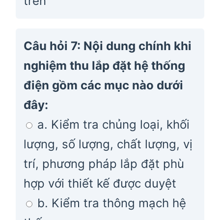
trên
Câu hỏi 7: Nội dung chính khi
nghiệm thu lắp đặt hệ thống
điện gồm các mục nào dưới
đây:
a. Kiểm tra chủng loại, khối
lượng, số lượng, chất lượng, vị
trí, phương pháp lắp đặt phù
hợp với thiết kế được duyệt
b. Kiểm tra thông mạch hệ