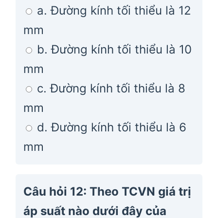
a. Đường kính tối thiểu là 12
mm
b. Đường kính tối thiểu là 10
mm
c. Đường kính tối thiểu là 8
mm
d. Đường kính tối thiểu là 6
mm
Câu hỏi 12: Theo TCVN giá trị
áp suất nào dưới đây của