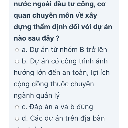
nước ngoài đầu tư công, cơ
quan chuyên môn về xây
dựng thẩm định đối với dự án
nào sau đây ?
a. Dự án từ nhóm B trở lên
b. Dự án có công trình ảnh
hưởng lớn đến an toàn, lợi ích
cộng đồng thuộc chuyên
ngành quản lý
c. Đáp án a và b đúng
d. Các dư án trên địa bàn