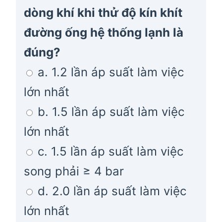
dòng khí khi thử độ kín khít
đường ống hệ thống lạnh là
đúng?
a. 1.2 lần áp suất làm việc
lớn nhất
b. 1.5 lần áp suất làm việc
lớn nhất
c. 1.5 lần áp suất làm việc
song phải ≥ 4 bar
d. 2.0 lần áp suất làm việc
lớn nhất