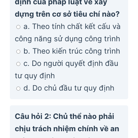
định của pháp luật về xây
dựng trên cơ sở tiêu chí nào?
a. Theo tính chất kết cấu và
công năng sử dụng công trình
b. Theo kiến trúc công trình
c. Do người quyết định đầu
tư quy định
d. Do chủ đầu tư quy định
Câu hỏi 2: Chủ thể nào phải
chịu trách nhiệm chính về an