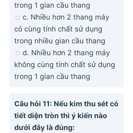
trong 1 gian cầu thang
c. Nhiều hơn 2 thang máy
có cùng tính chất sử dụng
trong nhiều gian cầu thang
d. Nhiều hơn 2 thang máy
không cùng tính chất sử dụng
trong 1 gian cầu thang
Câu hỏi 11: Nếu kim thu sét có
tiết diện tròn thì ý kiến nào
dưới đây là đúng: