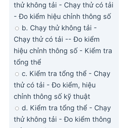
thử không tải - Chạy thử có tải
- Đo kiểm hiệu chỉnh thông số
b. Chạy thử không tải -
Chạy thử có tải -- Đo kiểm
hiệu chỉnh thông số - Kiểm tra
tổng thể
c. Kiểm tra tổng thể - Chạy
thử có tải - Đo kiểm, hiệu
chỉnh thông số kỹ thuật
d. Kiểm tra tổng thể - Chạy
thử không tải - Đo kiểm thông