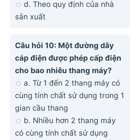
d. Theo quy định của nhà
sản xuất
Câu hỏi 10: Một đường dây
cáp điện được phép cấp điện
cho bao nhiêu thang máy?
a. Từ 1 đến 2 thang máy có
cùng tính chất sử dụng trong 1
gian cầu thang
b. Nhiều hơn 2 thang máy
có cùng tính chất sử dụng