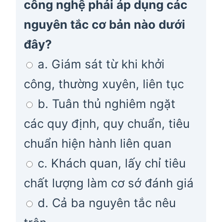
công nghệ phải áp dụng các
nguyên tắc cơ bản nào dưới
đây?
a. Giám sát từ khi khởi
công, thường xuyên, liên tục
b. Tuân thủ nghiêm ngặt
các quy định, quy chuẩn, tiêu
chuẩn hiện hành liên quan
c. Khách quan, lấy chỉ tiêu
chất lượng làm cơ sớ đánh giá
d. Cả ba nguyên tắc nêu