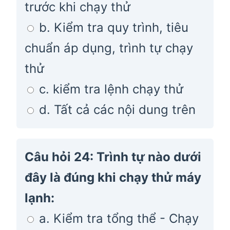
trước khi chạy thử
b. Kiểm tra quy trình, tiêu
chuẩn áp dụng, trình tự chạy
thử
c. kiểm tra lệnh chạy thử
d. Tất cả các nội dung trên
Câu hỏi 24: Trình tự nào dưới
đây là đúng khi chạy thử máy
lạnh:
a. Kiểm tra tổng thể - Chạy