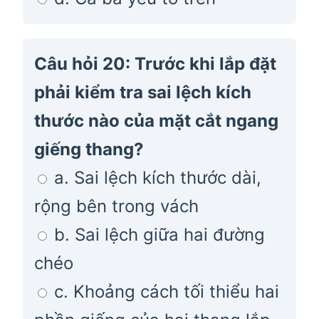
Câu hỏi 20: Trước khi lắp đặt
phải kiểm tra sai lệch kích
thước nào của mặt cắt ngang
giếng thang?
a. Sai lệch kích thước dài,
rộng bên trong vách
b. Sai lệch giữa hai đường
chéo
c. Khoảng cách tối thiểu hai