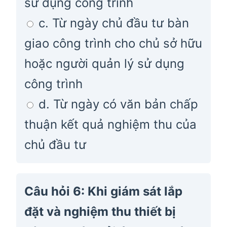
sử dụng công trình
c. Từ ngày chủ đầu tư bàn
giao công trình cho chủ sở hữu
hoặc người quản lý sử dụng
công trình
d. Từ ngày có văn bản chấp
thuận kết quả nghiệm thu của
chủ đầu tư
Câu hỏi 6: Khi giám sát lắp
đặt và nghiệm thu thiết bị