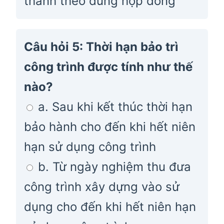
thành theo đúng hợp đồng
Câu hỏi 5: Thời hạn bảo trì
công trình được tính như thế
nào?
a. Sau khi kết thúc thời hạn
bảo hành cho đến khi hết niên
hạn sử dụng công trình
b. Từ ngày nghiệm thu đưa
công trình xây dựng vào sử
dụng cho đến khi hết niên hạn