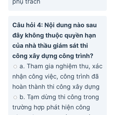
phụ trách
Câu hỏi 4: Nội dung nào sau
đây không thuộc quyền hạn
của nhà thầu giám sát thi
công xây dựng công trình?
a. Tham gia nghiệm thu, xác
nhận công việc, công trình đã
hoàn thành thi công xây dựng
b. Tạm dừng thi công trong
trường hợp phát hiện công