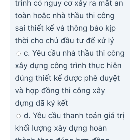
trình có nguy cơ xảy ra mất an
toàn hoặc nhà thầu thi công
sai thiết kế và thông báo kịp
thời cho chủ đầu tư để xử lý
c. Yêu cầu nhà thầu thi công
xây dựng công trình thực hiện
đúng thiết kế được phê duyệt
và hợp đồng thi công xây
dựng đã ký kết
d. Yêu cầu thanh toán giá trị
khối lượng xây dựng hoàn