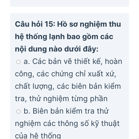
Câu hỏi 15: Hồ sơ nghiệm thu
hệ thống lạnh bao gồm các
nội dung nào dưới đây:
a. Các bản vẽ thiết kế, hoàn
công, các chứng chỉ xuất xứ,
chất lượng, các biên bản kiểm
tra, thử nghiệm từng phần
b. Biên bản kiểm tra thử
nghiệm các thông số kỹ thuật
của hệ thống