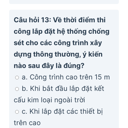
Câu hỏi 13: Về thời điểm thi
công lắp đặt hệ thống chống
sét cho các công trình xây
dựng thông thường, ý kiến
nào sau đây là đúng?
a. Công trình cao trên 15 m
b. Khi bắt đầu lắp đặt kết
cấu kim loại ngoài trời
c. Khi lắp đặt các thiết bị
trên cao