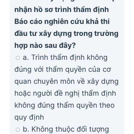
nhận hồ sơ trình thẩm định
Báo cáo nghiên cứu khả thi
đầu tư xây dựng trong trường
hợp nào sau đây?
a. Trình thẩm định không
đúng với thẩm quyền của cơ
quan chuyên môn về xây dựng
hoặc người đề nghị thẩm định
không đúng thẩm quyền theo
quy định
b. Không thuộc đối tượng