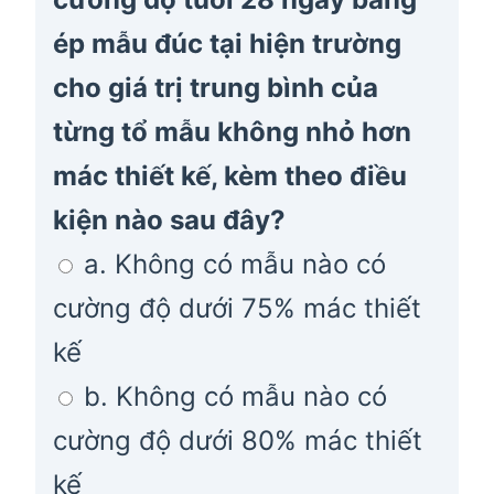
ép mẫu đúc tại hiện trường
cho giá trị trung bình của
từng tổ mẫu không nhỏ hơn
mác thiết kế, kèm theo điều
kiện nào sau đây?
a. Không có mẫu nào có
cường độ dưới 75% mác thiết
kế
b. Không có mẫu nào có
cường độ dưới 80% mác thiết
kế