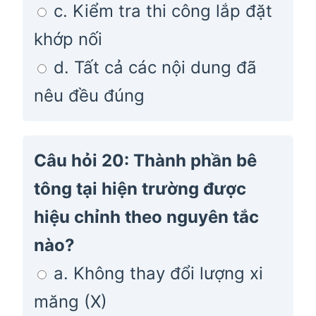
c. Kiểm tra thi công lắp đặt
khớp nối
d. Tất cả các nội dung đã
nêu đều đúng
Câu hỏi 20: Thành phần bê
tông tại hiện trường được
hiệu chỉnh theo nguyên tắc
nào?
a. Không thay đổi lượng xi
măng (X)