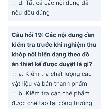
d. Tất cả các nội dung đã
nêu đều đúng
Câu hỏi 19: Các nội dung cần
kiểm tra trước khi nghiệm thu
khớp nối biến dạng theo đồ
án thiết kế được duyệt là gì?
a. Kiểm tra chất lượng các
vật liệu và bán thành phẩm
b. Kiểm tra các chế phẩm
được chế tạo tại công trường