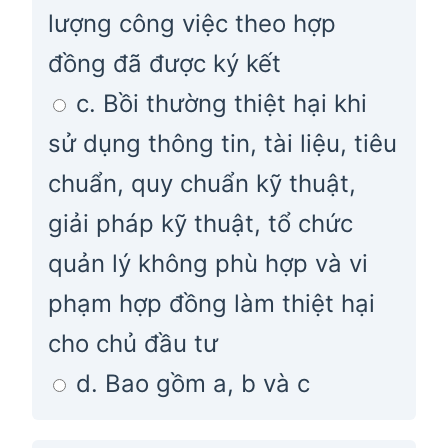
lượng công việc theo hợp
đồng đã được ký kết
c. Bồi thường thiệt hại khi
sử dụng thông tin, tài liệu, tiêu
chuẩn, quy chuẩn kỹ thuật,
giải pháp kỹ thuật, tổ chức
quản lý không phù hợp và vi
phạm hợp đồng làm thiệt hại
cho chủ đầu tư
d. Bao gồm a, b và c