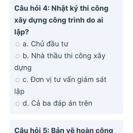
Câu hỏi 4: Nhật ký thi công
xây dựng công trình do ai
lập?
a. Chủ đầu tư
b. Nhà thầu thi công xây
dựng
c. Đơn vị tư vấn giám sát
lập
d. Cả ba đáp án trên
Câu hỏi 5: Bản vẽ hoàn công