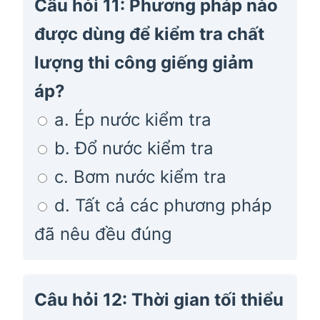
Câu hỏi 11: Phương pháp nào
được dùng để kiểm tra chất
lượng thi công giếng giảm
áp?
a. Ép nước kiểm tra
b. Đổ nước kiểm tra
c. Bơm nước kiểm tra
d. Tất cả các phương pháp
đã nêu đều đúng
Câu hỏi 12: Thời gian tối thiểu