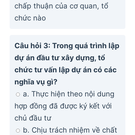
chấp thuận của cơ quan, tổ
chức nào
Câu hỏi 3: Trong quá trình lập
dự án đầu tư xây dựng, tổ
chức tư vấn lập dự án có các
nghĩa vụ gì?
a. Thực hiện theo nội dung
hợp đồng đã được ký kết với
chủ đầu tư
b. Chịu trách nhiệm về chất