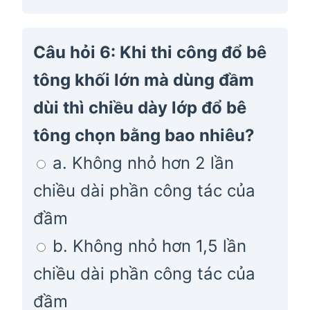
Câu hỏi 6: Khi thi công đổ bê
tông khối lớn mà dùng đầm
dùi thì chiều dày lớp đổ bê
tông chọn bằng bao nhiêu?
a. Không nhỏ hơn 2 lần
chiều dài phần công tác của
đầm
b. Không nhỏ hơn 1,5 lần
chiều dài phần công tác của
đầm