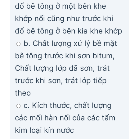
đổ bê tông ở một bên khe
khớp nối cũng như trước khi
đổ bê tông ở bên kia khe khớp
b. Chất lượng xử lý bề mặt
bê tông trước khi sơn bitum,
Chất lượng lớp đã sơn, trát
trước khi sơn, trát lớp tiếp
theo
c. Kích thước, chất lượng
các mối hàn nối của các tấm
kim loại kín nước