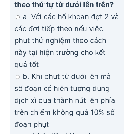
theo thứ tự từ dưới lên trên?
a. Với các hố khoan đợt 2 và
các đợt tiếp theo nếu việc
phụt thử nghiệm theo cách
này tại hiện trường cho kết
quả tốt
b. Khi phụt từ dưới lên mà
số đoạn có hiện tượng dung
dịch xì qua thành nút lên phía
trên chiếm không quá 10% số
đoạn phụt