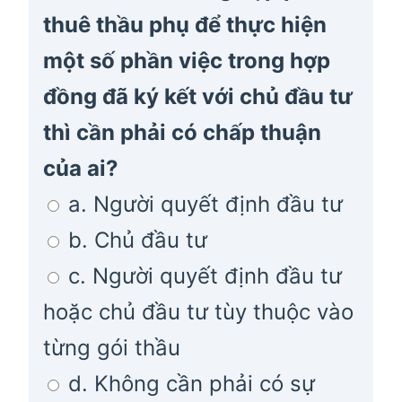
thuê thầu phụ để thực hiện
một số phần việc trong hợp
đồng đã ký kết với chủ đầu tư
thì cần phải có chấp thuận
của ai?
a. Người quyết định đầu tư
b. Chủ đầu tư
c. Người quyết định đầu tư
hoặc chủ đầu tư tùy thuộc vào
từng gói thầu
d. Không cần phải có sự