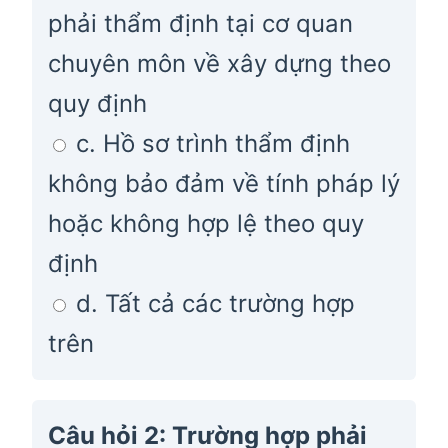
phải thẩm định tại cơ quan
chuyên môn về xây dựng theo
quy định
c. Hồ sơ trình thẩm định
không bảo đảm về tính pháp lý
hoặc không hợp lệ theo quy
định
d. Tất cả các trường hợp
trên
Câu hỏi 2: Trường hợp phải