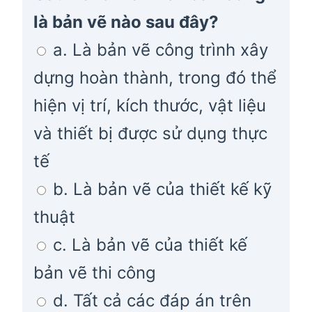
là bản vẽ nào sau đây?
a. Là bản vẽ công trình xây
dựng hoàn thành, trong đó thể
hiện vị trí, kích thước, vật liệu
và thiết bị được sử dụng thực
tế
b. Là bản vẽ của thiết kế kỹ
thuật
c. Là bản vẽ của thiết kế
bản vẽ thi công
d. Tất cả các đáp án trên