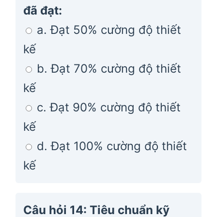
đã đạt:
a. Đạt 50% cường độ thiết
kế
b. Đạt 70% cường độ thiết
kế
c. Đạt 90% cường độ thiết
kế
d. Đạt 100% cường độ thiết
kế
Câu hỏi 14: Tiêu chuẩn kỹ