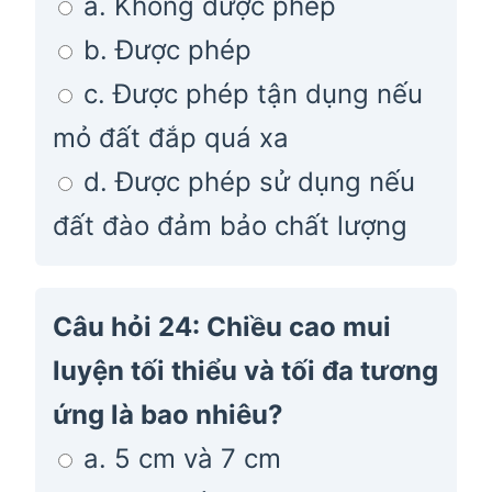
a. Không được phép
b. Được phép
c. Được phép tận dụng nếu
mỏ đất đắp quá xa
d. Được phép sử dụng nếu
đất đào đảm bảo chất lượng
Câu hỏi 24: Chiều cao mui
luyện tối thiểu và tối đa tương
ứng là bao nhiêu?
a. 5 cm và 7 cm