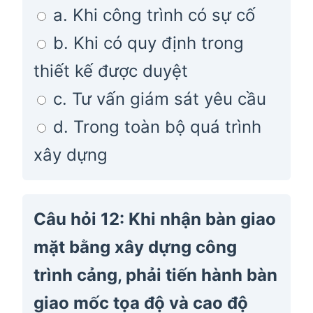
a. Khi công trình có sự cố
b. Khi có quy định trong
thiết kế được duyệt
c. Tư vấn giám sát yêu cầu
d. Trong toàn bộ quá trình
xây dựng
Câu hỏi 12: Khi nhận bàn giao
mặt bằng xây dựng công
trình cảng, phải tiến hành bàn
giao mốc tọa độ và cao độ