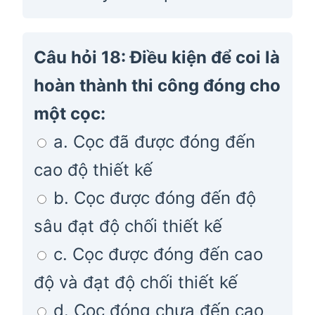
Câu hỏi 18: Điều kiện để coi là
hoàn thành thi công đóng cho
một cọc:
a. Cọc đã được đóng đến
cao độ thiết kế
b. Cọc được đóng đến độ
sâu đạt độ chối thiết kế
c. Cọc được đóng đến cao
độ và đạt độ chối thiết kế
d. Cọc đóng chưa đến cao