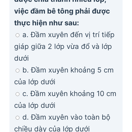
việc đầm bê tông phải được
thực hiện như sau:
a. Đầm xuyên đến vị trí tiếp
giáp giữa 2 lớp vừa đổ và lớp
dưới
b. Đầm xuyên khoảng 5 cm
của lớp dưới
c. Đầm xuyên khoảng 10 cm
của lớp dưới
d. Đầm xuyên vào toàn bộ
chiều dày của lớp dưới