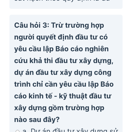
Câu hỏi 3: Trừ trường hợp
người quyết định đầu tư có
yêu cầu lập Báo cáo nghiên
cứu khả thi đầu tư xây dựng,
dự án đầu tư xây dựng công
trình chỉ cần yêu cầu lập Báo
cáo kinh tế - kỹ thuật đầu tư
xây dựng gồm trường hợp
nào sau đây?
a. Dự án đầu tư xây dựng sử