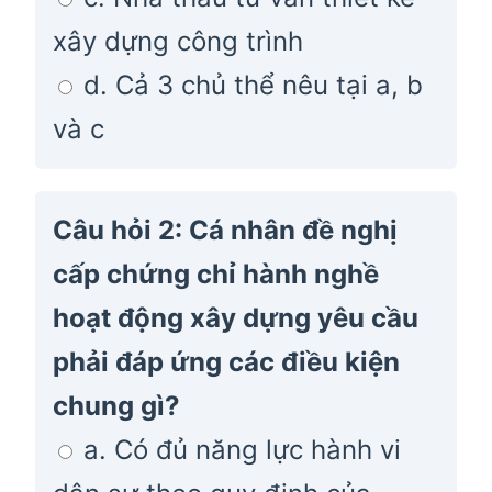
xây dựng công trình
d. Cả 3 chủ thể nêu tại a, b
và c
Câu hỏi 2: Cá nhân đề nghị
cấp chứng chỉ hành nghề
hoạt động xây dựng yêu cầu
phải đáp ứng các điều kiện
chung gì?
a. Có đủ năng lực hành vi