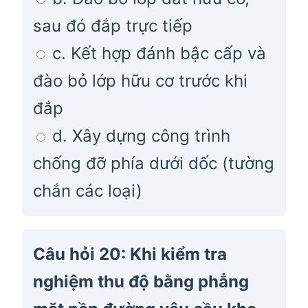
sau đó đắp trực tiếp
c. Kết hợp đánh bậc cấp và
đào bỏ lớp hữu cơ trước khi
đắp
d. Xây dựng công trình
chống đỡ phía dưới dốc (tường
chắn các loại)
Câu hỏi 20: Khi kiểm tra
nghiệm thu độ bằng phẳng