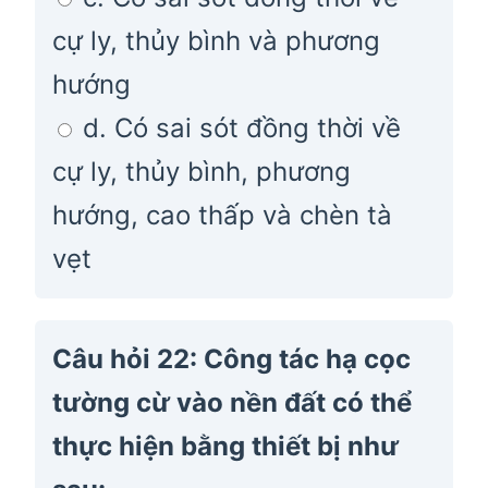
cự ly, thủy bình và phương
hướng
d. Có sai sót đồng thời về
cự ly, thủy bình, phương
hướng, cao thấp và chèn tà
vẹt
Câu hỏi 22: Công tác hạ cọc
tường cừ vào nền đất có thể
thực hiện bằng thiết bị như