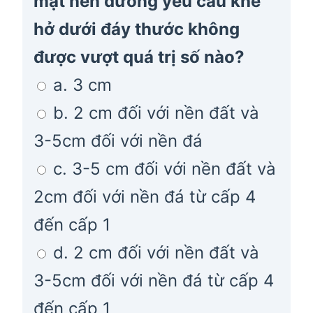
mặt nền đường yêu cầu khe
hở dưới đáy thước không
được vượt quá trị số nào?
a. 3 cm
b. 2 cm đối với nền đất và
3-5cm đối với nền đá
c. 3-5 cm đối với nền đất và
2cm đối với nền đá từ cấp 4
đến cấp 1
d. 2 cm đối với nền đất và
3-5cm đối với nền đá từ cấp 4
đến cấp 1