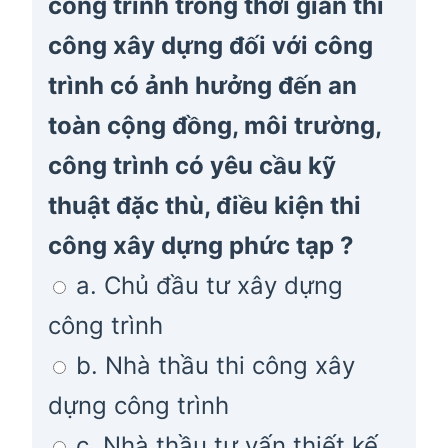
công trình trong thời gian thi
công xây dựng đối với công
trình có ảnh hưởng đến an
toàn cộng đồng, môi trường,
công trình có yêu cầu kỹ
thuật đặc thù, điều kiện thi
công xây dựng phức tạp ?
a. Chủ đầu tư xây dựng
công trình
b. Nhà thầu thi công xây
dựng công trình
c. Nhà thầu tư vấn thiết kế