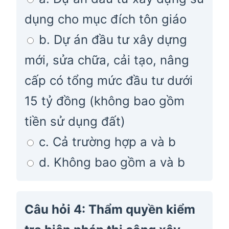
dụng cho mục đích tôn giáo
b. Dự án đầu tư xây dựng
mới, sửa chữa, cải tạo, nâng
cấp có tổng mức đầu tư dưới
15 tỷ đồng (không bao gồm
tiền sử dụng đất)
c. Cả trường hợp a và b
d. Không bao gồm a và b
Câu hỏi 4: Thẩm quyền kiểm