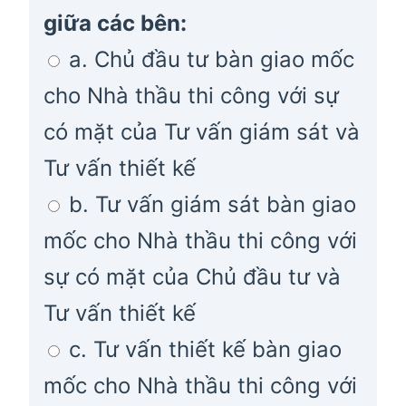
giữa các bên:
a. Chủ đầu tư bàn giao mốc
cho Nhà thầu thi công với sự
có mặt của Tư vấn giám sát và
Tư vấn thiết kế
b. Tư vấn giám sát bàn giao
mốc cho Nhà thầu thi công với
sự có mặt của Chủ đầu tư và
Tư vấn thiết kế
c. Tư vấn thiết kế bàn giao
mốc cho Nhà thầu thi công với