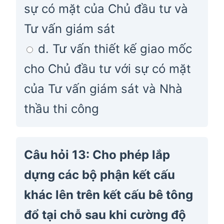
sự có mặt của Chủ đầu tư và
Tư vấn giám sát
d. Tư vấn thiết kế giao mốc
cho Chủ đầu tư với sự có mặt
của Tư vấn giám sát và Nhà
thầu thi công
Câu hỏi 13: Cho phép lắp
dựng các bộ phận kết cấu
khác lên trên kết cấu bê tông
đổ tại chỗ sau khi cường độ