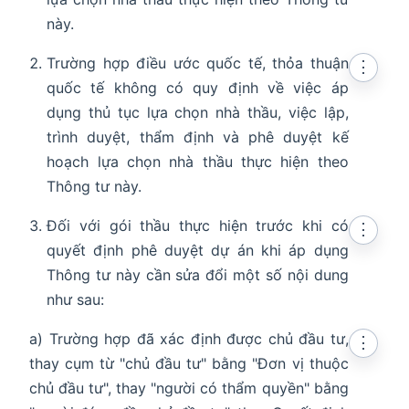
này.
Trường hợp điều ước quốc tế, thỏa thuận
⋮
quốc tế không có quy định về việc áp
dụng thủ tục lựa chọn nhà thầu, việc lập,
trình duyệt, thẩm định và phê duyệt kế
hoạch lựa chọn nhà thầu thực hiện theo
Thông tư này.
Đối với gói thầu thực hiện trước khi có
⋮
quyết định phê duyệt dự án khi áp dụng
Thông tư này cần sửa đổi một số nội dung
như sau:
a) Trường hợp đã xác định được chủ đầu tư,
⋮
thay cụm từ "chủ đầu tư" bằng "Đơn vị thuộc
chủ đầu tư", thay "người có thẩm quyền" bằng