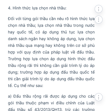
Hình thức lựa chọn nhà thầu:
⋮
Đối với từng gói thầu cần nêu rõ hình thức lựa
⋮
chọn nhà thầu; lựa chọn nhà thầu trong nước
hay quốc tế, có áp dụng thủ tục lựa chọn
danh sách ngắn hay không áp dụng, lựa chọn
nhà thầu qua mạng hay không trên cơ sở phù
hợp với quy định của pháp luật về đấu thầu.
Trường hợp lựa chọn áp dụng hình thức đấu
thầu rộng rãi thì không cần giải trình lý do áp
dụng; trường hợp áp dụng đấu thầu quốc tế
thì cần giải trình lý do áp dụng đấu thầu quốc
tế. Cụ thể như sau:
a) Đấu thầu rộng rãi được áp dụng cho các
⋮
gói thầu thuộc phạm vi điều chỉnh của Luật
đấu thầu số 43/2013/QH13, trừ các trường