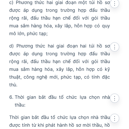
c) Phương thức hai giai đoạn một túi hồ sơ
⋮
được áp dụng trong trường hợp đấu thầu
rộng rãi, đấu thầu hạn chế đối với gói thầu
mua sắm hàng hóa, xây lắp, hỗn hợp có quy
mô lớn, phức tạp;
d) Phương thức hai giai đoạn hai túi hồ sơ
⋮
được áp dụng trong trường hợp đấu thầu
rộng rãi, đấu thầu hạn chế đối với gói thầu
mua sắm hàng hóa, xây lắp, hỗn hợp có kỹ
thuật, công nghệ mới, phức tạp, có tính đặc
thù.
Thời gian bắt đầu tổ chức lựa chọn nhà
⋮
thầu:
Thời gian bắt đầu tổ chức lựa chọn nhà thầu
⋮
được tính từ khi phát hành hồ sơ mời thầu, hồ