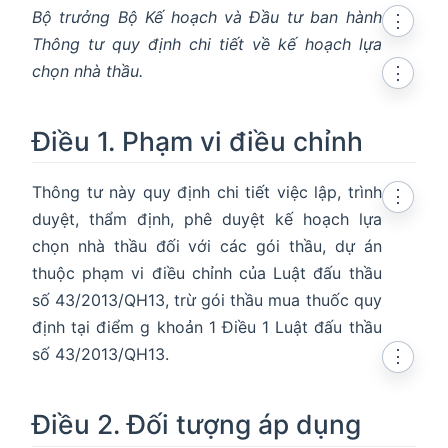
Bộ trưởng Bộ Kế hoạch và Đầu tư ban hành
⋮
Thông tư quy định chi tiết về kế hoạch lựa
chọn nhà thầu.
⋮
Điều 1. Phạm vi điều chỉnh
Thông tư này quy định chi tiết việc lập, trình
⋮
duyệt, thẩm định, phê duyệt kế hoạch lựa
chọn nhà thầu đối với các gói thầu, dự án
thuộc phạm vi điều chỉnh của Luật đấu thầu
số 43/2013/QH13, trừ gói thầu mua thuốc quy
định tại điểm g khoản 1 Điều 1 Luật đấu thầu
số 43/2013/QH13.
⋮
Điều 2. Đối tượng áp dụng