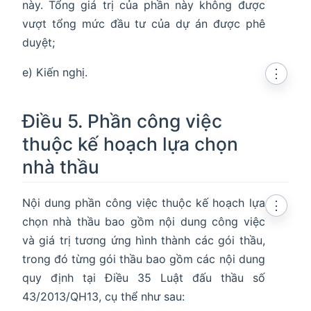
này. Tổng giá trị của phần này không được
vượt tổng mức đầu tư của dự án được phê
duyệt;
e) Kiến nghị.
⋮
Điều 5. Phần công việc
thuộc kế hoạch lựa chọn
nhà thầu
Nội dung phần công việc thuộc kế hoạch lựa
⋮
chọn nhà thầu bao gồm nội dung công việc
và giá trị tương ứng hình thành các gói thầu,
trong đó từng gói thầu bao gồm các nội dung
quy định tại Điều 35 Luật đấu thầu số
43/2013/QH13, cụ thể như sau: