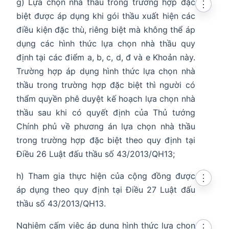
g) Lựa chọn nhà thầu trong trường hợp đặc
⋮
biệt được áp dụng khi gói thầu xuất hiện các
điều kiện đặc thù, riêng biệt mà không thể áp
dụng các hình thức lựa chọn nhà thầu quy
định tại các điểm a, b, c, d, đ và e Khoản này.
Trường hợp áp dụng hình thức lựa chọn nhà
thầu trong trường hợp đặc biệt thì người có
thẩm quyền phê duyệt kế hoạch lựa chọn nhà
thầu sau khi có quyết định của Thủ tướng
Chính phủ về phương án lựa chọn nhà thầu
trong trường hợp đặc biệt theo quy định tại
Điều 26 Luật đấu thầu số 43/2013/QH13;
h) Tham gia thực hiện của cộng đồng được
⋮
áp dụng theo quy định tại Điều 27 Luật đấu
thầu số 43/2013/QH13.
Nghiêm cấm việc áp dụng hình thức lựa chọn
⋮