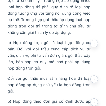
b, c, d Khoản này. Trường hợp áp dụng nhiều
loại hợp đồng thì phải quy định rõ loại hợp
đồng tương ứng với từng nội dung công việc
cụ thể. Trường hợp gói thầu áp dụng loại hợp
đồng trọn gói thì trong tờ trình chủ đầu tư
không cần giải thích lý do áp dụng.
a) Hợp đồng trọn gói là loại hợp đồng cơ
⋮
bản. Đối với gói thầu cung cấp dịch vụ tư
vấn, dịch vụ phi tư vấn đơn giản; gói thầu xây
lắp, hỗn hợp có quy mô nhỏ phải áp dụng
hợp đồng trọn gói.
Đối với gói thầu mua sắm hàng hóa thì loại
⋮
hợp đồng áp dụng chủ yếu là hợp đồng trọn
gói.
b) Hợp đồng theo đơn giá cố định được áp
⋮