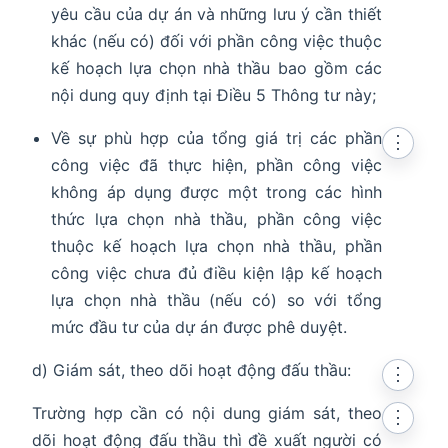
yêu cầu của dự án và những lưu ý cần thiết
khác (nếu có) đối với phần công việc thuộc
kế hoạch lựa chọn nhà thầu bao gồm các
nội dung quy định tại Điều 5 Thông tư này;
Về sự phù hợp của tổng giá trị các phần
⋮
công việc đã thực hiện, phần công việc
không áp dụng được một trong các hình
thức lựa chọn nhà thầu, phần công việc
thuộc kế hoạch lựa chọn nhà thầu, phần
công việc chưa đủ điều kiện lập kế hoạch
lựa chọn nhà thầu (nếu có) so với tổng
mức đầu tư của dự án được phê duyệt.
d) Giám sát, theo dõi hoạt động đấu thầu:
⋮
Trường hợp cần có nội dung giám sát, theo
⋮
dõi hoạt động đấu thầu thì đề xuất người có