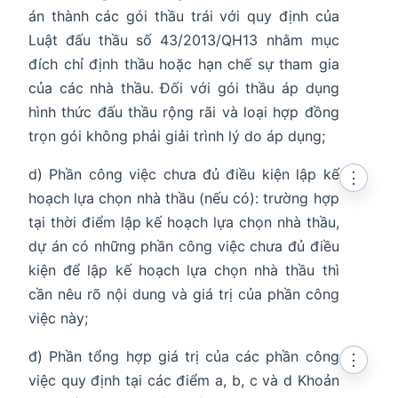
án thành các gói thầu trái với quy định của
Luật đấu thầu số 43/2013/QH13 nhằm mục
đích chỉ định thầu hoặc hạn chế sự tham gia
của các nhà thầu. Đối với gói thầu áp dụng
hình thức đấu thầu rộng rãi và loại hợp đồng
trọn gói không phải giải trình lý do áp dụng;
d) Phần công việc chưa đủ điều kiện lập kế
⋮
hoạch lựa chọn nhà thầu (nếu có): trường hợp
tại thời điểm lập kế hoạch lựa chọn nhà thầu,
dự án có những phần công việc chưa đủ điều
kiện để lập kế hoạch lựa chọn nhà thầu thì
cần nêu rõ nội dung và giá trị của phần công
việc này;
đ) Phần tổng hợp giá trị của các phần công
⋮
việc quy định tại các điểm a, b, c và d Khoản