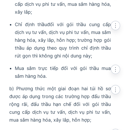
cấp dịch vụ phi tư vấn, mua sắm hàng hóa,
xây lắp;
Chỉ định thầuđối với gói thầu cung cấp
⋮
dịch vụ tư vấn, dịch vụ phi tư vấn, mua sắm
hàng hóa, xây lắp, hỗn hợp; trường hợp gói
thầu áp dụng theo quy trình chỉ định thầu
rút gọn thì không ghi nội dung này;
Mua sắm trực tiếp đối với gói thầu mua
⋮
sắm hàng hóa.
b) Phương thức một giai đoạn hai túi hồ sơ
⋮
được áp dụng trong các trường hợp đấu thầu
rộng rãi, đấu thầu hạn chế đối với gói thầu
cung cấp dịch vụ tư vấn, dịch vụ phi tư vấn,
mua sắm hàng hóa, xây lắp, hỗn hợp;