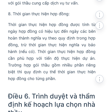
với gói thầu cung cấp dịch vụ tư vấn.
Thời gian thực hiện hợp đồng:
⋮
Thời gian thực hiện hợp đồng được tính từ
⋮
ngày hợp đồng có hiệu lực đến ngày các bên
hoàn thành nghĩa vụ theo quy định trong hợp
đồng, trừ thời gian thực hiện nghĩa vụ bảo
hành (nếu có). Thời gian thực hiện hợp đồng
cần phù hợp với tiến độ thực hiện dự án.
Trường hợp gói thầu gồm nhiều phần riêng
biệt thì quy định cụ thể thời gian thực hiện
hợp đồng cho từng phần.
⋮
Điều 6. Trình duyệt và thẩm
định kế hoạch lựa chọn nhà