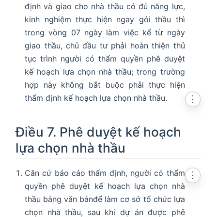
định và giao cho nhà thầu có đủ năng lực,
kinh nghiệm thực hiện ngay gói thầu thì
trong vòng 07 ngày làm việc kể từ ngày
giao thầu, chủ đầu tư phải hoàn thiện thủ
tục trình người có thẩm quyền phê duyệt
kế hoạch lựa chọn nhà thầu; trong trường
hợp này không bắt buộc phải thực hiện
thẩm định kế hoạch lựa chọn nhà thầu.
⋮
Điều 7. Phê duyệt kế hoạch
lựa chọn nhà thầu
Căn cứ báo cáo thẩm định, người có thẩm
⋮
quyền phê duyệt kế hoạch lựa chọn nhà
thầu bằng văn bảnđể làm cơ sở tổ chức lựa
chọn nhà thầu, sau khi dự án được phê