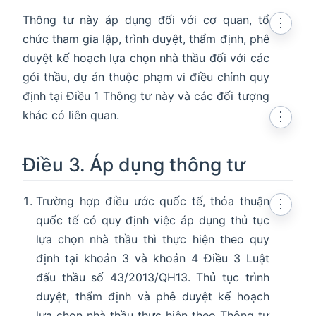
Thông tư này áp dụng đối với cơ quan, tổ
⋮
chức tham gia lập, trình duyệt, thẩm định, phê
duyệt kế hoạch lựa chọn nhà thầu đối với các
gói thầu, dự án thuộc phạm vi điều chỉnh quy
định tại Điều 1 Thông tư này và các đối tượng
khác có liên quan.
⋮
Điều 3. Áp dụng thông tư
Trường hợp điều ước quốc tế, thỏa thuận
⋮
quốc tế có quy định việc áp dụng thủ tục
lựa chọn nhà thầu thì thực hiện theo quy
định tại khoản 3 và khoản 4 Điều 3 Luật
đấu thầu số 43/2013/QH13. Thủ tục trình
duyệt, thẩm định và phê duyệt kế hoạch
lựa chọn nhà thầu thực hiện theo Thông tư