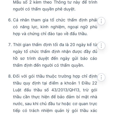
Mẫu số 2 kèm theo Thông tư này để trình
người có thẩm quyền phê duyệt.
Cá nhân tham gia tổ chức thẩm định phải
⋮
có năng lực, kinh nghiệm, ngoại ngữ phù
hợp và chứng chỉ đào tạo về đấu thầu.
Thời gian thẩm định tối đa là 20 ngày kể từ
⋮
ngày tổ chức thẩm định nhận được đầy đủ
hồ sơ trình duyệt đến ngày gửi báo cáo
thẩm định đến người có thẩm quyền.
Đối với gói thầu thuộc trường hợp chỉ định
⋮
thầu quy định tại điểm a khoản 1 Điều 22
Luật đấu thầu số 43/2013/QH13, trừ gói
thầu cần thực hiện để bảo đảm bí mật nhà
nước, sau khi chủ đầu tư hoặc cơ quan trực
tiếp có trách nhiệm quản lý gói thầu xác