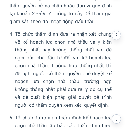
thẩm quyền cử cá nhân hoặc đơn vị quy định
tại khoản 2 Điều 7 Thông tư này để tham gia
giám sát, theo dõi hoạt động đấu thầu.
Tổ chức thẩm định đưa ra nhận xét chung
⋮
về kế hoạch lựa chọn nhà thầu và ý kiến
thống nhất hay không thống nhất với đề
nghị của chủ đầu tư đối với kế hoạch lựa
chọn nhà thầu. Trường hợp thống nhất thì
đề nghị người có thẩm quyền phê duyệt kế
hoạch lựa chọn nhà thầu; trường hợp
không thống nhất phải đưa ra lý do cụ thể
và đề xuất biện pháp giải quyết để trình
người có thẩm quyền xem xét, quyết định.
Tổ chức được giao thẩm định kế hoạch lựa
⋮
chọn nhà thầu lập báo cáo thẩm định theo