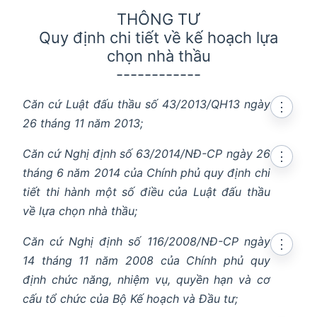
THÔNG TƯ
Quy định chi tiết về kế hoạch lựa
chọn nhà thầu
------------
Căn cứ Luật đấu thầu số 43/2013/QH13 ngày
⋮
26 tháng 11 năm 2013;
Căn cứ Nghị định số 63/2014/NĐ-CP ngày 26
⋮
tháng 6 năm 2014 của Chính phủ quy định chi
tiết thi hành một số điều của Luật đấu thầu
về lựa chọn nhà thầu;
Căn cứ Nghị định số 116/2008/NĐ-CP ngày
⋮
14 tháng 11 năm 2008 của Chính phủ quy
định chức năng, nhiệm vụ, quyền hạn và cơ
cấu tổ chức của Bộ Kế hoạch và Đầu tư;