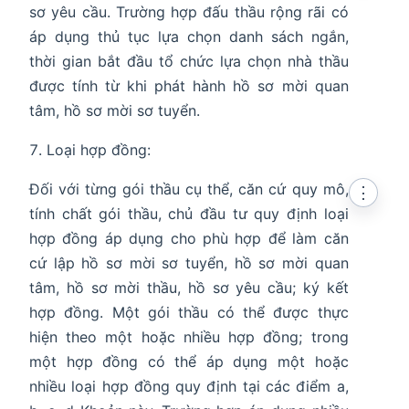
sơ yêu cầu. Trường hợp đấu thầu rộng rãi có
áp dụng thủ tục lựa chọn danh sách ngắn,
thời gian bắt đầu tổ chức lựa chọn nhà thầu
được tính từ khi phát hành hồ sơ mời quan
tâm, hồ sơ mời sơ tuyển.
Loại hợp đồng:
Đối với từng gói thầu cụ thể, căn cứ quy mô,
⋮
tính chất gói thầu, chủ đầu tư quy định loại
hợp đồng áp dụng cho phù hợp để làm căn
cứ lập hồ sơ mời sơ tuyển, hồ sơ mời quan
tâm, hồ sơ mời thầu, hồ sơ yêu cầu; ký kết
hợp đồng. Một gói thầu có thể được thực
hiện theo một hoặc nhiều hợp đồng; trong
một hợp đồng có thể áp dụng một hoặc
nhiều loại hợp đồng quy định tại các điểm a,