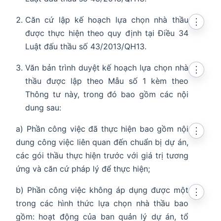
Căn cứ lập kế hoạch lựa chọn nhà thầu
⋮
được thực hiện theo quy định tại Điều 34
Luật đấu thầu số 43/2013/QH13.
Văn bản trình duyệt kế hoạch lựa chọn nhà
⋮
thầu được lập theo Mẫu số 1 kèm theo
Thông tư này, trong đó bao gồm các nội
dung sau:
a) Phần công việc đã thực hiện bao gồm nội
⋮
dung công việc liên quan đến chuẩn bị dự án,
các gói thầu thực hiện trước với giá trị tương
ứng và căn cứ pháp lý để thực hiện;
b) Phần công việc không áp dụng được một
⋮
trong các hình thức lựa chọn nhà thầu bao
gồm: hoạt động của ban quản lý dự án, tổ