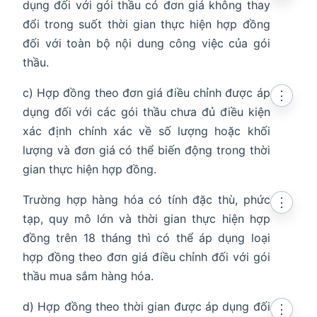
dụng đối với gói thầu có đơn giá không thay
đổi trong suốt thời gian thực hiện hợp đồng
đối với toàn bộ nội dung công việc của gói
thầu.
c) Hợp đồng theo đơn giá điều chỉnh được áp
⋮
dụng đối với các gói thầu chưa đủ điều kiện
xác định chính xác về số lượng hoặc khối
lượng và đơn giá có thể biến động trong thời
gian thực hiện hợp đồng.
Trường hợp hàng hóa có tính đặc thù, phức
⋮
tạp, quy mô lớn và thời gian thực hiện hợp
đồng trên 18 tháng thì có thể áp dụng loại
hợp đồng theo đơn giá điều chỉnh đối với gói
thầu mua sắm hàng hóa.
d) Hợp đồng theo thời gian được áp dụng đối
⋮