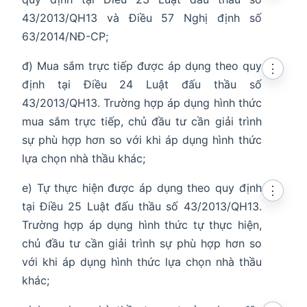
43/2013/QH13 và Điều 57 Nghị định số
63/2014/NĐ-CP;
đ) Mua sắm trực tiếp được áp dụng theo quy
⋮
định tại Điều 24 Luật đấu thầu số
43/2013/QH13. Trường hợp áp dụng hình thức
mua sắm trực tiếp, chủ đầu tư cần giải trình
sự phù hợp hơn so với khi áp dụng hình thức
lựa chọn nhà thầu khác;
e) Tự thực hiện được áp dụng theo quy định
⋮
tại Điều 25 Luật đấu thầu số 43/2013/QH13.
Trường hợp áp dụng hình thức tự thực hiện,
chủ đầu tư cần giải trình sự phù hợp hơn so
với khi áp dụng hình thức lựa chọn nhà thầu
khác;