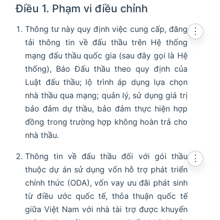
Điều 1. Phạm vi điều chỉnh
Thông tư này quy định việc cung cấp, đăng
⋮
tải thông tin về đấu thầu trên Hệ thống
mạng đấu thầu quốc gia (sau đây gọi là Hệ
thống), Báo Đấu thầu theo quy định của
Luật đấu thầu; lộ trình áp dụng lựa chọn
nhà thầu qua mạng; quản lý, sử dụng giá trị
bảo đảm dự thầu, bảo đảm thực hiện hợp
đồng trong trường hợp không hoàn trả cho
nhà thầu.
Thông tin về đấu thầu đối với gói thầu
⋮
thuộc dự án sử dụng vốn hỗ trợ phát triển
chính thức (ODA), vốn vay ưu đãi phát sinh
từ điều ước quốc tế, thỏa thuận quốc tế
giữa Việt Nam với nhà tài trợ được khuyến