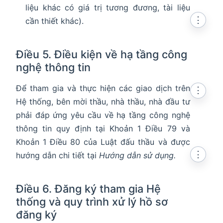
liệu khác có giá trị tương đương, tài liệu
⋮
cần thiết khác).
Điều 5. Điều kiện về hạ tầng công
nghệ thông tin
Để tham gia và thực hiện các giao dịch trên
⋮
Hệ thống, bên mời thầu, nhà thầu, nhà đầu tư
phải đáp ứng yêu cầu về hạ tầng công nghệ
thông tin quy định tại Khoản 1 Điều 79 và
Khoản 1 Điều 80 của Luật đấu thầu và được
⋮
hướng dẫn chi tiết tại
Hướng dẫn sử dụng.
Điều 6. Đăng ký tham gia Hệ
thống và quy trình xử lý hồ sơ
đăng ký