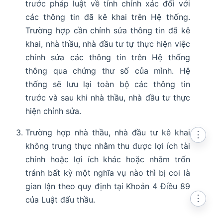
trước pháp luật về tính chính xác đối với
các thông tin đã kê khai trên Hệ thống.
Trường hợp cần chỉnh sửa thông tin đã kê
khai, nhà thầu, nhà đầu tư tự thực hiện việc
chỉnh sửa các thông tin trên Hệ thống
thông qua chứng thư số của mình. Hệ
thống sẽ lưu lại toàn bộ các thông tin
trước và sau khi nhà thầu, nhà đầu tư thực
hiện chỉnh sửa.
Trường hợp nhà thầu, nhà đầu tư kê khai
⋮
không trung thực nhằm thu được lợi ích tài
chính hoặc lợi ích khác hoặc nhằm trốn
tránh bất kỳ một nghĩa vụ nào thì bị coi là
gian lận theo quy định tại Khoản 4 Điều 89
⋮
của Luật đấu thầu.