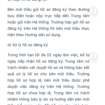
Bên mời thầu gửi hồ sơ đăng ký theo đường
⋮
bưu điện hoặc nộp trực tiếp đến Trung tâm
hoặc gửi trên Hệ thống. Trường hợp gửi hồ sơ
đăng ký trên Hệ thống thì bên mời thầu thực
hiện theo
Hướng dẫn sử dụng
.
d) Xử lý hồ sơ đăng ký
Trong thời hạn tối đa 02 ngày làm việc, kể từ
⋮
ngày tiếp nhận hồ sơ đăng ký, Trung tâm có
trách nhiệm xét duyệt hồ sơ và thông báo kết
quả xử lý hồ sơ cho bên mời thầu. Trường
hợp hồ sơ hợp lệ, bên mời thầu được phê
duyệt việc đăng ký trên Hệ thống. Trường
hợp hồ sơ chưa hợp lệ, Trung tâm có trách
nhiệm thông báo lý do và hướng dẫn bên mời