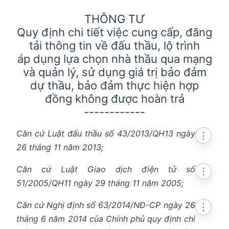
THÔNG TƯ
Quy định chi tiết việc cung cấp, đăng
tải thông tin về đấu thầu, lộ trình
áp dụng lựa chọn nhà thầu qua mạng
và quản lý, sử dụng giá trị bảo đảm
dự thầu, bảo đảm thực hiện hợp
đồng không được hoàn trả
------------
Căn cứ Luật đấu thầu số 43/2013/QH13 ngày
⋮
26 tháng 11 năm 2013;
Căn cứ Luật Giao dịch điện tử số
⋮
51/2005/QH11 ngày 29 tháng 11 năm 2005;
Căn cứ Nghị định số 63/2014/NĐ-CP ngày 26
⋮
tháng 6 năm 2014 của Chính phủ quy định chi