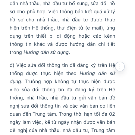
dẫn nhà thầu, nhà đầu tư bổ sung, sửa đổi hồ
sơ cho phù hợp. Việc thông báo kết quả xử lý
hồ sơ cho nhà thầu, nhà đầu tư được thực
hiện trên Hệ thống, thư điện tử (e-mail), ứng
dụng trên thiết bị di động hoặc các kênh
thông tin khác và được hướng dẫn chi tiết
trong
Hướng dẫn sử dụng
.
đ) Việc sửa đổi thông tin đã đăng ký trên Hệ
⋮
thống được thực hiện theo
Hướng dẫn sử
dụng
. Trường hợp không tự thực hiện được
việc sửa đổi thông tin đã đăng ký trên Hệ
thống, nhà thầu, nhà đầu tư gửi văn bản đề
nghị sửa đổi thông tin và các văn bản có liên
quan đến Trung tâm. Trong thời hạn tối đa 02
ngày làm việc, kể từ ngày nhận được văn bản
đề nghị của nhà thầu, nhà đầu tư, Trung tâm