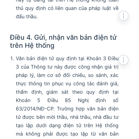
thủ quy định có liên quan của pháp luật về
⋮
đấu thầu.
Điều 4. Gửi, nhận văn bản điện tử
trên Hệ thống
Văn bản điện tử quy định tại Khoản 3 Điều
⋮
3 của Thông tư này được công nhận giá trị
pháp lý, làm cơ sở đối chiếu, so sánh, xác
thực thông tin phục vụ công tác đánh giá,
thẩm định, giám sát theo quy định tại
Khoản 5 Điều 85 Nghị định số
63/2014/NĐ-CP. Trường hợp văn bản điện
tử được bên mời thầu, nhà thầu, nhà đầu tư
tạo lập dưới dạng điện tử trên Hệ thống
mà không phải được tạo lập từ văn bản