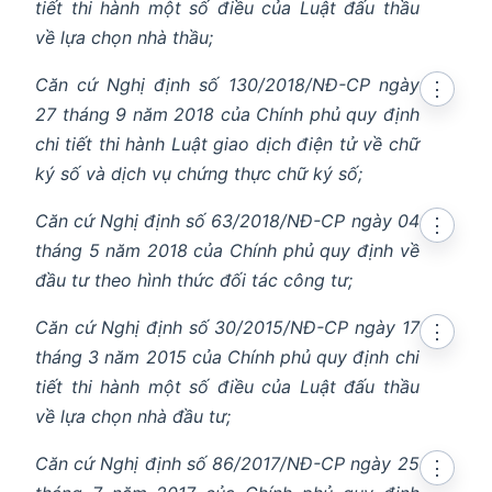
tiết thi hành một số điều của Luật đấu thầu
về lựa chọn nhà thầu;
Căn cứ Nghị định số 130/2018/NĐ-CP ngày
⋮
27 tháng 9 năm 2018 của Chính phủ quy định
chi tiết thi hành Luật giao dịch điện tử về chữ
ký số và dịch vụ chứng thực chữ ký số;
Căn cứ Nghị định số 63/2018/NĐ-CP ngày 04
⋮
tháng 5 năm 2018 của Chính phủ quy định về
đầu tư theo hình thức đối tác công tư;
Căn cứ Nghị định số 30/2015/NĐ-CP ngày 17
⋮
tháng 3 năm 2015 của Chính phủ quy định chi
tiết thi hành một số điều của Luật đấu thầu
về lựa chọn nhà đầu tư;
Căn cứ Nghị định số 86/2017/NĐ-CP ngày 25
⋮