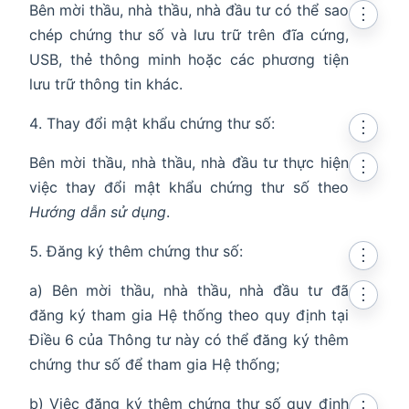
Bên mời thầu, nhà thầu, nhà đầu tư có thể sao
⋮
chép chứng thư số và lưu trữ trên đĩa cứng,
USB, thẻ thông minh hoặc các phương tiện
lưu trữ thông tin khác.
Thay đổi mật khẩu chứng thư số:
⋮
Bên mời thầu, nhà thầu, nhà đầu tư thực hiện
⋮
việc thay đổi mật khẩu chứng thư số theo
Hướng dẫn sử dụng
.
Đăng ký thêm chứng thư số:
⋮
a) Bên mời thầu, nhà thầu, nhà đầu tư đã
⋮
đăng ký tham gia Hệ thống theo quy định tại
Điều 6 của Thông tư này có thể đăng ký thêm
chứng thư số để tham gia Hệ thống;
b) Việc đăng ký thêm chứng thư số quy định
⋮