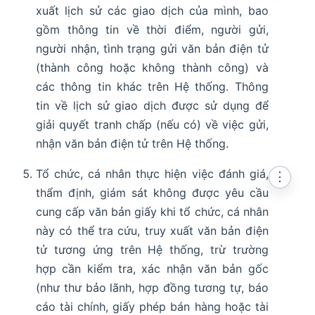
xuất lịch sử các giao dịch của mình, bao
gồm thông tin về thời điểm, người gửi,
người nhận, tình trạng gửi văn bản điện tử
(thành công hoặc không thành công) và
các thông tin khác trên Hệ thống. Thông
tin về lịch sử giao dịch được sử dụng để
giải quyết tranh chấp (nếu có) về việc gửi,
nhận văn bản điện tử trên Hệ thống.
Tổ chức, cá nhân thực hiện việc đánh giá,
⋮
thẩm định, giám sát không được yêu cầu
cung cấp văn bản giấy khi tổ chức, cá nhân
này có thể tra cứu, truy xuất văn bản điện
tử tương ứng trên Hệ thống, trừ trường
hợp cần kiểm tra, xác nhận văn bản gốc
(như thư bảo lãnh, hợp đồng tương tự, báo
cáo tài chính, giấy phép bán hàng hoặc tài