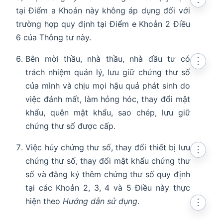
tại Điểm a Khoản này không áp dụng đối với
trường hợp quy định tại Điểm e Khoản 2 Điều
6 của Thông tư này.
Bên mời thầu, nhà thầu, nhà đầu tư có
⋮
trách nhiệm quản lý, lưu giữ chứng thư số
của mình và chịu mọi hậu quả phát sinh do
việc đánh mất, làm hỏng hóc, thay đổi mật
khẩu, quên mật khẩu, sao chép, lưu giữ
chứng thư số được cấp.
Việc hủy chứng thư số, thay đổi thiết bị lưu
⋮
chứng thư số, thay đổi mật khẩu chứng thư
số và đăng ký thêm chứng thư số quy định
tại các Khoản 2, 3, 4 và 5 Điều này thực
hiện theo
Hướng dẫn sử dụng
.
⋮