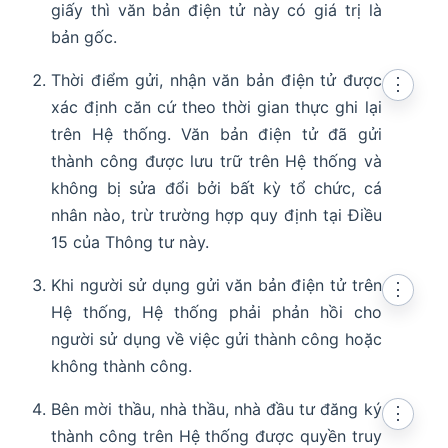
giấy thì văn bản điện tử này có giá trị là
bản gốc.
Thời điểm gửi, nhận văn bản điện tử được
⋮
xác định căn cứ theo thời gian thực ghi lại
trên Hệ thống. Văn bản điện tử đã gửi
thành công được lưu trữ trên Hệ thống và
không bị sửa đổi bởi bất kỳ tổ chức, cá
nhân nào, trừ trường hợp quy định tại Điều
15 của Thông tư này.
Khi người sử dụng gửi văn bản điện tử trên
⋮
Hệ thống, Hệ thống phải phản hồi cho
người sử dụng về việc gửi thành công hoặc
không thành công.
Bên mời thầu, nhà thầu, nhà đầu tư đăng ký
⋮
thành công trên Hệ thống được quyền truy