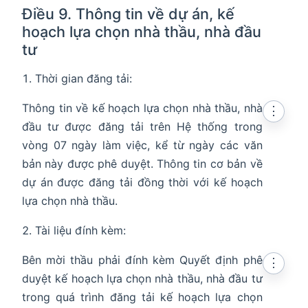
Điều 9. Thông tin về dự án, kế
hoạch lựa chọn nhà thầu, nhà đầu
tư
Thời gian đăng tải:
Thông tin về kế hoạch lựa chọn nhà thầu, nhà
⋮
đầu tư được đăng tải trên Hệ thống trong
vòng 07 ngày làm việc, kể từ ngày các văn
bản này được phê duyệt. Thông tin cơ bản về
dự án được đăng tải đồng thời với kế hoạch
lựa chọn nhà thầu.
Tài liệu đính kèm:
Bên mời thầu phải đính kèm Quyết định phê
⋮
duyệt kế hoạch lựa chọn nhà thầu, nhà đầu tư
trong quá trình đăng tải kế hoạch lựa chọn