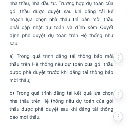
nhà thầu, nhà đầu tư. Trường hợp dự toán của
gói thầu được duyệt sau khi đăng tải kế
hoạch lựa chọn nhà thầu thì bên mời thầu
phải cập nhật dự toán và đính kèm Quyết
định phê duyệt dự toán trên Hệ thống như
sau:
a) Trong quá trình đăng tải thông báo mời
⋮
thầu trên Hệ thống nếu dự toán của gói thầu
được phê duyệt trước khi đăng tải thông báo
mời thầu;
b) Trong quá trình đăng tải kết quả lựa chọn
⋮
nhà thầu trên Hệ thống nếu dự toán của gói
thầu được phê duyệt sau khi đăng tải thông
⋮
báo mời thầu.