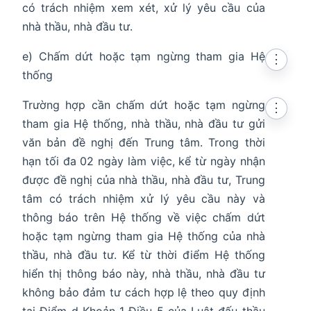
có trách nhiệm xem xét, xử lý yêu cầu của
nhà thầu, nhà đầu tư.
e) Chấm dứt hoặc tạm ngừng tham gia Hệ
⋮
thống
Trường hợp cần chấm dứt hoặc tạm ngừng
⋮
tham gia Hệ thống, nhà thầu, nhà đầu tư gửi
văn bản đề nghị đến Trung tâm. Trong thời
hạn tối đa 02 ngày làm việc, kể từ ngày nhận
được đề nghị của nhà thầu, nhà đầu tư, Trung
tâm có trách nhiệm xử lý yêu cầu này và
thông báo trên Hệ thống về việc chấm dứt
hoặc tạm ngừng tham gia Hệ thống của nhà
thầu, nhà đầu tư. Kể từ thời điểm Hệ thống
hiển thị thông báo này, nhà thầu, nhà đầu tư
không bảo đảm tư cách hợp lệ theo quy định