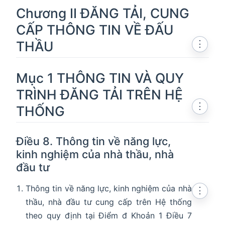
Chương II ĐĂNG TẢI, CUNG
CẤP THÔNG TIN VỀ ĐẤU
THẦU
⋮
Mục 1 THÔNG TIN VÀ QUY
TRÌNH ĐĂNG TẢI TRÊN HỆ
⋮
THỐNG
Điều 8. Thông tin về năng lực,
kinh nghiệm của nhà thầu, nhà
đầu tư
Thông tin về năng lực, kinh nghiệm của nhà
⋮
thầu, nhà đầu tư cung cấp trên Hệ thống
theo quy định tại Điểm đ Khoản 1 Điều 7