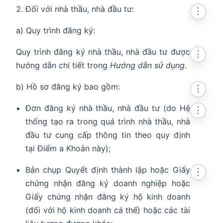
Đối với nhà thầu, nhà đầu tư:
⋮
a) Quy trình đăng ký:
Quy trình đăng ký nhà thầu, nhà đầu tư được
⋮
hướng dẫn chi tiết trong
Hướng dẫn sử dụng
.
b) Hồ sơ đăng ký bao gồm:
⋮
Đơn đăng ký nhà thầu, nhà đầu tư (do Hệ
⋮
thống tạo ra trong quá trình nhà thầu, nhà
đầu tư cung cấp thông tin theo quy định
tại Điểm a Khoản này);
Bản chụp Quyết định thành lập hoặc Giấy
⋮
chứng nhận đăng ký doanh nghiệp hoặc
Giấy chứng nhận đăng ký hộ kinh doanh
(đối với hộ kinh doanh cá thể) hoặc các tài