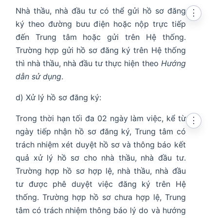
Nhà thầu, nhà đầu tư có thể gửi hồ sơ đăng
⋮
ký theo đường bưu điện hoặc nộp trực tiếp
đến Trung tâm hoặc gửi trên Hệ thống.
Trường hợp gửi hồ sơ đăng ký trên Hệ thống
thì nhà thầu, nhà đầu tư thực hiện theo
Hướng
dẫn sử dụng
.
d) Xử lý hồ sơ đăng ký:
Trong thời hạn tối đa 02 ngày làm việc, kể từ
⋮
ngày tiếp nhận hồ sơ đăng ký, Trung tâm có
trách nhiệm xét duyệt hồ sơ và thông báo kết
quả xử lý hồ sơ cho nhà thầu, nhà đầu tư.
Trường hợp hồ sơ hợp lệ, nhà thầu, nhà đầu
tư được phê duyệt việc đăng ký trên Hệ
thống. Trường hợp hồ sơ chưa hợp lệ, Trung
tâm có trách nhiệm thông báo lý do và hướng