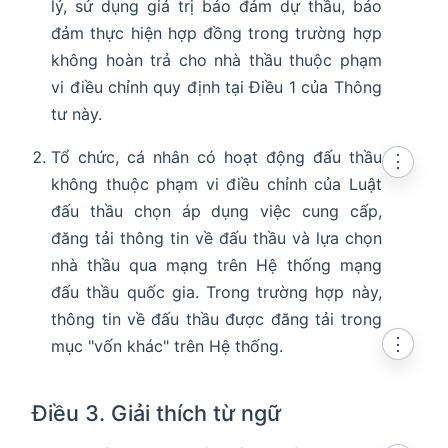
lý, sử dụng giá trị bảo đảm dự thầu, bảo
đảm thực hiện hợp đồng trong trường hợp
không hoàn trả cho nhà thầu thuộc phạm
vi điều chỉnh quy định tại Điều 1 của Thông
tư này.
Tổ chức, cá nhân có hoạt động đấu thầu
⋮
không thuộc phạm vi điều chỉnh của Luật
đấu thầu chọn áp dụng việc cung cấp,
đăng tải thông tin về đấu thầu và lựa chọn
nhà thầu qua mạng trên Hệ thống mạng
đấu thầu quốc gia. Trong trường hợp này,
thông tin về đấu thầu được đăng tải trong
⋮
mục "vốn khác" trên Hệ thống.
Điều 3. Giải thích từ ngữ