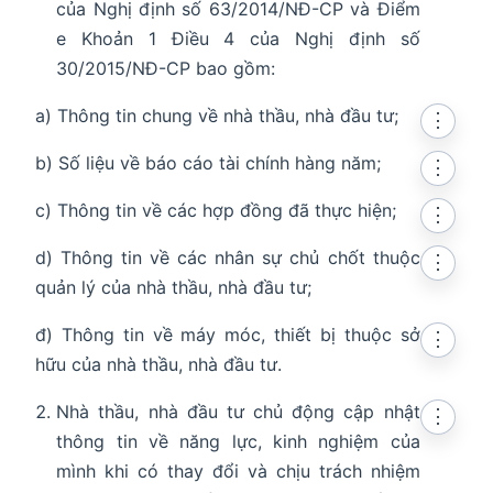
của Nghị định số 63/2014/NĐ-CP và Điểm
e Khoản 1 Điều 4 của Nghị định số
30/2015/NĐ-CP bao gồm:
a) Thông tin chung về nhà thầu, nhà đầu tư;
⋮
b) Số liệu về báo cáo tài chính hàng năm;
⋮
c) Thông tin về các hợp đồng đã thực hiện;
⋮
d) Thông tin về các nhân sự chủ chốt thuộc
⋮
quản lý của nhà thầu, nhà đầu tư;
đ) Thông tin về máy móc, thiết bị thuộc sở
⋮
hữu của nhà thầu, nhà đầu tư.
Nhà thầu, nhà đầu tư chủ động cập nhật
⋮
thông tin về năng lực, kinh nghiệm của
mình khi có thay đổi và chịu trách nhiệm